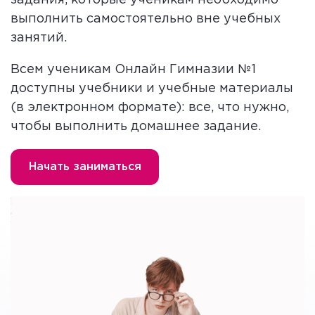
задания, которые ученикам необходимо
выполнить самостоятельно вне учебных
занятий.
Всем ученикам Онлайн Гимназии №1
доступны учебники и учебные материалы
(в электронном формате): все, что нужно,
чтобы выполнить домашнее задание.
Начать заниматься