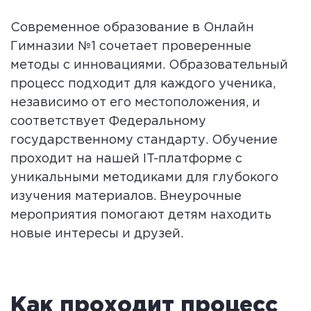
Современное образование в Онлайн
Гимназии №1 сочетает проверенные
методы с инновациями. Образовательный
процесс подходит для каждого ученика,
независимо от его местоположения, и
соответствует Федеральному
государственному стандарту. Обучение
проходит на нашей IT-платформе с
уникальными методиками для глубокого
изучения материалов. Внеурочные
мероприятия помогают детям находить
новые интересы и друзей.
Как проходит процесс