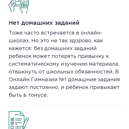
Нет домашних заданий
Тоже часто встречается в онлайн-
школах. Но это не так здорово, как
кажется: без домашних заданий
ребенок может потерять привычку к
систематическому изучению материала,
отвыкнуть от школьных обязанностей. В
Онлайн Гимназии №1 домашние задания
задают постоянно, и ребенок привыкает
быть в тонусе.