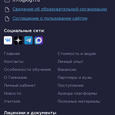
info@og1.ru
Сведения об образовательной организации
Соглашение о пользовании сайтом
Социальные сети:
Главная
Стоимость и акции
Контакты
Личный опыт
Особенности обучения
Вакансии
О Гимназии
Партнеры и вузы
Личный кабинет
Поступление
Новости
Аренда платформы
Учителя
Полезные материалы
Лицензии и документы