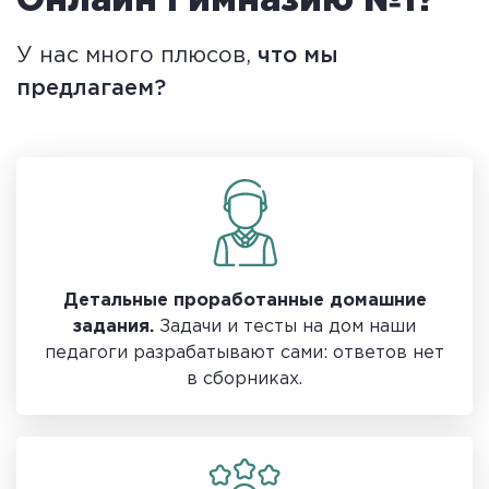
Онлайн Гимназию №1?
У нас много плюсов,
что мы
предлагаем?
Детальные проработанные домашние
задания.
Задачи и тесты на дом наши
педагоги разрабатывают сами: ответов нет
в сборниках.