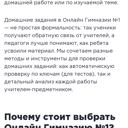
домашней работе или по изучаемой теме.
Домашние задания в Онлайн Гимназии №1
— не простая формальность: так ученики
получают обратную связь от учителей, а
педагоги лучше понимают, как ребята
усвоили материал. Мы сочетаем разные
методы и инструменты для проверки
домашних заданий: как автоматическую
проверку по ключам (для тестов), так и
детальный анализ каждой работы
учителем-предметником.
Почему стоит выбрать