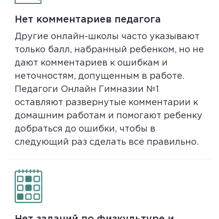
Нет комментариев педагога
Другие онлайн-школы часто указывают
только балл, набранный ребенком, но не
дают комментариев к ошибкам и
неточностям, допущенным в работе.
Педагоги Онлайн Гимназии №1
оставляют развернутые комментарии к
домашним работам и помогают ребенку
добраться до ошибки, чтобы в
следующий раз сделать все правильно.
Нет заданий по физкультуре и