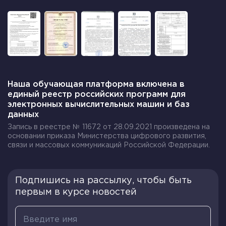
Наша обучающая платформа включена в
единый реестр российских программ для
электронных вычислительных машин и баз
данных
Запись в реестре № 11672 от 28.09.2021 произведена на
основании приказа Министерства цифрового развития,
связи и массовых коммуникаций Российской Федерации.
Подпишись на рассылку, чтобы быть
первым в курсе новостей