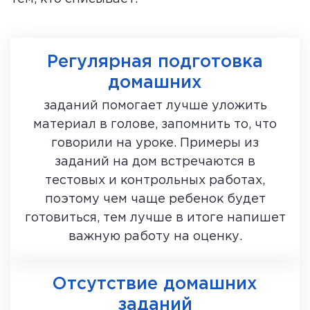
Регулярная подготовка
домашних
заданий помогает лучше уложить
материал в голове, запомнить то, что
говорили на уроке. Примеры из
заданий на дом встречаются в
тестовых и контрольных работах,
поэтому чем чаще ребенок будет
готовиться, тем лучше в итоге напишет
важную работу на оценку.
Отсутствие домашних
заданий