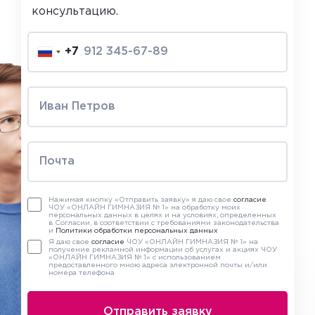
консультацию.
+7
Нажимая кнопку «Отправить заявку» я даю свое
согласие
ЧОУ «ОНЛАЙН ГИМНАЗИЯ № 1» на обработку моих
персональных данных в целях и на условиях, определенных
в Согласии, в соответствии с требованиями законодательства
и
Политики обработки персональных данных
Я даю свое
согласие
ЧОУ «ОНЛАЙН ГИМНАЗИЯ № 1» на
получение рекламной информации об услугах и акциях ЧОУ
«ОНЛАЙН ГИМНАЗИЯ № 1» с использованием
предоставленного мною адреса электронной почты и/или
номера телефона