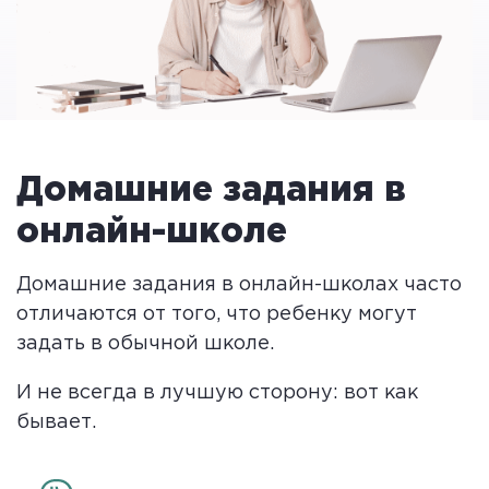
Домашние задания в
онлайн-школе
Домашние задания в онлайн-школах часто
отличаются от того, что ребенку могут
задать в обычной школе.
И не всегда в лучшую сторону: вот как
бывает.