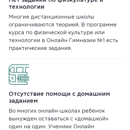
технологии
Многие дистанционные школы
ограничиваются теорией. В программе
курса по физической культуре или
технологии в Онлайн Гимназии №1 есть
практические задания.
Отсутствие помощи с домашним
заданием
Во многих онлайн-школах ребенок
вынужден оставаться с «домашкой»
один на один. Ученики Онлайн