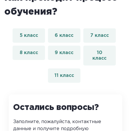
обучения?
5 класс
6 класс
7 класс
8 класс
9 класс
10
класс
11 класс
Остались вопросы?
Заполните, пожалуйста, контактные
данные и получите подробную