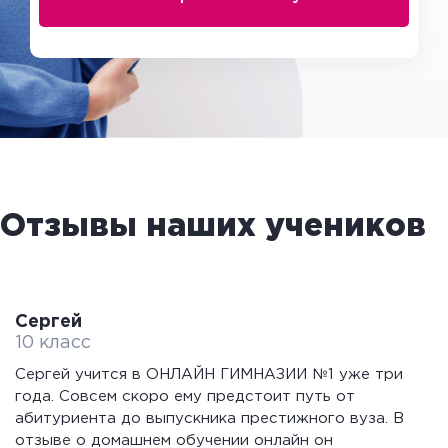
Отзывы наших учеников
Сергей
10 класс
Сергей учится в ОНЛАЙН ГИМНАЗИИ №1 уже три
года. Совсем скоро ему предстоит путь от
абитуриента до выпускника престижного вуза. В
отзыве о домашнем обучении онлайн он