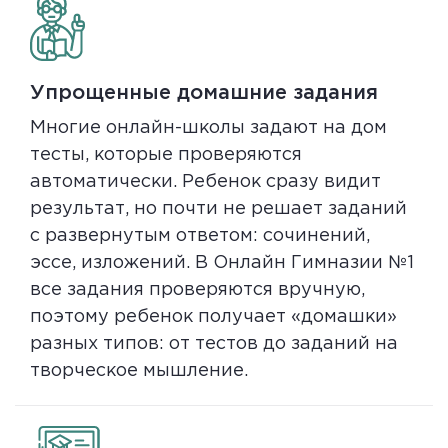
Упрощенные домашние задания
Многие онлайн-школы задают на дом
тесты, которые проверяются
автоматически. Ребенок сразу видит
результат, но почти не решает заданий
с развернутым ответом: сочинений,
эссе, изложений. В Онлайн Гимназии №1
все задания проверяются вручную,
поэтому ребенок получает «домашки»
разных типов: от тестов до заданий на
творческое мышление.