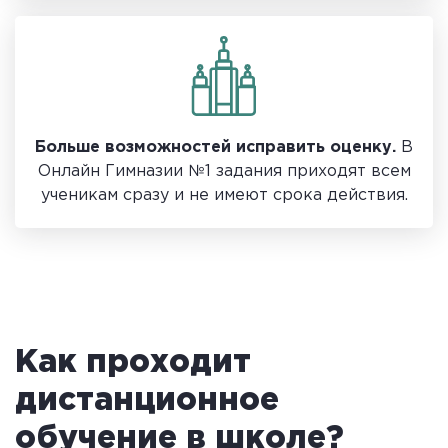
Больше возможностей исправить оценку.
В
Онлайн Гимназии №1 задания приходят всем
ученикам сразу и не имеют срока действия.
Как проходит
дистанционное
обучение в школе?