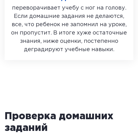
переворачивает учебу с ног на голову.
Если домашние задания не делаются,
все, что ребенок не запомнил на уроке,
он пропустит. В итоге хуже остаточные
знания, ниже оценки, постепенно
деградируют учебные навыки.
Проверка домашних
заданий