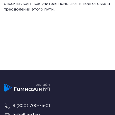
рассказывает, как учителя помогают в подготовке и
преодолении этого пути..
8 (800) 700-75-01