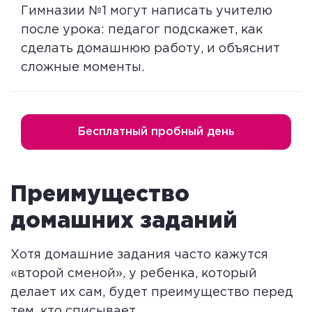
Гимназии №1 могут написать учителю
после урока: педагог подскажет, как
сделать домашнюю работу, и объяснит
сложные моменты.
Бесплатный пробный день
Преимущество
домашних заданий
Хотя домашние задания часто кажутся
«второй сменой», у ребенка, который
делает их сам, будет преимущество перед
тем, кто списывает.