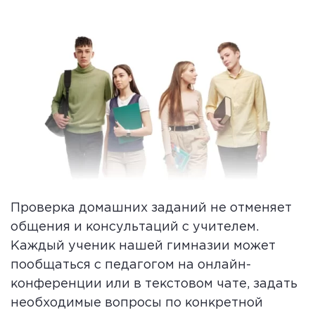
Проверка домашних заданий не отменяет
общения и консультаций с учителем.
Каждый ученик нашей гимназии может
пообщаться с педагогом на онлайн-
конференции или в текстовом чате, задать
необходимые вопросы по конкретной