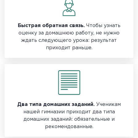
Быстрая обратная связь.
Чтобы узнать
оценку за домашнюю работу, не нужно
ждать следующего урока: результат
приходит раньше.
Два типа домашних заданий.
Ученикам
нашей гимназии приходит два типа
домашних заданий: обязательные и
рекомендованные.