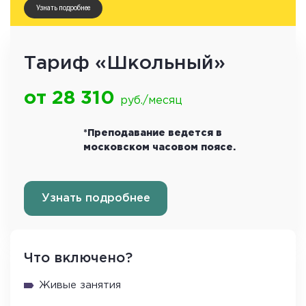
Узнать подробнее
Тариф «Школьный»
от 28 310
руб./месяц
*
Преподавание ведется в
московском часовом поясе.
Узнать подробнее
Что включено?
Живые занятия