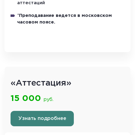
аттестаций
*
Преподавание ведется в московском
часовом поясе.
«Аттестация»
15 000
руб.
Узнать подробнее