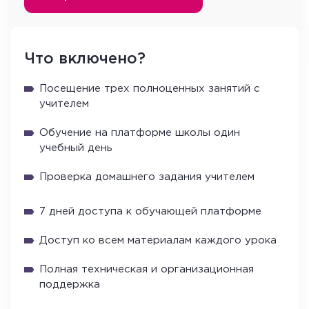
Что включено?
Посещение трех полноценных занятий с
учителем
Обучение на платформе школы один
учебный день
Проверка домашнего задания учителем
7 дней доступа к обучающей платформе
Доступ ко всем материалам каждого урока
Полная техническая и организационная
поддержка