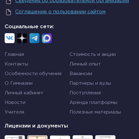
Сведения об образовательной организации
Соглашение о пользовании сайтом
Социальные сети:
Главная
Стоимость и акции
Контакты
Личный опыт
Особенности обучения
Вакансии
О Гимназии
Партнеры и вузы
Личный кабинет
Поступление
Новости
Аренда платформы
Учителя
Полезные материалы
Лицензии и документы