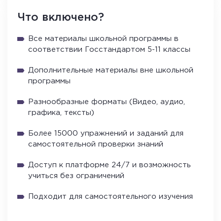
Что включено?
Все материалы школьной программы в
соответствии Госстандартом 5-11 классы
Дополнительные материалы вне школьной
программы
Разнообразные форматы (Видео, аудио,
графика, тексты)
Более 15000 упражнений и заданий для
самостоятельной проверки знаний
Доступ к платформе 24/7 и возможность
учиться без ограничений
Подходит для самостоятельного изучения