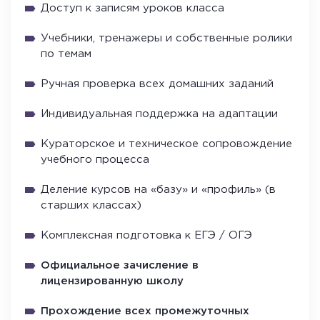
Доступ к записям уроков класса
Учебники, тренажеры и собственные ролики
по темам
Ручная проверка всех домашних заданий
Индивидуальная поддержка на адаптации
Кураторское и техническое сопровождение
учебного процесса
Деление курсов на «базу» и «профиль» (в
старших классах)
Комплексная подготовка к ЕГЭ / ОГЭ
Официальное зачисление в
лицензированную школу
Прохождение всех промежуточных