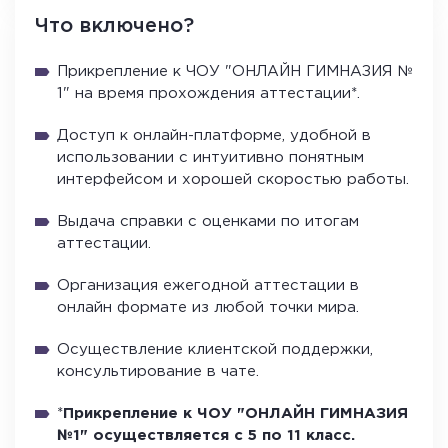
Что включено?
Прикрепление к ЧОУ "ОНЛАЙН ГИМНАЗИЯ №
1" на время прохождения аттестации*.
Доступ к онлайн-платформе, удобной в
использовании с интуитивно понятным
интерфейсом и хорошей скоростью работы.
Выдача справки с оценками по итогам
аттестации.
Организация ежегодной аттестации в
онлайн формате из любой точки мира.
Осуществление клиентской поддержки,
консультирование в чате.
*
Прикрепление к ЧОУ "ОНЛАЙН ГИМНАЗИЯ
№1" осуществляется с 5 по 11 класс.