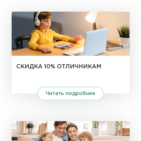
СКИДКА 10% ОТЛИЧНИКАМ
Читать подробнее