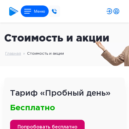
Меню
Стоимость и акции
Главная
»
Стоимость и акции
Тариф «Пробный день»
Бесплатно
Попробовать бесплатно