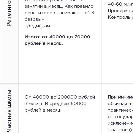
Репетитор
40-60 мин
занятий в месяц. Как правило
Проверка 
репетиторов нанимают по 1-3
Контроль 
базовым
предметам.
Итого: от 40000 до 70000
рублей в месяц.
Частная школа
От 40000 до 200000 рублей
При миним
в месяц. В среднем 60000
обычная ш
рублей в месяц.
практичес
от государ
исключени
нюансов (