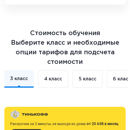
Стоимость обучения
Выберите класс и необходимые
опции тарифов для подсчета
стоимости
3 класс
4 класс
5 класс
6 клас
Рассрочка за 2 минуты, не выходя из дома
от 23 438 в месяц