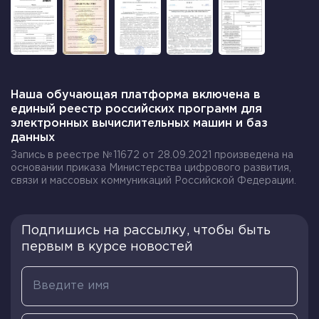
Наша обучающая платформа включена в
единый реестр российских программ для
электронных вычислительных машин и баз
данных
Запись в реестре №11672 от 28.09.2021 произведена на
основании приказа Министерства цифрового развития,
связи и массовых коммуникаций Российской Федерации.
Подпишись на рассылку, чтобы быть
первым в курсе новостей