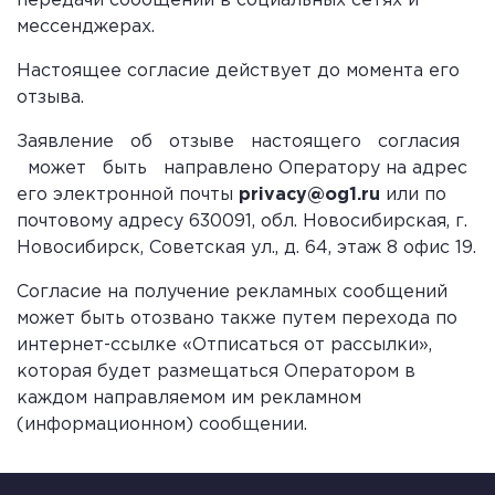
передачи сообщений в социальных сетях и
мессенджерах.
Настоящее согласие действует до момента его
отзыва.
Заявление об отзыве настоящего согласия
может быть направлено Оператору на адрес
его электронной почты
privacy@og1.ru
или по
почтовому адресу 630091, обл. Новосибирская, г.
Новосибирск, Советская ул., д. 64, этаж 8 офис 19.
Согласие на получение рекламных сообщений
может быть отозвано также путем перехода по
интернет-ссылке «Отписаться от рассылки»,
которая будет размещаться Оператором в
каждом направляемом им рекламном
(информационном) сообщении.