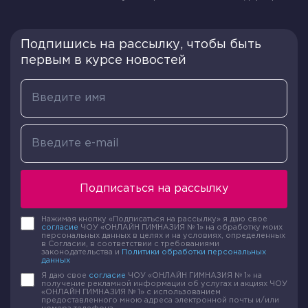
Подпишись на рассылку, чтобы быть
первым в курсе новостей
Подписаться на рассылку
Нажимая кнопку «Подписаться на рассылку» я даю свое
согласие
ЧОУ «ОНЛАЙН ГИМНАЗИЯ № 1» на обработку моих
персональных данных в целях и на условиях, определенных
в Согласии, в соответствии с требованиями
законодательства и
Политики обработки персональных
данных
Я даю свое
согласие
ЧОУ «ОНЛАЙН ГИМНАЗИЯ № 1» на
получение рекламной информации об услугах и акциях ЧОУ
«ОНЛАЙН ГИМНАЗИЯ № 1» с использованием
предоставленного мною адреса электронной почты и/или