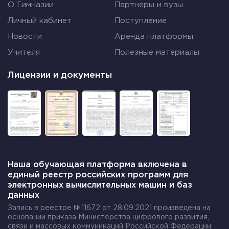
О Гимназии
Партнеры и вузы
Личный кабинет
Поступление
Новости
Аренда платформы
Учителя
Полезные материалы
Лицензии и документы
Наша обучающая платформа включена в
единый реестр российских программ для
электронных вычислительных машин и баз
данных
Запись в реестре №11672 от 28.09.2021 произведена на
основании приказа Министерства цифрового развития,
связи и массовых коммуникаций Российской Федерации.