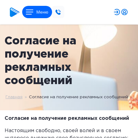
Меню
Согласие на
получение
рекламных
сообщений
Главная
»
Согласие на получение рекламных сообщений
Согласие на получение рекламных сообщений
Настоящим свободно, своей волей и в своем