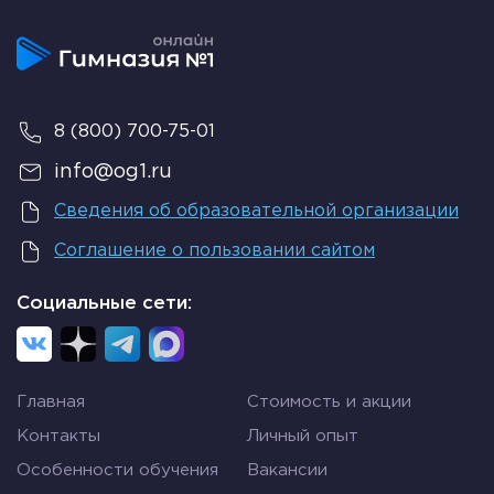
8 (800) 700-75-01
info@og1.ru
Сведения об образовательной организации
Соглашение о пользовании сайтом
Социальные сети:
Главная
Стоимость и акции
Контакты
Личный опыт
Особенности обучения
Вакансии