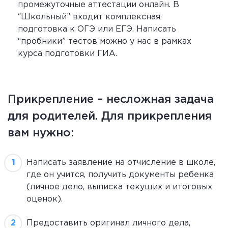
промежуточные аттестации онлайн. В
“Школьный” входит комплексная
подготовка к ОГЭ или ЕГЭ. Написать
“пробники” тестов можно у нас в рамках
курса подготовки ГИА.
Прикрепление – несложная задача
для родителей. Для прикрепления
вам нужно:
Написать заявление на отчисление в школе,
где он учится, получить документы ребенка
(личное дело, выписка текущих и итоговых
оценок).
Предоставить оригинал личного дела,