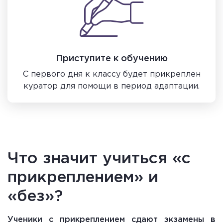
Приступите к обучению
С первого дня к классу будет прикреплен
куратор для помощи в период адаптации.
Что значит учиться «с
прикреплением» и
«без»?
Ученики с прикреплением сдают экзамены в