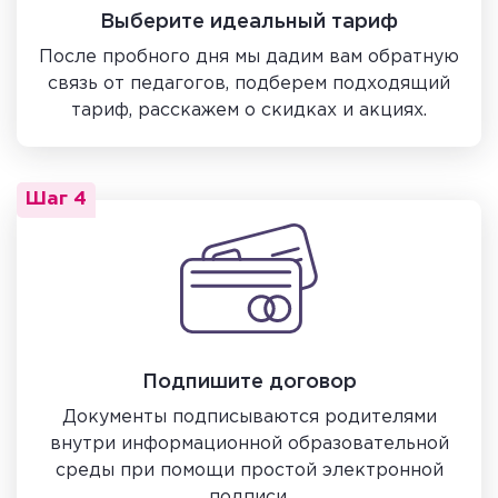
Выберите идеальный тариф
После пробного дня мы дадим вам обратную
связь от педагогов, подберем подходящий
тариф, расскажем о скидках и акциях.
Шаг 4
Подпишите договор
Документы подписываются родителями
внутри информационной образовательной
среды при помощи простой электронной
подписи.