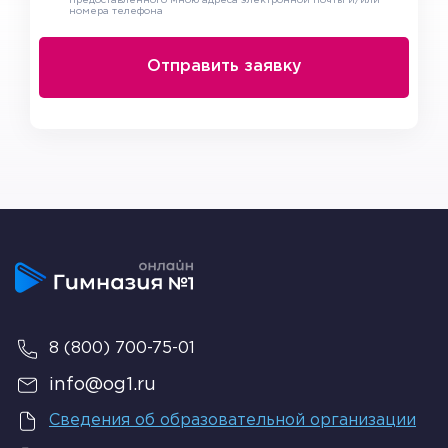
предоставленного мною адреса электронной почты и/или
номера телефона
8 (800) 700-75-01
info@og1.ru
Сведения об образовательной организации