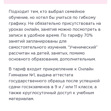
Подходит тем, кто выбрал семейное
обучение, но хотел бы учиться по гибкому
графику. Не обязательно присутствовать на
уроках онлайн, занятия можно посмотреть в
записи в удобное время. По тарифу 70%
занятий запланированы для
самостоятельного изучения. “Ученический”
рассчитан на детей, занятых, помимо
основного образования, дополнительным.
В тариф входит прикрепление к Онлайн
Гимназии №1, выдача аттестата
государственного образца после успешной
сдачи госэкзаменов в 9 и / или 11 классе, а
также круглосуточный доступ к учебным
материалам.