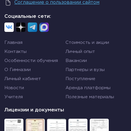
Соглашение о пользовании сайтом
Социальные сети:
Главная
Стоимость и акции
Контакты
Личный опыт
Особенности обучения
Вакансии
О Гимназии
Партнеры и вузы
Личный кабинет
Поступление
Новости
Аренда платформы
Учителя
Полезные материалы
Лицензии и документы