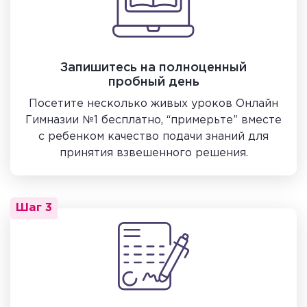
Запишитесь на полноценный
пробный день
Посетите несколько живых уроков Онлайн
Гимназии №1 бесплатно, “примерьте” вместе
с ребенком качество подачи знаний для
принятия взвешенного решения.
Шаг 3