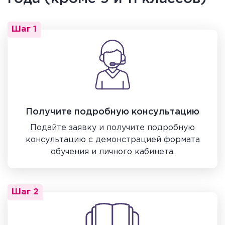
Шаг 1
Получите подробную консультацию
Подайте заявку и получите подробную
консультацию с демонстрацией формата
обучения и личного кабинета.
Шаг 2