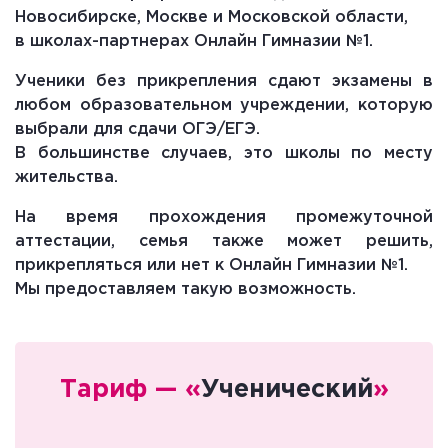
Новосибирске, Москве и Московской области,
в школах-партнерах Онлайн Гимназии №1.
Ученики без прикрепления сдают экзамены в
любом образовательном учреждении, которую
выбрали для сдачи ОГЭ/ЕГЭ.
В большинстве случаев, это школы по месту
жительства.
На время прохождения промежуточной
аттестации
, семья также может решить,
прикрепляться или нет к Онлайн Гимназии №1.
Мы предоставляем такую возможность.
Тариф — «
Ученический
»