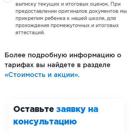
выписку текущих и итоговых оценок. При
предоставлении оригиналов документов мы
прикрепим ребенка к нашей школе, для
прохождения промежуточных и итоговых
аттестаций.
Более подробную информацию о
тарифах вы найдете в разделе
«Стоимость и акции».
Оставьте
заявку на
консультацию