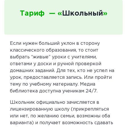
Тариф — «
Школьный
»
Если нужен больший уклон в сторону
классического образования, то стоит
выбрать “живые” уроки с учителями,
ответами у доски и ручной проверкой
домашних заданий. Для тех, кто не успел на
урок, предоставляется запись. Или пройти
тему по учебному материалу. Медиа
библиотека доступна ученикам 24/7.
Школьник официально зачисляется в
лицензированную школу (прикрепляться
или нет, по желанию семьи, возможны оба
варианта) и получает возможность сдавать