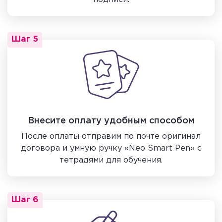
Шаг 5
Внесите оплату удобным способом
После оплаты отправим по почте оригинал
договора и умную ручку «Neo Smart Pen» с
тетрадями для обучения.
Шаг 6