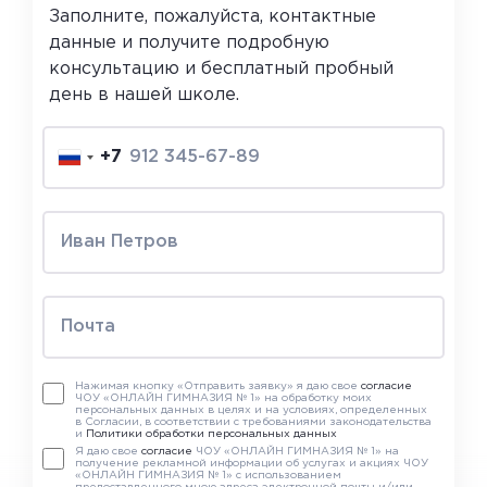
Заполните, пожалуйста, контактные
данные и получите подробную
консультацию и бесплатный пробный
день в нашей школе.
+7
Нажимая кнопку «Отправить заявку» я даю свое
согласие
ЧОУ «ОНЛАЙН ГИМНАЗИЯ № 1» на обработку моих
персональных данных в целях и на условиях, определенных
в Согласии, в соответствии с требованиями законодательства
и
Политики обработки персональных данных
Я даю свое
согласие
ЧОУ «ОНЛАЙН ГИМНАЗИЯ № 1» на
получение рекламной информации об услугах и акциях ЧОУ
«ОНЛАЙН ГИМНАЗИЯ № 1» с использованием