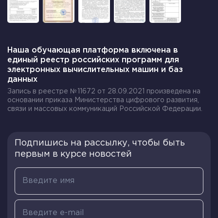
Наша обучающая платформа включена в
единый реестр российских программ для
электронных вычислительных машин и баз
данных
Запись в реестре №11672 от 28.09.2021 произведена на
основании приказа Министерства цифрового развития,
связи и массовых коммуникаций Российской Федерации.
Подпишись на рассылку, чтобы быть
первым в курсе новостей