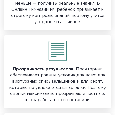
меньше — получить реальные знания. В
Онлайн Гимназии №1 ребенок привыкает к
строгому контролю знаний, поэтому учится
усерднее и активнее.
Прозрачность результатов.
Прокторинг
обеспечивает равные условия для всех: для
виртуозных списывальщиков и для ребят,
которые не увлекаются шпаргалки. Поэтому
оценки максимально прозрачные и честные:
что заработал, то и поставили.