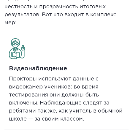
честность и прозрачность итоговых
результатов. Вот что входит в комплекс
мер:
Видеонаблюдение
Прокторы используют данные с
видеокамер учеников: во время
тестирования они должны быть
включены. Наблюдающие следят за
ребятами так же, как учитель в обычной
школе — за своим классом.