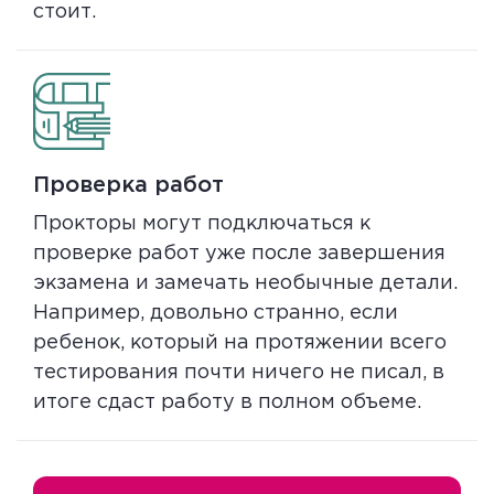
стоит.
Проверка работ
Прокторы могут подключаться к
проверке работ уже после завершения
экзамена и замечать необычные детали.
Например, довольно странно, если
ребенок, который на протяжении всего
тестирования почти ничего не писал, в
итоге сдаст работу в полном объеме.