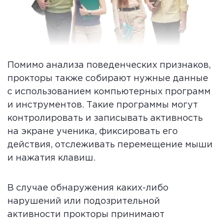
Помимо анализа поведенческих признаков,
прокторы также собирают нужные данные
с использованием компьютерных программ
и инструментов. Такие программы могут
контролировать и записывать активность
на экране ученика, фиксировать его
действия, отслеживать перемещение мыши
и нажатия клавиш.
В случае обнаружения каких-либо
нарушений или подозрительной
активности прокторы принимают