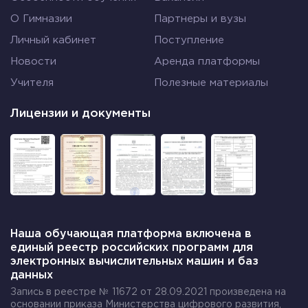
О Гимназии
Партнеры и вузы
Личный кабинет
Поступление
Новости
Аренда платформы
Учителя
Полезные материалы
Лицензии и документы
Наша обучающая платформа включена в
единый реестр российских программ для
электронных вычислительных машин и баз
данных
Запись в реестре № 11672 от 28.09.2021 произведена на
основании приказа Министерства цифрового развития,