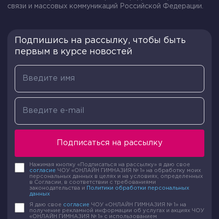
связи и массовых коммуникаций Российской Федерации.
Подпишись на рассылку, чтобы быть
первым в курсе новостей
Подписаться на рассылку
Нажимая кнопку «Подписаться на рассылку» я даю свое
согласие
ЧОУ «ОНЛАЙН ГИМНАЗИЯ № 1» на обработку моих
персональных данных в целях и на условиях, определенных
в Согласии, в соответствии с требованиями
законодательства и
Политики обработки персональных
данных
Я даю свое
согласие
ЧОУ «ОНЛАЙН ГИМНАЗИЯ № 1» на
получение рекламной информации об услугах и акциях ЧОУ
«ОНЛАЙН ГИМНАЗИЯ № 1» с использованием