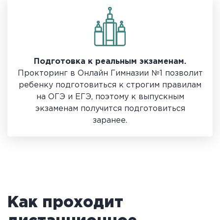
Подготовка к реальным экзаменам.
Прокторинг в Онлайн Гимназии №1 позволит
ребенку подготовиться к строгим правилам
на ОГЭ и ЕГЭ, поэтому к выпускным
экзаменам получится подготовиться
заранее.
Как проходит