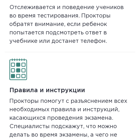
Отслеживается и поведение учеников
во время тестирования. Прокторы
обратят внимание, если ребенок
попытается подсмотреть ответ в
учебнике или достанет телефон.
Правила и инструкции
Прокторы помогут с разъяснением всех
необходимых правила и инструкций,
касающихся проведения экзамена.
Специалисты подскажут, что можно
делать во время экзамены, а чего не