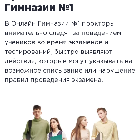
Гимназии №1
В Онлайн Гимназии №1 прокторы
внимательно следят за поведением
учеников во время экзаменов и
тестирований, быстро выявляют
действия, которые могут указывать на
возможное списывание или нарушение
правил проведения экзамена.