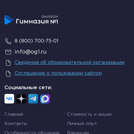
8 (800) 700-75-01
info@og1.ru
Сведения об образовательной организации
Соглашение о пользовании сайтом
Социальные сети:
Главная
Стоимость и акции
Контакты
Личный опыт
Особенности обучения
Вакансии