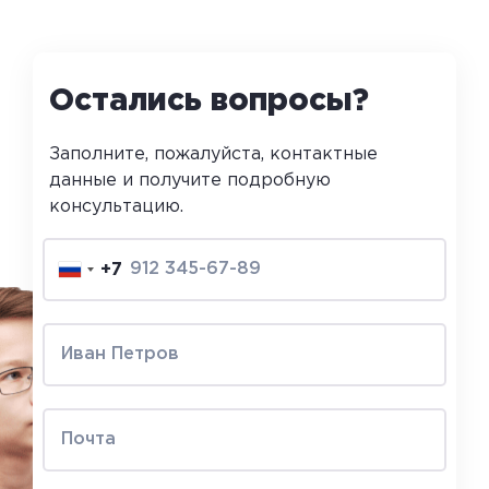
Остались вопросы?
Заполните, пожалуйста, контактные
данные и получите подробную
консультацию.
+7