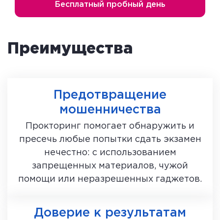
Бесплатный пробный день
Преимущества
Предотвращение
мошенничества
Прокторинг помогает обнаружить и
пресечь любые попытки сдать экзамен
нечестно: с использованием
запрещенных материалов, чужой
помощи или неразрешенных гаджетов.
Доверие к результатам