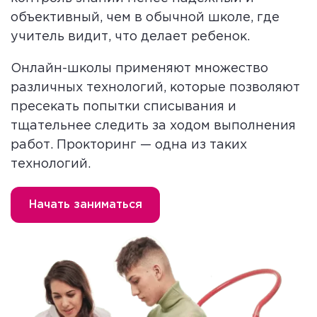
объективный, чем в обычной школе, где
учитель видит, что делает ребенок.
Онлайн-школы применяют множество
различных технологий, которые позволяют
пресекать попытки списывания и
тщательнее следить за ходом выполнения
работ. Прокторинг — одна из таких
технологий.
Начать заниматься