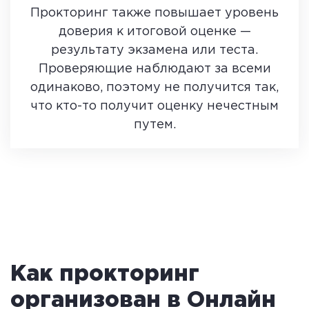
Прокторинг также повышает уровень
доверия к итоговой оценке —
результату экзамена или теста.
Проверяющие наблюдают за всеми
одинаково, поэтому не получится так,
что кто-то получит оценку нечестным
путем.
Как прокторинг
организован в Онлайн