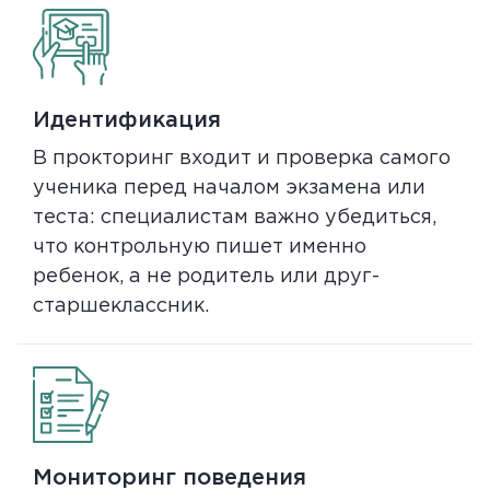
Идентификация
В прокторинг входит и проверка самого
ученика перед началом экзамена или
теста: специалистам важно убедиться,
что контрольную пишет именно
ребенок, а не родитель или друг-
старшеклассник.
Мониторинг поведения