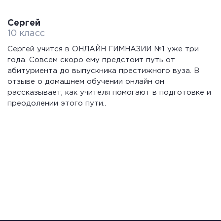
Сергей
10 класс
Сергей учится в ОНЛАЙН ГИМНАЗИИ №1 уже три
года. Совсем скоро ему предстоит путь от
абитуриента до выпускника престижного вуза. В
отзыве о домашнем обучении онлайн он
рассказывает, как учителя помогают в подготовке и
преодолении этого пути..