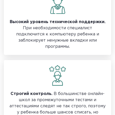
Высокий уровень технической поддержки.
При необходимости специалист
подключится к компьютеру ребенка и
заблокирует ненужные вкладки или
программы.
Строгий контроль.
В большинстве онлайн-
школ за промежуточными тестами и
аттестациями следят не так строго, поэтому
у ребенка больше шансов списать, но