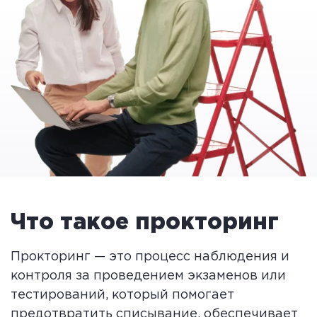
Что такое прокторинг
Прокторинг — это процесс наблюдения и
контроля за проведением экзаменов или
тестирований, который помогает
предотвратить списывание, обеспечивает