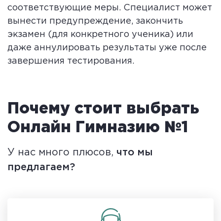
соответствующие меры. Специалист может
вынести предупреждение, закончить
экзамен (для конкретного ученика) или
даже аннулировать результаты уже после
завершения тестирования.
Почему стоит выбрать
Онлайн Гимназию №1
У нас много плюсов,
что мы
предлагаем?