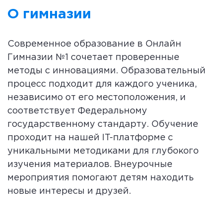
О гимназии
Современное образование в Онлайн
Гимназии №1 сочетает проверенные
методы с инновациями. Образовательный
процесс подходит для каждого ученика,
независимо от его местоположения, и
соответствует Федеральному
государственному стандарту. Обучение
проходит на нашей IT-платформе с
уникальными методиками для глубокого
изучения материалов. Внеурочные
мероприятия помогают детям находить
новые интересы и друзей.