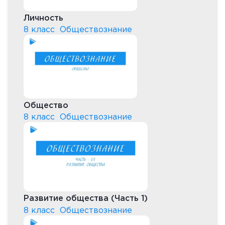
Личность
8 класс
Обществознание
Общество
8 класс
Обществознание
Развитие общества (Часть 1)
8 класс
Обществознание