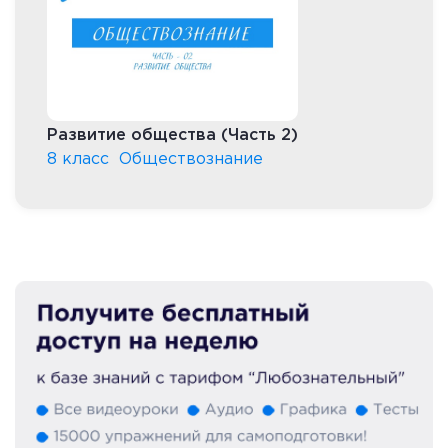
Развитие общества (Часть 2)
8 класс
Обществознание