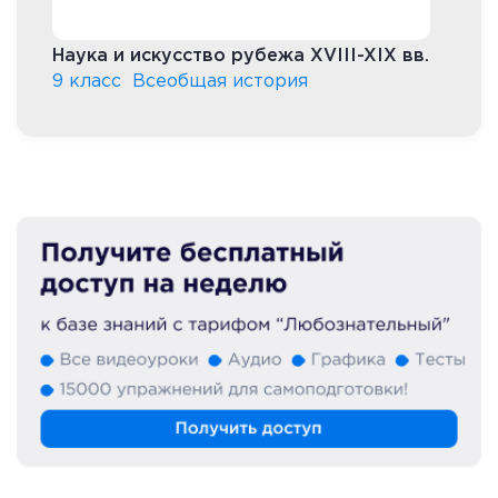
Наука и искусство рубежа XVIII-XIX вв.
9 класс
Всеобщая история