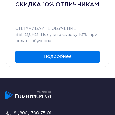
СКИДКА 10% ОТЛИЧНИКАМ
ОПЛАЧИВАЙТЕ ОБУЧЕНИЕ
ВЫГОДНО! Получите скидку 10% при
оплате обучения
Подробнее
8 (800) 700-75-01