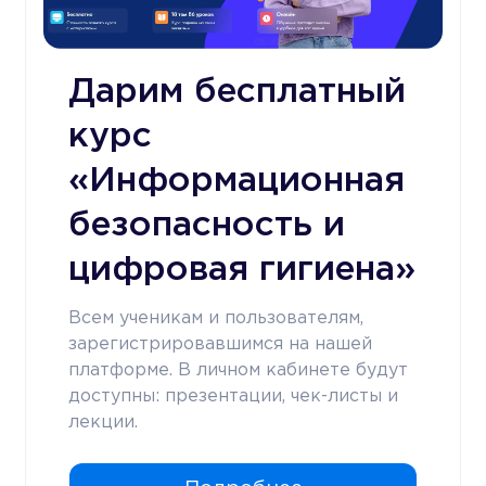
Дарим бесплатный
курс
«Информационная
безопасность и
цифровая гигиена»
Всем ученикам и пользователям,
зарегистрировавшимся на нашей
платформе. В личном кабинете будут
доступны: презентации, чек-листы и
лекции.