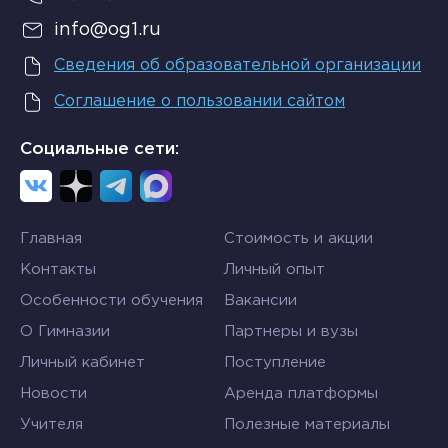
info@og1.ru
Сведения об образовательной организации
Соглашение о пользовании сайтом
Социальные сети:
Главная
Стоимость и акции
Контакты
Личный опыт
Особенности обучения
Вакансии
О Гимназии
Партнеры и вузы
Личный кабинет
Поступление
Новости
Аренда платформы
Учителя
Полезные материалы