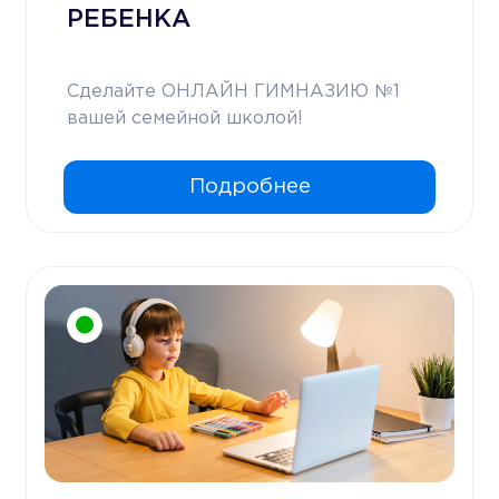
РЕБЕНКА
Сделайте ОНЛАЙН ГИМНАЗИЮ №1
вашей семейной школой!
Подробнее