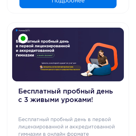
Подробнее
Бесплатный пробный день
с 3 живыми уроками!
Бесплатный пробный день в первой
лицензированной и аккредитованной
гимназии в онлайн формате