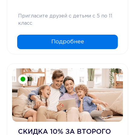
Пригласите друзей с детьми с 5 по 11
класс
Подробнее
СКИДКА 10% ЗА ВТОРОГО