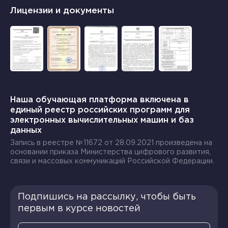
Лицензии и документы
Наша обучающая платформа включена в
единый реестр российских программ для
электронных вычислительных машин и баз
данных
Запись в реестре №11672 от 28.09.2021 произведена на
основании приказа Министерства цифрового развития,
связи и массовых коммуникаций Российской Федерации.
Подпишись на рассылку, чтобы быть
первым в курсе новостей