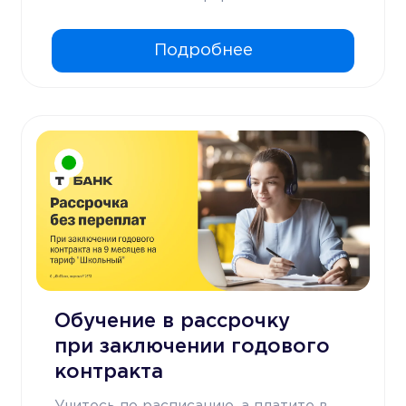
Подробнее
Обучение в рассрочку
при заключении годового
контракта