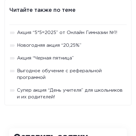
Читайте также по теме
Акция “5*5=2025” от Онлайн Гимназии №1!
Новогодняя акция “20,25%”
Акция “Черная пятница”
Выгодное обучение с реферальной
программой
Супер акция “День учителя” для школьников
и их родителей!