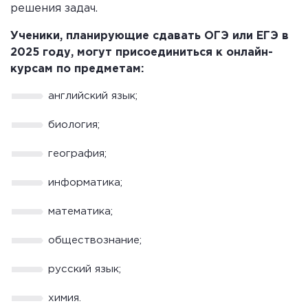
решения задач.
Ученики, планирующие сдавать ОГЭ или ЕГЭ в
2025 году, могут присоединиться к онлайн-
курсам по предметам:
английский язык;
биология;
география;
информатика;
математика;
обществознание;
русский язык;
химия.