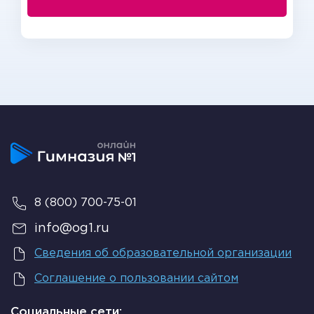
8 (800) 700-75-01
info@og1.ru
Сведения об образовательной организации
Соглашение о пользовании сайтом
Социальные сети: