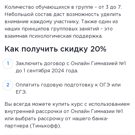
Количество обучающихся в группе – от 3 до 7.
Небольшой состав даст возможность уделить
внимание каждому участнику. Также один из
наших принципов групповых занятий – это
взаимная психологическая поддержка.
Как получить скидку 20%
Заключить договор с Онлайн Гимназией №1
до 1 сентября 2024 года.
Оплатить годовую подготовку к ОГЭ или
ЕГЭ.
Вы всегда можете купить курс с использованием
внутренней рассрочки от Онлайн Гимназии №1
или выбрать рассрочку от нашего банка-
партнера (Тинькофф).