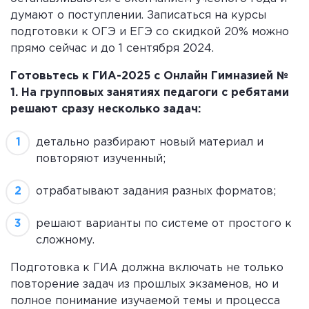
думают о поступлении. Записаться на курсы
подготовки к ОГЭ и ЕГЭ со скидкой 20% можно
прямо сейчас и до 1 сентября 2024.
Готовьтесь к ГИА-2025 с Онлайн Гимназией №
1. На групповых занятиях педагоги с ребятами
решают сразу несколько задач:
детально разбирают новый материал и
повторяют изученный;
отрабатывают задания разных форматов;
решают варианты по системе от простого к
сложному.
Подготовка к ГИА должна включать не только
повторение задач из прошлых экзаменов, но и
полное понимание изучаемой темы и процесса