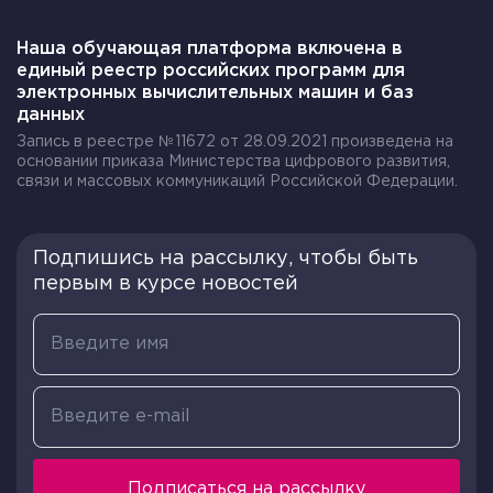
Наша обучающая платформа включена в
единый реестр российских программ для
электронных вычислительных машин и баз
данных
Запись в реестре №11672 от 28.09.2021 произведена на
основании приказа Министерства цифрового развития,
связи и массовых коммуникаций Российской Федерации.
Подпишись на рассылку, чтобы быть
первым в курсе новостей
Подписаться на рассылку