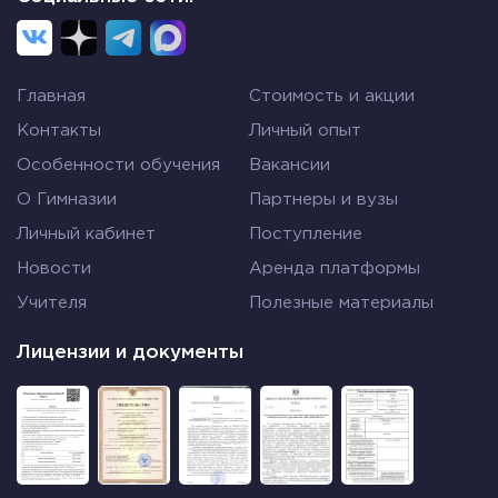
Главная
Стоимость и акции
Контакты
Личный опыт
Особенности обучения
Вакансии
О Гимназии
Партнеры и вузы
Личный кабинет
Поступление
Новости
Аренда платформы
Учителя
Полезные материалы
Лицензии и документы