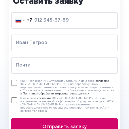
Оставить заявку
+7
Нажимая кнопку «Отправить заявку» я даю свое
согласие
ЧОУ «ОНЛАЙН ГИМНАЗИЯ № 1» на обработку моих
персональных данных в целях и на условиях, определенных
в Согласии, в соответствии с требованиями законодательства
и
Политики обработки персональных данных
Я даю свое
согласие
ЧОУ «ОНЛАЙН ГИМНАЗИЯ № 1» на
получение рекламной информации об услугах и акциях ЧОУ
«ОНЛАЙН ГИМНАЗИЯ № 1» с использованием
предоставленного мною адреса электронной почты и/или
номера телефона