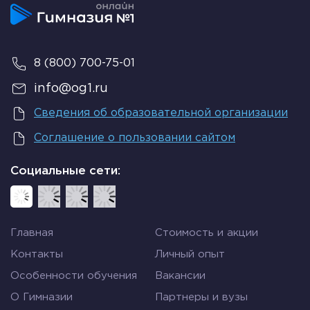
8 (800) 700-75-01
info@og1.ru
Сведения об образовательной организации
Соглашение о пользовании сайтом
Социальные сети:
Главная
Стоимость и акции
Контакты
Личный опыт
Особенности обучения
Вакансии
О Гимназии
Партнеры и вузы