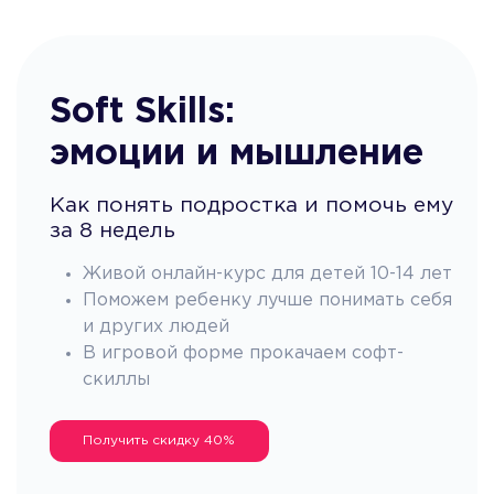
Soft Skills:
эмоции и мышление
Как понять подростка и помочь ему
за 8 недель
Живой онлайн-курс для детей 10-14 лет
Поможем ребенку лучше понимать себя
и других людей
В игровой форме прокачаем софт-
скиллы
Получить скидку 40%