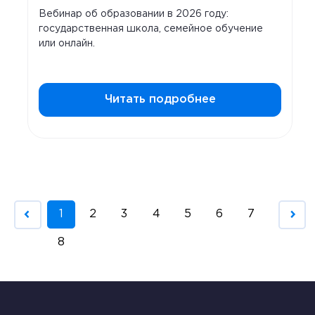
Вебинар об образовании в 2026 году:
государственная школа, семейное обучение
или онлайн.
Читать подробнее
1
2
3
4
5
6
7
8