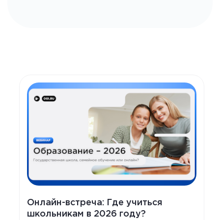
Онлайн-встреча: Где учиться
школьникам в 2026 году?