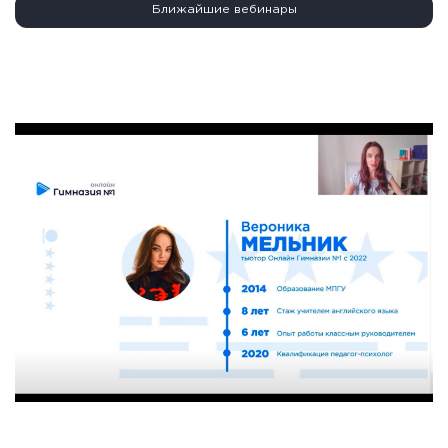
Ближайшие вебинары