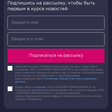
Подпишись на рассылку, чтобы быть
первым в курсе новостей
Подписаться на рассылку
Нажимая кнопку «Подписаться на рассылку» я даю свое
согласие
ЧОУ «ОНЛАЙН ГИМНАЗИЯ № 1» на обработку моих
персональных данных в целях и на условиях, определенных
в Согласии, в соответствии с требованиями
законодательства и
Политики обработки персональных
данных
Я даю свое
согласие
ЧОУ «ОНЛАЙН ГИМНАЗИЯ № 1» на
получение рекламной информации об услугах и акциях ЧОУ
«ОНЛАЙН ГИМНАЗИЯ № 1» с использованием
предоставленного мною адреса электронной почты и/или
номера телефона