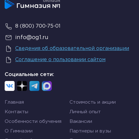
8 (800) 700-75-01
info@og1.ru
Сведения об образовательной организации
Соглашение о пользовании сайтом
Социальные сети:
Главная
Стоимость и акции
Контакты
Личный опыт
Особенности обучения
Вакансии
О Гимназии
Партнеры и вузы