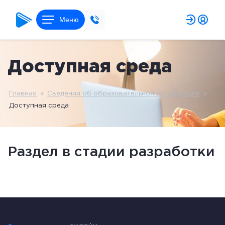
Меню
Доступная среда
Главная
»
Сведения об образовательной организации
»
Доступная среда
Раздел в стадии разработки