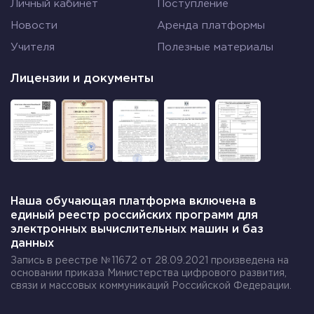
Личный кабинет
Поступление
Новости
Аренда платформы
Учителя
Полезные материалы
Лицензии и документы
Наша обучающая платформа включена в
единый реестр российских программ для
электронных вычислительных машин и баз
данных
Запись в реестре №11672 от 28.09.2021 произведена на
основании приказа Министерства цифрового развития,
связи и массовых коммуникаций Российской Федерации.