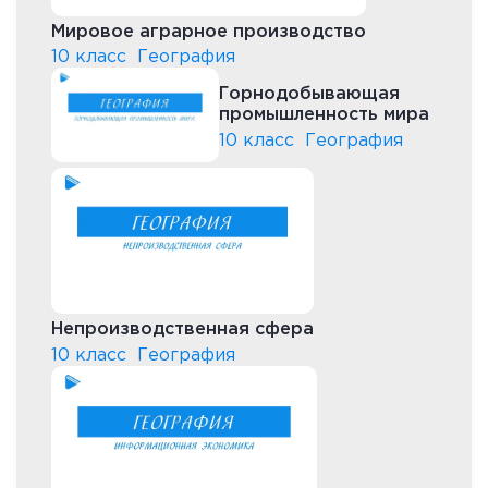
Мировое аграрное производство
10 класс
География
Горнодобывающая
промышленность мира
10 класс
География
Непроизводственная сфера
10 класс
География