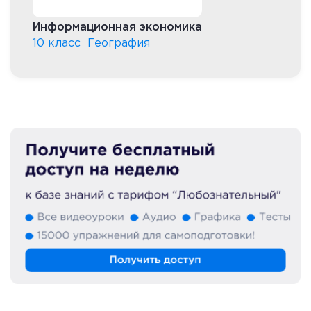
Информационная экономика
10 класс
География