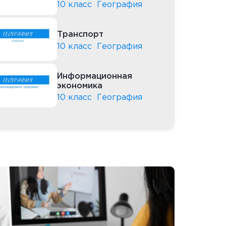
10 класс
География
Транспорт
10 класс
География
Информационная
экономика
10 класс
География