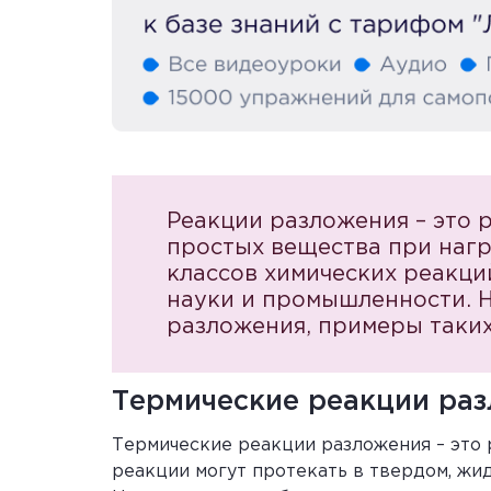
Реакции разложения – это 
простых вещества при нагр
классов химических реакци
науки и промышленности. Н
разложения, примеры таких
Термические реакции ра
Термические реакции разложения – это 
реакции могут протекать в твердом, жи