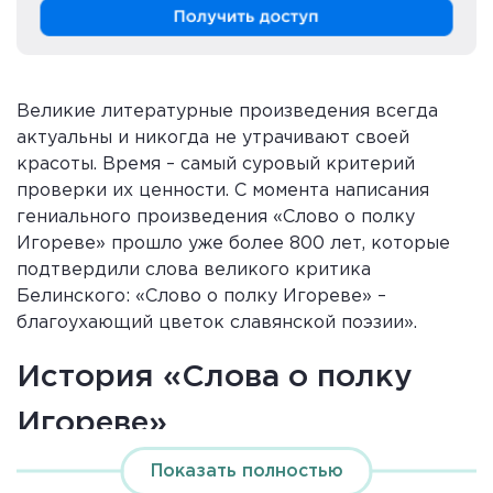
Великие литературные произведения всегда
актуальны и никогда не утрачивают своей
красоты. Время – самый суровый критерий
проверки их ценности. С момента написания
гениального произведения «Слово о полку
Игореве» прошло уже более 800 лет, которые
подтвердили слова великого критика
Белинского: «Слово о полку Игореве» –
благоухающий цветок славянской поэзии».
История «Слова о полку
Игореве»
Показать полностью
Известный русский ученый, собиратель