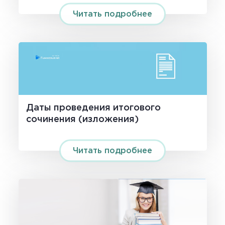
Читать подробнее
Даты проведения итогового
сочинения (изложения)
Читать подробнее