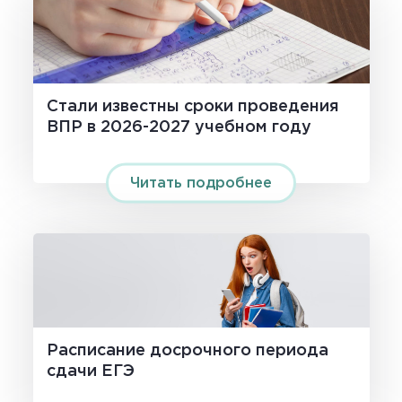
Стали известны сроки проведения
ВПР в 2026-2027 учебном году
Читать подробнее
Расписание досрочного периода
сдачи ЕГЭ