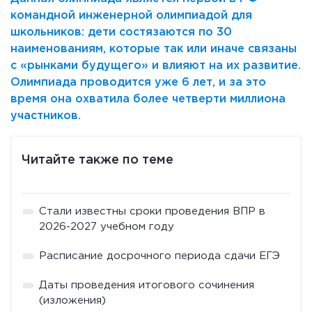
командной инженерной олимпиадой для
школьников: дети состязаются по 30
наименованиям, которые так или иначе связаны
с «рынками будущего» и влияют на их развитие.
Олимпиада проводится уже 6 лет, и за это
время она охватила более четверти миллиона
участников.
Читайте также по теме
Стали известны сроки проведения ВПР в
2026-2027 учебном году
Расписание досрочного периода сдачи ЕГЭ
Даты проведения итогового сочинения
(изложения)