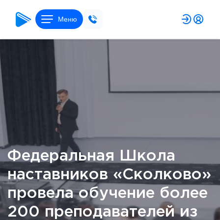
Меню
Федеральная Школа
наставников «Сколково»
провела обучение более
200 преподавателей из