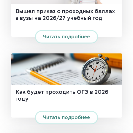
Вышел приказ о проходных баллах
в вузы на 2026/27 учебный год
Читать подробнее
Как будет проходить ОГЭ в 2026
году
Читать подробнее