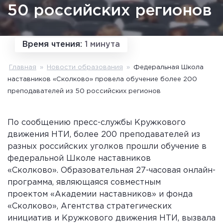
50 российских регионов
Время чтения:
1 минута
Главная
»
Новости образования
»
Федеральная Школа
наставников «Сколково» провела обучение более 200
преподавателей из 50 российских регионов
По сообщению пресс-службы Кружкового
движения НТИ, более 200 преподавателей из
разных российских уголков прошли обучение в
федеральной Школе наставников
«Сколково». Образовательная 27-часовая онлайн-
программа, являющаяся совместным
проектом «Академии наставников» и фонда
«Сколково», Агентства стратегических
инициатив и Кружкового движения НТИ, вызвала