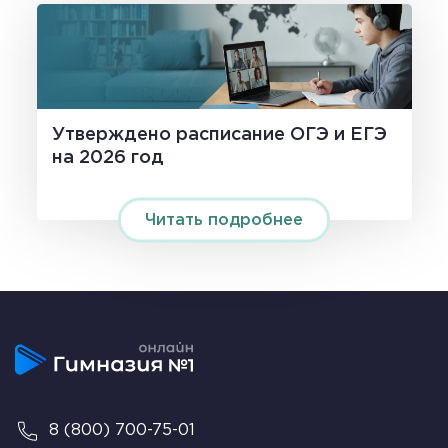
Утверждено расписание OГЭ и ЕГЭ
на 2026 год
Читать подробнее
8 (800) 700-75-01