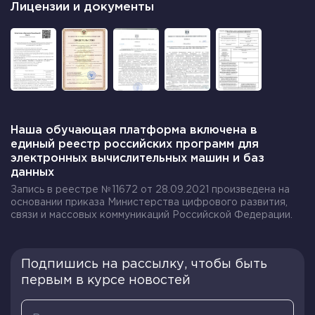
Лицензии и документы
Наша обучающая платформа включена в
единый реестр российских программ для
электронных вычислительных машин и баз
данных
Запись в реестре №11672 от 28.09.2021 произведена на
основании приказа Министерства цифрового развития,
связи и массовых коммуникаций Российской Федерации.
Подпишись на рассылку, чтобы быть
первым в курсе новостей