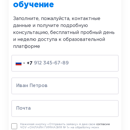
обучение
Заполните, пожалуйста, контактные
данные и получите подробную
консультацию, бесплатный пробный день
и неделю доступа к образовательной
платформе
+7
Нажимая кнопку «Отправить заявку» я даю свое
согласие
ЧОУ «ОНЛАЙН ГИМНАЗИЯ № 1» на обработку моих