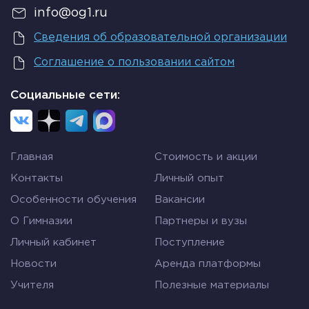
info@og1.ru
Сведения об образовательной организации
Соглашение о пользовании сайтом
Социальные сети:
Главная
Стоимость и акции
Контакты
Личный опыт
Особенности обучения
Вакансии
О Гимназии
Партнеры и вузы
Личный кабинет
Поступление
Новости
Аренда платформы
Учителя
Полезные материалы