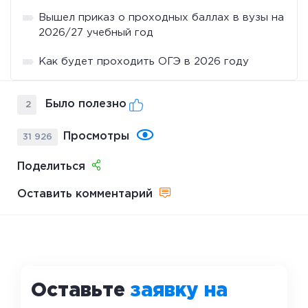
Вышел приказ о проходных баллах в вузы на
2026/27 учебный год
Как будет проходить ОГЭ в 2026 году
Было полезно
2
Просмотры
31 926
Поделиться
Оставить комментарий
Оставьте
заявку на