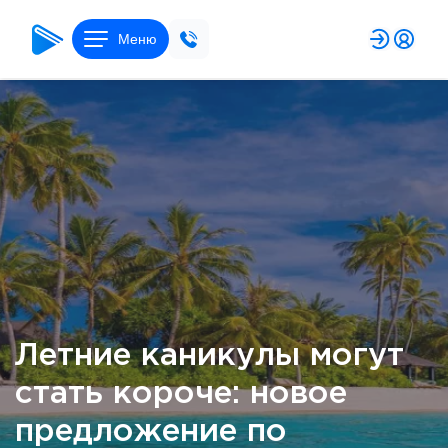
Меню
Летние каникулы могут
стать короче: новое
предложение по