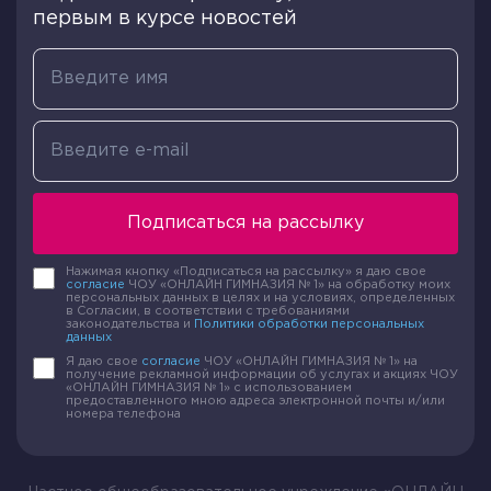
первым в курсе новостей
Подписаться на рассылку
Нажимая кнопку «Подписаться на рассылку» я даю свое
согласие
ЧОУ «ОНЛАЙН ГИМНАЗИЯ № 1» на обработку моих
персональных данных в целях и на условиях, определенных
в Согласии, в соответствии с требованиями
законодательства и
Политики обработки персональных
данных
Я даю свое
согласие
ЧОУ «ОНЛАЙН ГИМНАЗИЯ № 1» на
получение рекламной информации об услугах и акциях ЧОУ
«ОНЛАЙН ГИМНАЗИЯ № 1» с использованием
предоставленного мною адреса электронной почты и/или
номера телефона