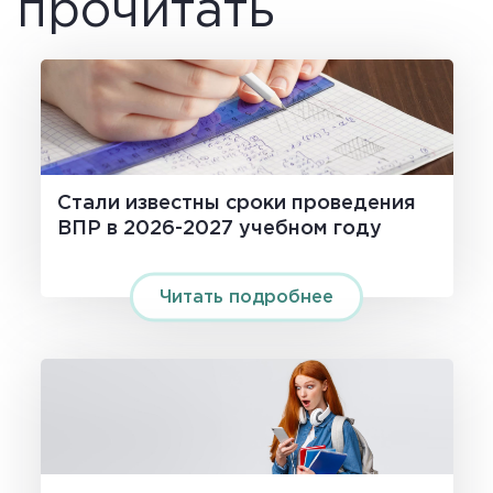
прочитать
Стали известны сроки проведения
ВПР в 2026-2027 учебном году
Читать подробнее