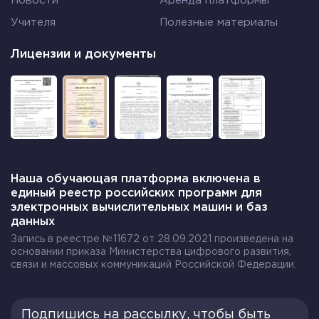
Новости
Аренда платформы
Учителя
Полезные материалы
Лицензии и документы
Наша обучающая платформа включена в
единый реестр российских программ для
электронных вычислительных машин и баз
данных
Запись в реестре №11672 от 28.09.2021 произведена на
основании приказа Министерства цифрового развития,
связи и массовых коммуникаций Российской Федерации.
Подпишись на рассылку, чтобы быть