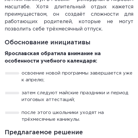
масштабе. Хотя длительный отдых кажется
преимуществом, он создаёт сложности для
работающих родителей, которые не могут
позволить себе трёхмесячный отпуск.
Обоснование инициативы
Ярославская обратила внимание на
особенности учебного календаря:
освоение новой программы завершается уже
к апрелю;
затем следуют майские праздники и период
итоговых аттестаций;
после этого школьники уходят на
трёхмесячные каникулы.
Предлагаемое решение