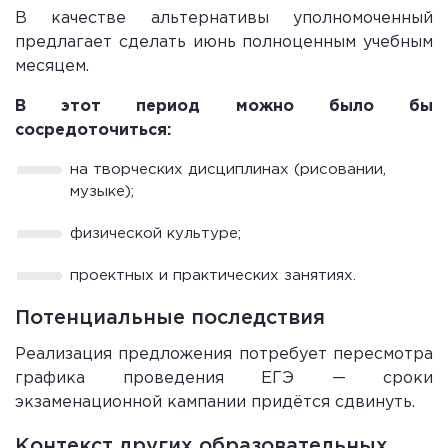
В качестве альтернативы уполномоченный
предлагает сделать июнь полноценным учебным
месяцем.
В этот период можно было бы
сосредоточиться:
на творческих дисциплинах (рисовании,
музыке);
физической культуре;
проектных и практических занятиях.
Потенциальные последствия
Реализация предложения потребует пересмотра
графика проведения ЕГЭ — сроки
экзаменационной кампании придётся сдвинуть.
Контекст других образовательных