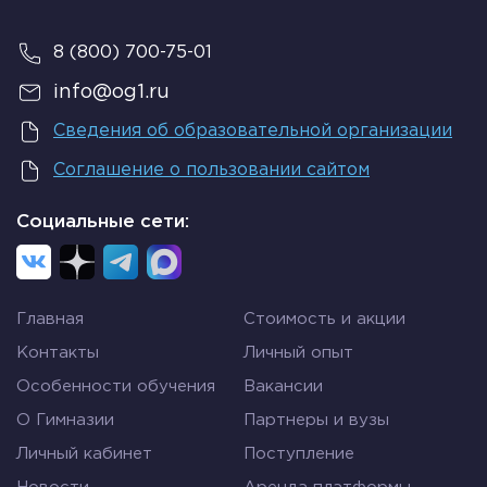
8 (800) 700-75-01
info@og1.ru
Сведения об образовательной организации
Соглашение о пользовании сайтом
Социальные сети:
Главная
Стоимость и акции
Контакты
Личный опыт
Особенности обучения
Вакансии
О Гимназии
Партнеры и вузы
Личный кабинет
Поступление