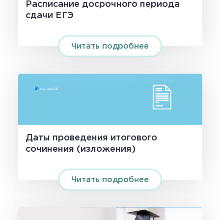
Расписание досрочного периода
сдачи ЕГЭ
Читать подробнее
Даты проведения итогового
сочинения (изложения)
Читать подробнее