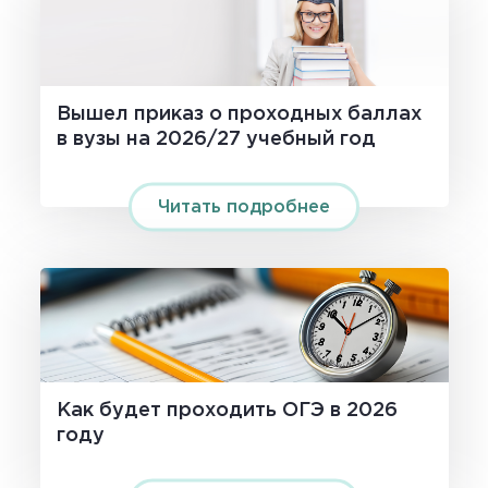
Вышел приказ о проходных баллах
в вузы на 2026/27 учебный год
Читать подробнее
Как будет проходить ОГЭ в 2026
году