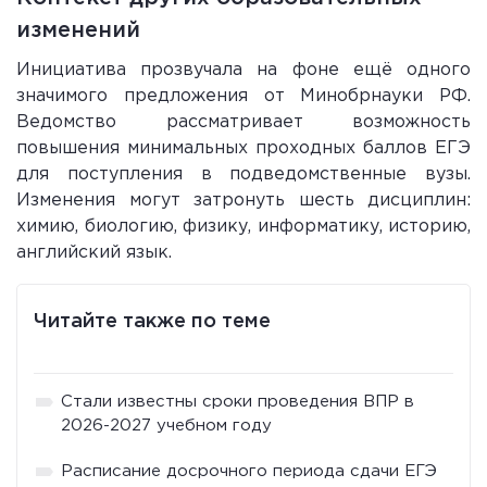
изменений
Инициатива прозвучала на фоне ещё одного
значимого предложения от Минобрнауки РФ.
Ведомство рассматривает возможность
повышения минимальных проходных баллов ЕГЭ
для поступления в подведомственные вузы.
Изменения могут затронуть шесть дисциплин:
химию, биологию, физику, информатику, историю,
английский язык.
Читайте также по теме
Стали известны сроки проведения ВПР в
2026-2027 учебном году
Расписание досрочного периода сдачи ЕГЭ