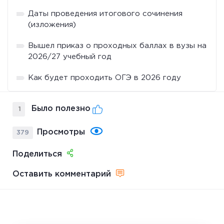
Даты проведения итогового сочинения
(изложения)
Вышел приказ о проходных баллах в вузы на
2026/27 учебный год
Как будет проходить ОГЭ в 2026 году
Было полезно
1
Просмотры
379
Поделиться
Оставить комментарий