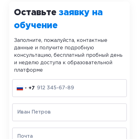
Оставьте
заявку на
обучение
Заполните, пожалуйста, контактные
данные и получите подробную
консультацию, бесплатный пробный день
и неделю доступа к образовательной
платформе
+7