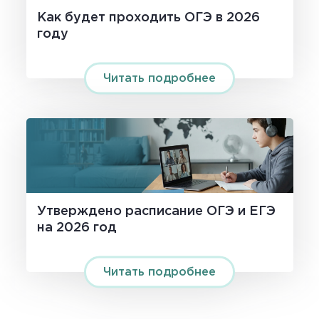
Как будет проходить ОГЭ в 2026
году
Читать подробнее
Утверждено расписание OГЭ и ЕГЭ
на 2026 год
Читать подробнее