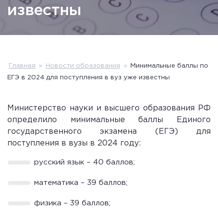
известны
Главная
»
Новости образования
»
Минимальные баллы по
ЕГЭ в 2024 для поступления в вуз уже известны
Министерство науки и высшего образования РФ
определило минимальные баллы Единого
государственного экзамена (ЕГЭ) для
поступления в вузы в 2024 году:
русский язык – 40 баллов;
математика – 39 баллов;
физика – 39 баллов;