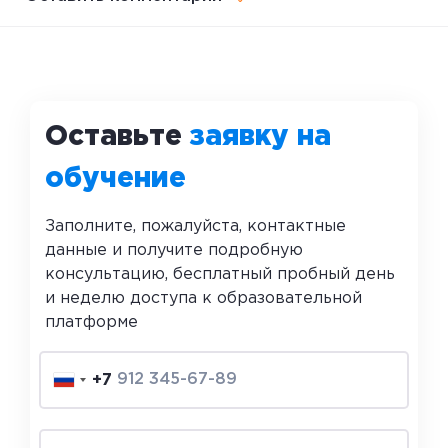
Оставьте
заявку на
обучение
Заполните, пожалуйста, контактные
данные и получите подробную
консультацию, бесплатный пробный день
и неделю доступа к образовательной
платформе
+7