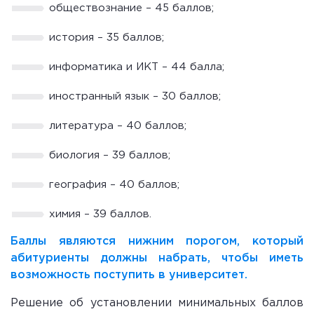
обществознание – 45 баллов;
история – 35 баллов;
информатика и ИКТ – 44 балла;
иностранный язык – 30 баллов;
литература – 40 баллов;
биология – 39 баллов;
география – 40 баллов;
химия – 39 баллов.
Баллы являются нижним порогом, который
абитуриенты должны набрать, чтобы иметь
возможность поступить в университет.
Решение об установлении минимальных баллов