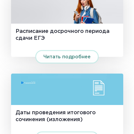
Расписание досрочного периода
сдачи ЕГЭ
Читать подробнее
Даты проведения итогового
сочинения (изложения)