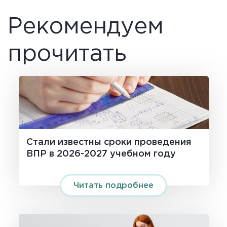
Рекомендуем
прочитать
Стали известны сроки проведения
ВПР в 2026-2027 учебном году
Читать подробнее