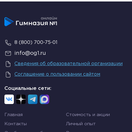
8 (800) 700-75-01
info@og1.ru
Сведения об образовательной организации
Соглашение о пользовании сайтом
Социальные сети:
Главная
Стоимость и акции
Контакты
Личный опыт