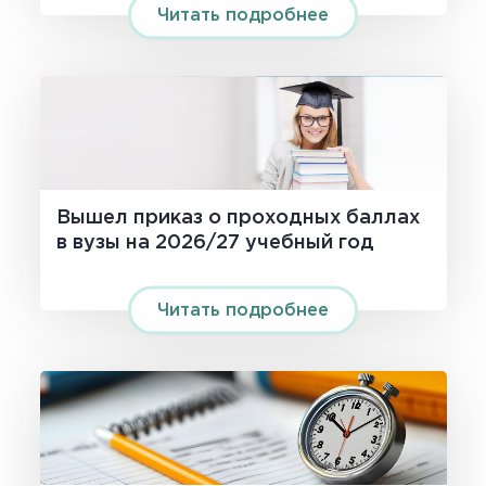
Читать подробнее
Вышел приказ о проходных баллах
в вузы на 2026/27 учебный год
Читать подробнее