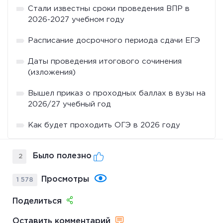
Стали известны сроки проведения ВПР в
2026-2027 учебном году
Расписание досрочного периода сдачи ЕГЭ
Даты проведения итогового сочинения
(изложения)
Вышел приказ о проходных баллах в вузы на
2026/27 учебный год
Как будет проходить ОГЭ в 2026 году
Было полезно
2
Просмотры
1 578
Поделиться
Оставить комментарий