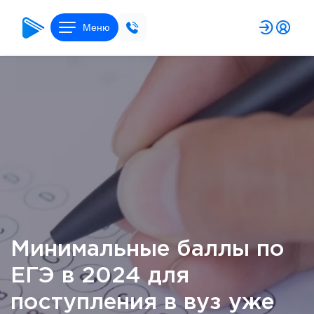
Меню
Минимальные баллы по
ЕГЭ в 2024 для
поступления в вуз уже