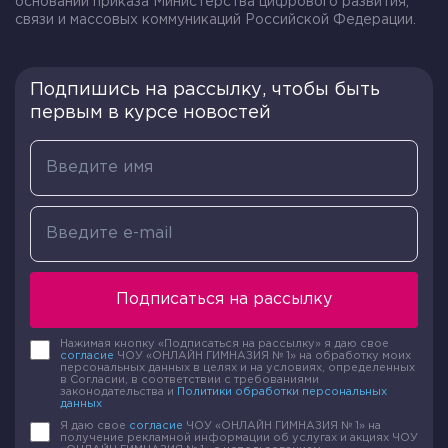
основании приказа Министерства цифрового развития,
связи и массовых коммуникаций Российской Федерации.
Подпишись на рассылку, чтобы быть
первым в курсе новостей
Подписаться на рассылку
Нажимая кнопку «Подписаться на рассылку» я даю свое
согласие
ЧОУ «ОНЛАЙН ГИМНАЗИЯ № 1» на обработку моих
персональных данных в целях и на условиях, определенных
в Согласии, в соответствии с требованиями
законодательства и
Политики обработки персональных
данных
Я даю свое
согласие
ЧОУ «ОНЛАЙН ГИМНАЗИЯ № 1» на
получение рекламной информации об услугах и акциях ЧОУ