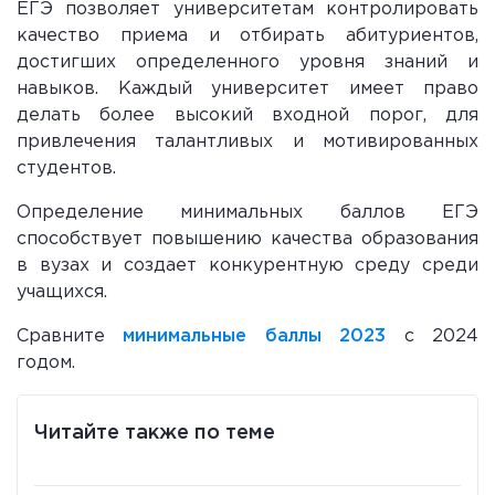
ЕГЭ позволяет университетам контролировать
качество приема и отбирать абитуриентов,
достигших определенного уровня знаний и
навыков. Каждый университет имеет право
делать более высокий входной порог, для
привлечения талантливых и мотивированных
студентов.
Определение минимальных баллов ЕГЭ
способствует повышению качества образования
в вузах и создает конкурентную среду среди
учащихся.
Сравните
минимальные баллы 2023
с 2024
годом.
Читайте также по теме