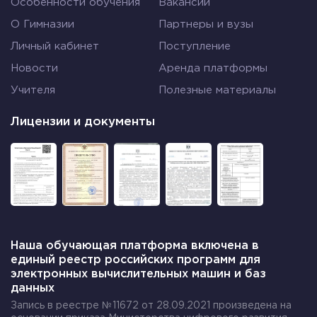
Особенности обучения
Вакансии
О Гимназии
Партнеры и вузы
Личный кабинет
Поступление
Новости
Аренда платформы
Учителя
Полезные материалы
Лицензии и документы
Наша обучающая платформа включена в
единый реестр российских программ для
электронных вычислительных машин и баз
данных
Запись в реестре №11672 от 28.09.2021 произведена на