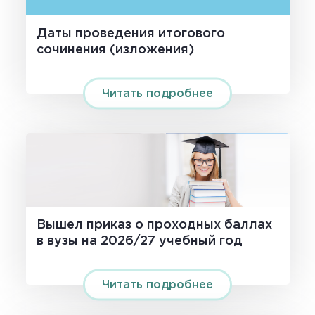
Даты проведения итогового
сочинения (изложения)
Читать подробнее
Вышел приказ о проходных баллах
в вузы на 2026/27 учебный год
Читать подробнее