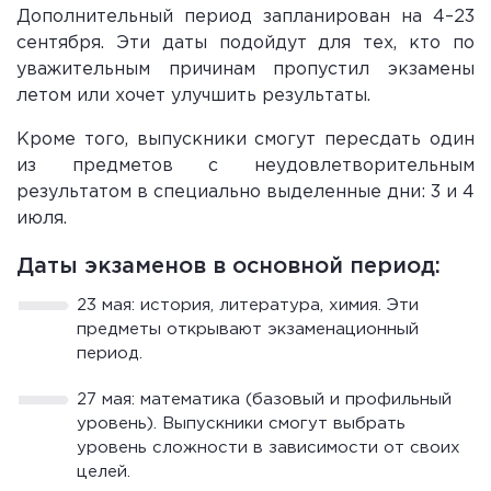
Дополнительный период запланирован на 4–23
сентября. Эти даты подойдут для тех, кто по
уважительным причинам пропустил экзамены
летом или хочет улучшить результаты.
Кроме того, выпускники смогут пересдать один
из предметов с неудовлетворительным
результатом в специально выделенные дни: 3 и 4
июля.
Даты экзаменов в основной период:
23 мая: история, литература, химия. Эти
предметы открывают экзаменационный
период.
27 мая: математика (базовый и профильный
уровень). Выпускники смогут выбрать
уровень сложности в зависимости от своих
целей.