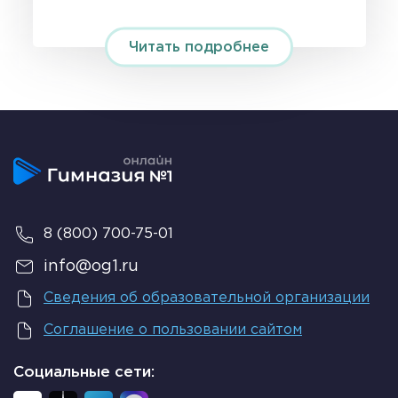
Читать подробнее
8 (800) 700-75-01
info@og1.ru
Сведения об образовательной организации
Соглашение о пользовании сайтом
Социальные сети: