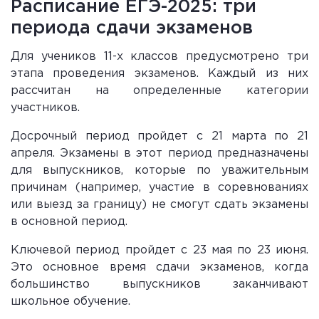
Расписание ЕГЭ-2025: три
периода сдачи экзаменов
Для учеников 11-х классов предусмотрено три
этапа проведения экзаменов. Каждый из них
рассчитан на определенные категории
участников.
Досрочный период пройдет с 21 марта по 21
апреля. Экзамены в этот период предназначены
для выпускников, которые по уважительным
причинам (например, участие в соревнованиях
или выезд за границу) не смогут сдать экзамены
в основной период.
Ключевой период пройдет с 23 мая по 23 июня.
Это основное время сдачи экзаменов, когда
большинство выпускников заканчивают
школьное обучение.