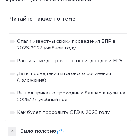
Читайте также по теме
Стали известны сроки проведения ВПР в
2026-2027 учебном году
Расписание досрочного периода сдачи ЕГЭ
Даты проведения итогового сочинения
(изложения)
Вышел приказ о проходных баллах в вузы на
2026/27 учебный год
Как будет проходить ОГЭ в 2026 году
Было полезно
4