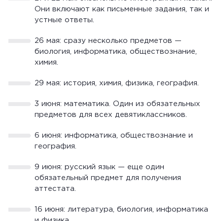
Они включают как письменные задания, так и
устные ответы.
26 мая: сразу несколько предметов —
биология, информатика, обществознание,
химия.
29 мая: история, химия, физика, география.
3 июня: математика. Один из обязательных
предметов для всех девятиклассников.
6 июня: информатика, обществознание и
география.
9 июня: русский язык — еще один
обязательный предмет для получения
аттестата.
16 июня: литература, биология, информатика
и физика.