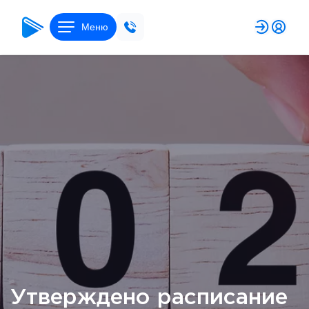
Меню
Утверждено расписание