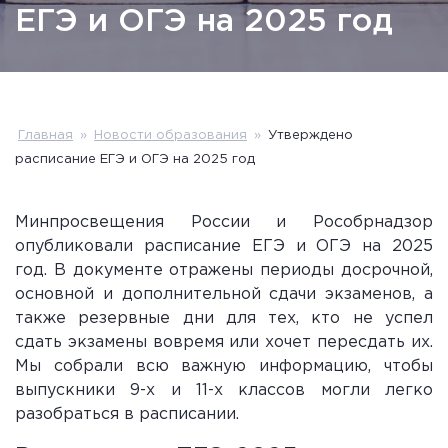
ЕГЭ и ОГЭ на 2025 год
Главная
»
Новости образования
»
Утверждено
расписание ЕГЭ и ОГЭ на 2025 год
Минпросвещения России и Рособрнадзор
опубликовали расписание ЕГЭ и ОГЭ на 2025
год. В документе отражены периоды досрочной,
основной и дополнительной сдачи экзаменов, а
также резервные дни для тех, кто не успел
сдать экзамены вовремя или хочет пересдать их.
Мы собрали всю важную информацию, чтобы
выпускники 9-х и 11-х классов могли легко
разобраться в расписании.