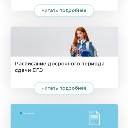
Читать подробнее
Расписание досрочного периода
сдачи ЕГЭ
Читать подробнее