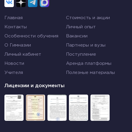
Главная
Стоимость и акции
Контакты
Личный опыт
Особенности обучения
Вакансии
О Гимназии
Партнеры и вузы
Личный кабинет
Поступление
Новости
Аренда платформы
Учителя
Полезные материалы
Лицензии и документы