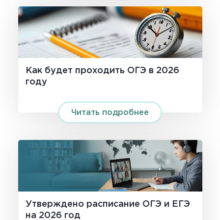
Как будет проходить ОГЭ в 2026
году
Читать подробнее
Утверждено расписание OГЭ и ЕГЭ
на 2026 год