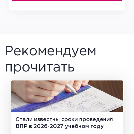
Рекомендуем
прочитать
Стали известны сроки проведения
ВПР в 2026-2027 учебном году