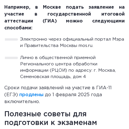
Например, в Москве подать заявление на
участие в государственной итоговой
аттестации (ГИА) можно следующими
способами:
Электронно через официальный портал Мэра
и Правительства Москвы mos.ru.
Лично в общественной приемной
Регионального центра обработки
информации (РЦОИ) по адресу: г. Москва,
Семеновская площадь, дом 4
Сроки подачи заявлений на участие в ГИА-11
(ЕГЭ)
продлены
до 1 февраля 2025 года
включительно.
Полезные советы для
подготовки к экзаменам