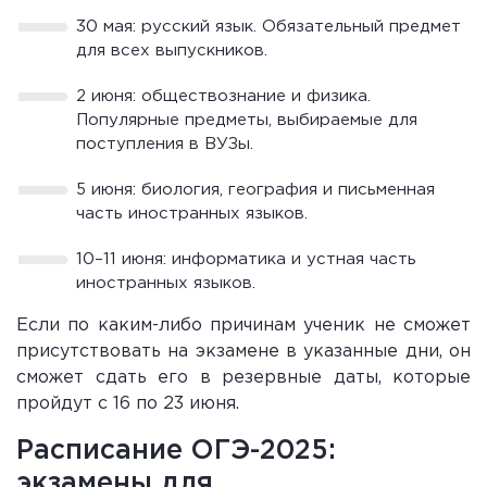
30 мая: русский язык. Обязательный предмет
для всех выпускников.
2 июня: обществознание и физика.
Популярные предметы, выбираемые для
поступления в ВУЗы.
5 июня: биология, география и письменная
часть иностранных языков.
10–11 июня: информатика и устная часть
иностранных языков.
Если по каким-либо причинам ученик не сможет
присутствовать на экзамене в указанные дни, он
сможет сдать его в резервные даты, которые
пройдут с 16 по 23 июня.
Расписание ОГЭ-2025:
экзамены для