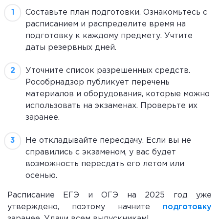
Составьте план подготовки. Ознакомьтесь с
расписанием и распределите время на
подготовку к каждому предмету. Учтите
даты резервных дней.
Уточните список разрешенных средств.
Рособрнадзор публикует перечень
материалов и оборудования, которые можно
использовать на экзаменах. Проверьте их
заранее.
Не откладывайте пересдачу. Если вы не
справились с экзаменом, у вас будет
возможность пересдать его летом или
осенью.
Расписание ЕГЭ и ОГЭ на 2025 год уже
утверждено, поэтому начните
подготовку
заранее. Удачи всем выпускникам!