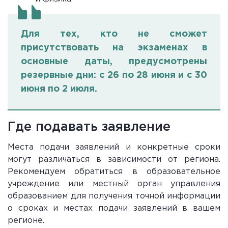
Для тех, кто не сможет
присутствовать на экзаменах в
основные даты, предусмотрены
резервные дни: с 26 по 28 июня и с 30
июня по 2 июля.
Где подавать заявление
Места подачи заявлений и конкретные сроки
могут различаться в зависимости от региона.
Рекомендуем обратиться в образовательное
учреждение или местный орган управления
образованием для получения точной информации
о сроках и местах подачи заявлений в вашем
регионе.