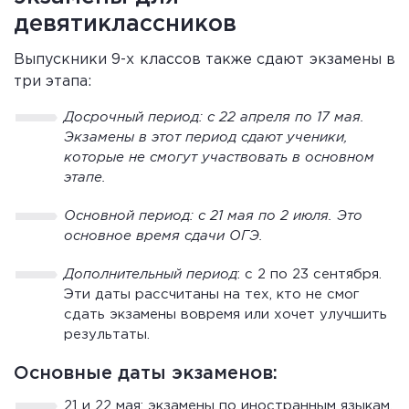
девятиклассников
Выпускники 9-х классов также сдают экзамены в
три этапа:
Досрочный перио
д: с 22 апреля по 17 мая.
Экзамены в этот период сдают ученики,
которые не смогут участвовать в основном
этапе.
Основной период: с 21 мая по 2 июля. Это
основное время сдачи ОГЭ.
Дополнительный пе
риод
: с 2 по 23 сентября.
Эти даты рассчитаны на тех, кто не смог
сдать экзамены вовремя или хочет улучшить
результаты.
Основные даты экзаменов:
21 и 22 мая: экзамены по иностранным языкам.