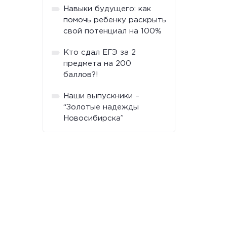
Навыки будущего: как
помочь ребенку раскрыть
свой потенциал на 100%
Кто сдал ЕГЭ за 2
предмета на 200
баллов?!
Наши выпускники –
“Золотые надежды
Новосибирска”