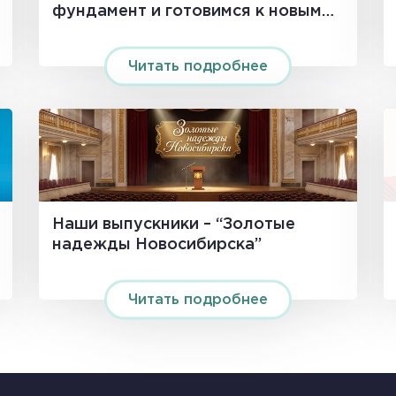
фундамент и готовимся к новым
вершинам!
Читать подробнее
Наши выпускники – “Золотые
надежды Новосибирска”
Читать подробнее