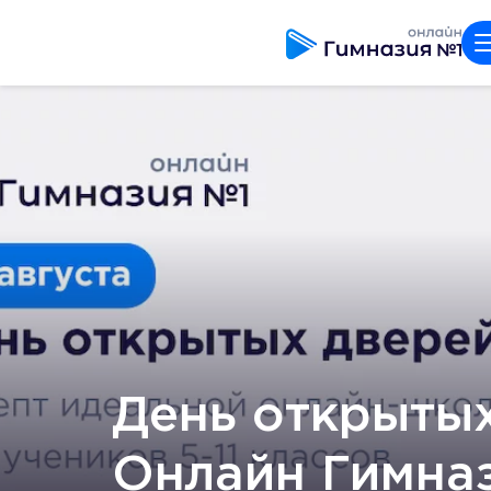
День открытых
Онлайн Гимна