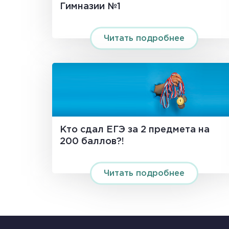
Гимназии №1
Читать подробнее
Кто сдал ЕГЭ за 2 предмета на
200 баллов?!
Читать подробнее