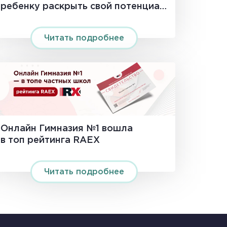
ребенку раскрыть свой потенциал
на 100%
Читать подробнее
Онлайн Гимназия №1 вошла
в топ рейтинга RAEX
Читать подробнее