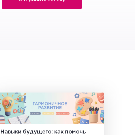
Навыки будущего: как помочь