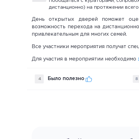
Пообщаться с кураторами, сопровож
дистанционно) на протяжении всего
День открытых дверей поможет оцен
возможность перехода на дистанционно
привлекательным для многих семей.
Все участники мероприятия получат спе
Для участия в мероприятии необходимо
Было полезно
4
8