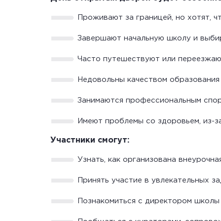
Проживают за границей, но хотят, 
Завершают начальную школу и выбир
Часто путешествуют или переезжают 
Недовольны качеством образования 
Занимаются профессиональным спор
Имеют проблемы со здоровьем, из-з
Участники смогут:
Узнать, как организована внеурочна
Принять участие в увлекательных за
Познакомиться с директором школы 