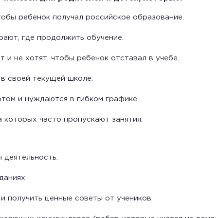
чтобы ребенок получал российское образование.
ают, где продолжить обучение.
и не хотят, чтобы ребенок отставал в учебе.
в своей текущей школе.
том и нуждаются в гибком графике.
а которых часто пропускают занятия.
я деятельность.
даниях.
и получить ценные советы от учеников.