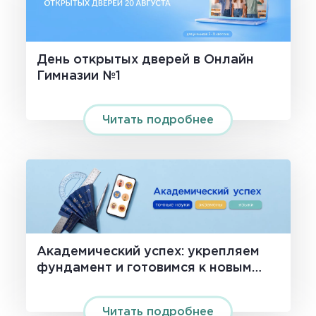
День открытых дверей в Онлайн
Гимназии №1
Читать подробнее
Академический успех: укрепляем
фундамент и готовимся к новым
вершинам!
Читать подробнее