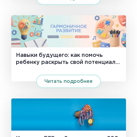
Навыки будущего: как помочь
ребенку раскрыть свой потенциал
на 100%
Читать подробнее