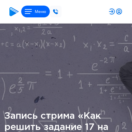
Меню
Запись стрима «Как
решить задание 17 на