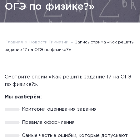
ОГЭ по физике?»
Главная
»
Новости Гимназии
»
Запись стрима «Как решить
задание 17 на ОГЭ по физике?»
Смотрите стрим «Как решить задание 17 на ОГЭ
по физике?».
Мы разберём:
Критерии оценивания задания
Правила оформления
Самые частые ошибки, которые допускают