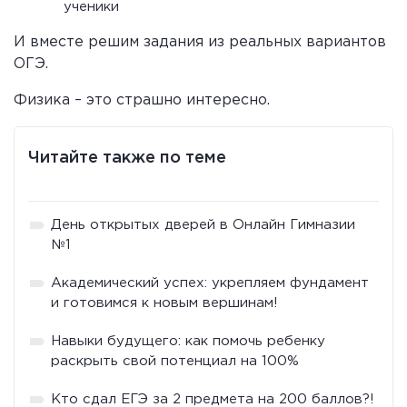
ученики
И вместе решим задания из реальных вариантов
ОГЭ.
Физика – это страшно интересно.
Читайте также по теме
День открытых дверей в Онлайн Гимназии
№1
Академический успех: укрепляем фундамент
и готовимся к новым вершинам!
Навыки будущего: как помочь ребенку
раскрыть свой потенциал на 100%
Кто сдал ЕГЭ за 2 предмета на 200 баллов?!