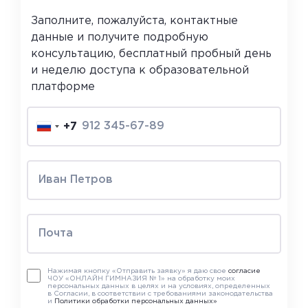
Заполните, пожалуйста, контактные
данные и получите подробную
консультацию, бесплатный пробный день
и неделю доступа к образовательной
платформе
+7
Нажимая кнопку «Отправить заявку» я даю свое
согласие
ЧОУ «ОНЛАЙН ГИМНАЗИЯ № 1» на обработку моих
персональных данных в целях и на условиях, определенных
в Согласии, в соответствии с требованиями законодательства
и
Политики обработки персональных данных»