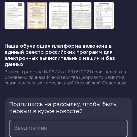
Наша обучающая платформа включена в
единый реестр российских программ для
электронных вычислительных машин и баз
данных
Запись в реестре №11672 от 28.09.2021 произведена на
основании приказа Министерства цифрового развития,
связи и массовых коммуникаций Российской Федерации.
Подпишись на рассылку, чтобы быть
первым в курсе новостей