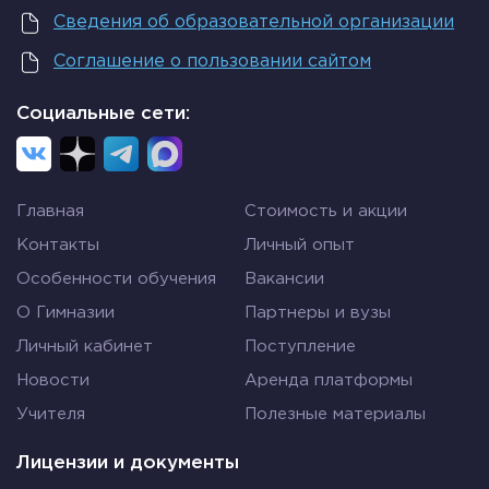
Сведения об образовательной организации
Соглашение о пользовании сайтом
Социальные сети:
Главная
Стоимость и акции
Контакты
Личный опыт
Особенности обучения
Вакансии
О Гимназии
Партнеры и вузы
Личный кабинет
Поступление
Новости
Аренда платформы
Учителя
Полезные материалы
Лицензии и документы