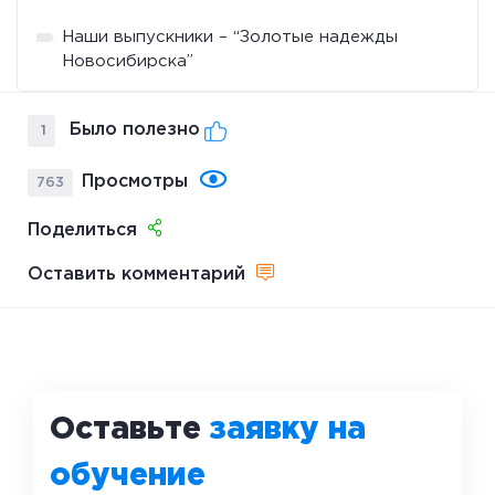
Наши выпускники – “Золотые надежды
Новосибирска”
Было полезно
1
Просмотры
763
Поделиться
Оставить комментарий
Оставьте
заявку на
обучение