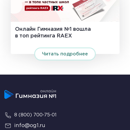
Онлайн Гимназия №1 вошла
в топ рейтинга RAEX
Читать подробнее
8 (800) 700-75-01
info@og1.ru