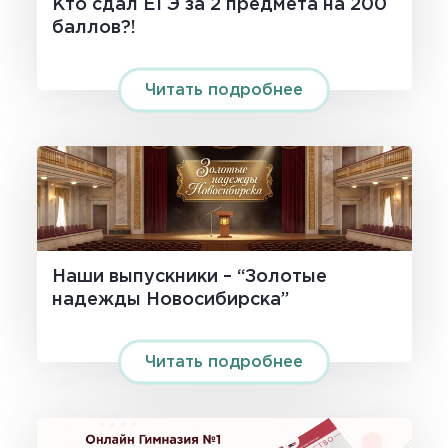
Кто сдал ЕГЭ за 2 предмета на 200
баллов?!
Читать подробнее
Наши выпускники – “Золотые
надежды Новосибирска”
Читать подробнее