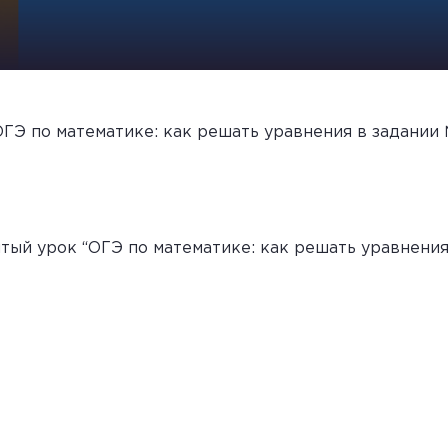
ОГЭ по математике: как решать уравнения в задании
ый урок “ОГЭ по математике: как решать уравнения