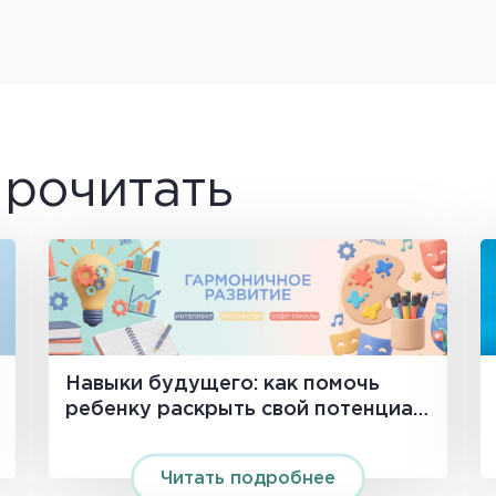
рочитать
Навыки будущего: как помочь
ребенку раскрыть свой потенциал
на 100%
Читать подробнее