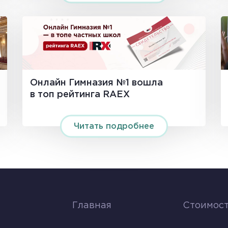
Онлайн Гимназия №1 вошла
в топ рейтинга RAEX
Читать подробнее
Главная
Стоимост