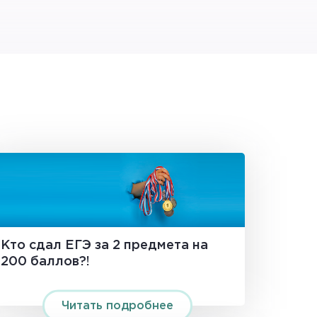
Кто сдал ЕГЭ за 2 предмета на
200 баллов?!
Читать подробнее