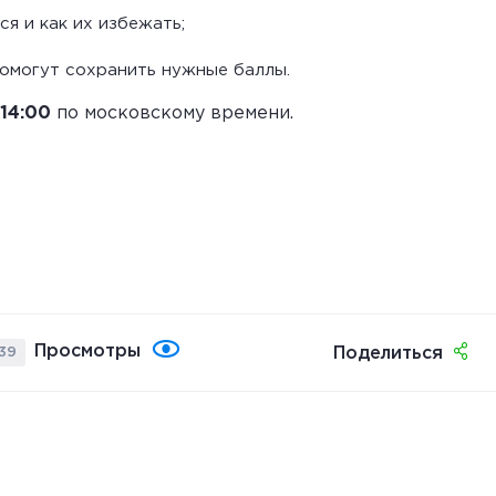
я и как их избежать;
омогут сохранить нужные баллы.
14:00
по московскому времени.
Просмотры
Поделиться
39