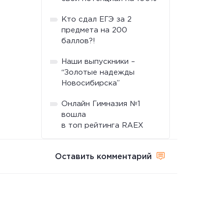
Кто сдал ЕГЭ за 2
предмета на 200
баллов?!
Наши выпускники –
“Золотые надежды
Новосибирска”
Онлайн Гимназия №1
вошла
в топ рейтинга RAEX
Оставить комментарий