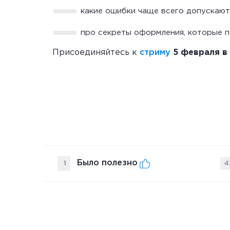
какие ошибки чаще всего допускаютс
про секреты оформления, которые п
Присоединяйтесь к
стриму
5 февраля в 
Было полезно
1
4