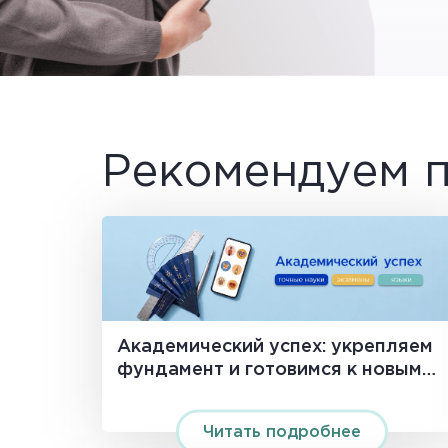
Рекомендуем п
Академический успех: укрепляем
фундамент и готовимся к новым
вершинам!
Читать подробнее