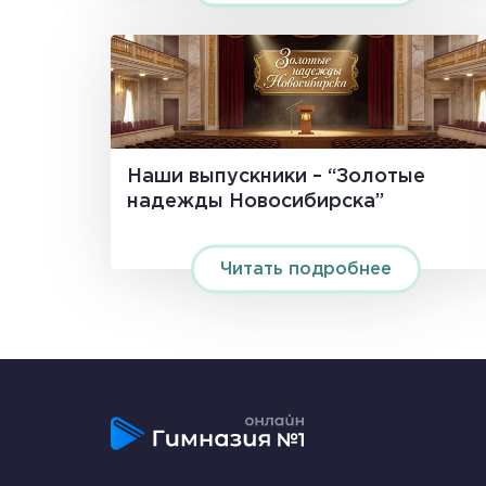
Наши выпускники – “Золотые
надежды Новосибирска”
Читать подробнее