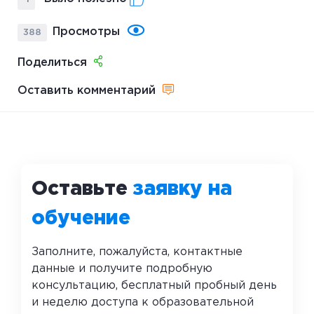
Просмотры
388
Поделиться
Оставить комментарий
Оставьте
заявку на
обучение
Заполните, пожалуйста, контактные
данные и получите подробную
консультацию, бесплатный пробный день
и неделю доступа к образовательной