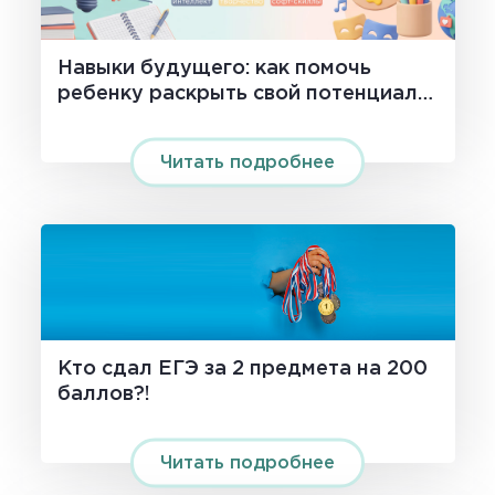
Навыки будущего: как помочь
ребенку раскрыть свой потенциал
на 100%
Читать подробнее
Кто сдал ЕГЭ за 2 предмета на 200
баллов?!
Читать подробнее