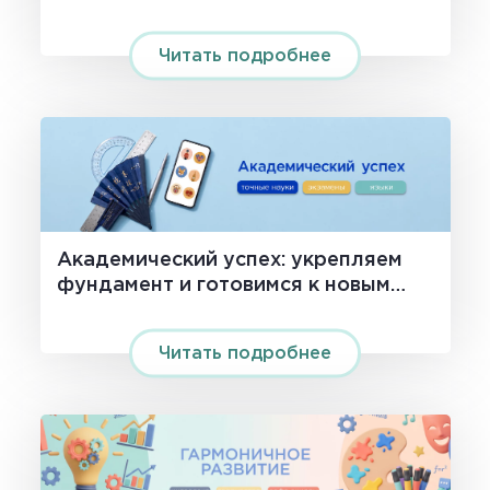
Читать подробнее
Академический успех: укрепляем
фундамент и готовимся к новым
вершинам!
Читать подробнее