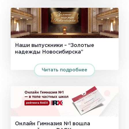
Наши выпускники – “Золотые
надежды Новосибирска”
Читать подробнее
Онлайн Гимназия №1 вошла