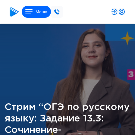
Меню
Стрим “ОГЭ по русскому
языку: Задание 13.3:
Сочинение-