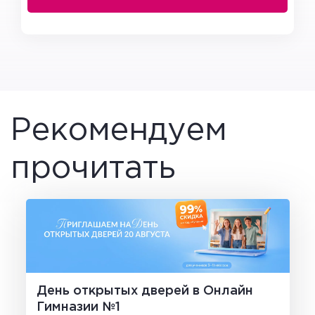
Рекомендуем
прочитать
День открытых дверей в Онлайн
Гимназии №1