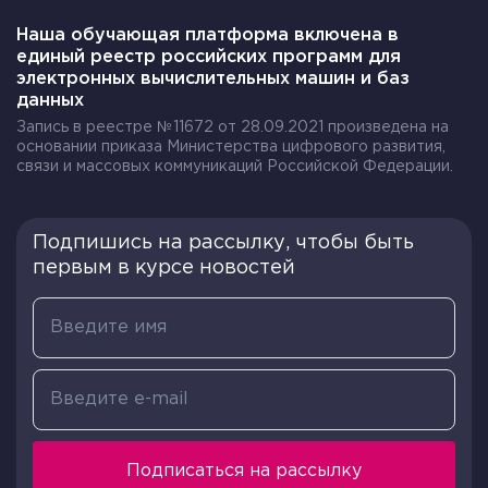
Наша обучающая платформа включена в
единый реестр российских программ для
электронных вычислительных машин и баз
данных
Запись в реестре №11672 от 28.09.2021 произведена на
основании приказа Министерства цифрового развития,
связи и массовых коммуникаций Российской Федерации.
Подпишись на рассылку, чтобы быть
первым в курсе новостей
Подписаться на рассылку