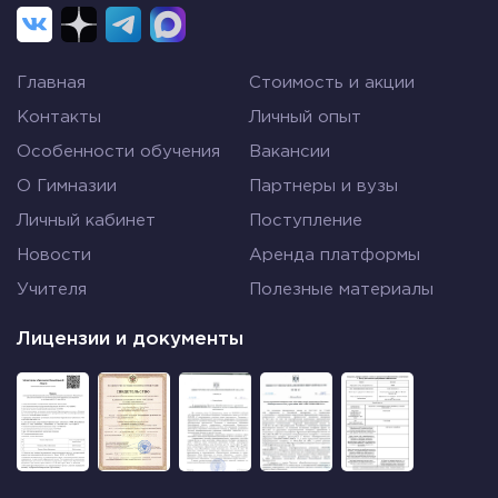
Главная
Стоимость и акции
Контакты
Личный опыт
Особенности обучения
Вакансии
О Гимназии
Партнеры и вузы
Личный кабинет
Поступление
Новости
Аренда платформы
Учителя
Полезные материалы
Лицензии и документы