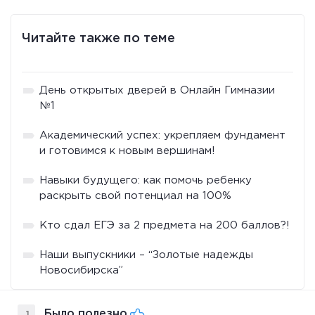
Читайте также по теме
День открытых дверей в Онлайн Гимназии
№1
Академический успех: укрепляем фундамент
и готовимся к новым вершинам!
Навыки будущего: как помочь ребенку
раскрыть свой потенциал на 100%
Кто сдал ЕГЭ за 2 предмета на 200 баллов?!
Наши выпускники – “Золотые надежды
Новосибирска”
Было полезно
1