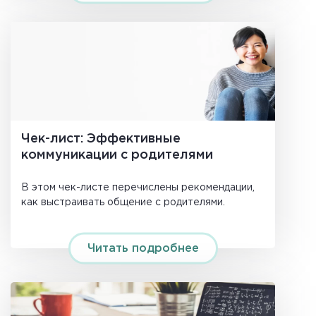
Чек-лист: Эффективные
коммуникации с родителями
В этом чек-листе перечислены рекомендации,
как выстраивать общение с родителями.
Читать подробнее