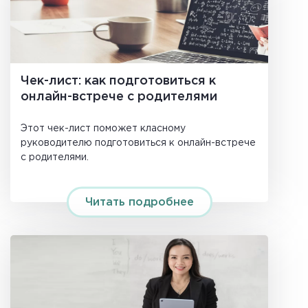
Чек-лист: как подготовиться к
онлайн-встрече с родителями
Этот чек-лист поможет класному
руководителю подготовиться к онлайн-встрече
с родителями.
Читать подробнее