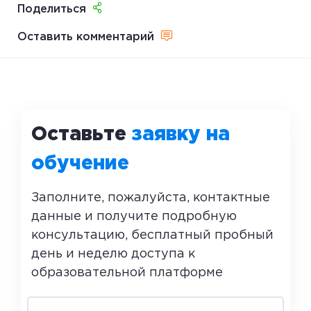
Поделиться
Оставить комментарий
Оставьте
заявку на
обучение
Заполните, пожалуйста, контактные
данные и получите подробную
консультацию, бесплатный пробный
день и неделю доступа к
образовательной платформе