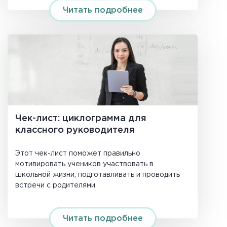
Читать подробнее
Чек-лист: циклограмма для
классного руководителя
Этот чек-лист поможет правильно
мотивировать учеников участвовать в
школьной жизни, подготавливать и проводить
встречи с родителями.
Читать подробнее