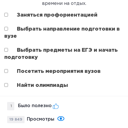
времени на отдых.
Заняться профориентацией
Выбрать направление подготовки в
вузе
Выбрать предметы на ЕГЭ и начать
подготовку
Посетить мероприятия вузов
Найти олимпиады
Было полезно
1
Просмотры
19 849