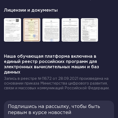
Лицензии и документы
Наша обучающая платформа включена в
единый реестр российских программ для
электронных вычислительных машин и баз
данных
Запись в реестре №11672 от 28.09.2021 произведена на
основании приказа Министерства цифрового развития,
связи и массовых коммуникаций Российской Федерации.
Подпишись на рассылку, чтобы быть
первым в курсе новостей