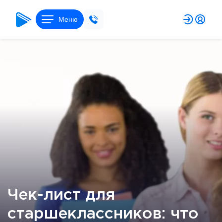
Меню
Чек-лист для
старшеклассников: что