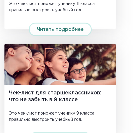
Это чек-лист поможет ученику 11 класса
правильно выстроить учебный год.
Читать подробнее
Чек-лист для старшеклассников:
что не забыть в 9 классе
Это чек-лист поможет ученику 9 класса
правильно выстроить учебный год.