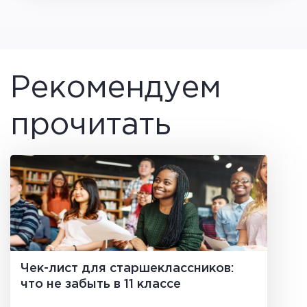
Рекомендуем
прочитать
Чек-лист для старшеклассников:
что не забыть в 11 классе