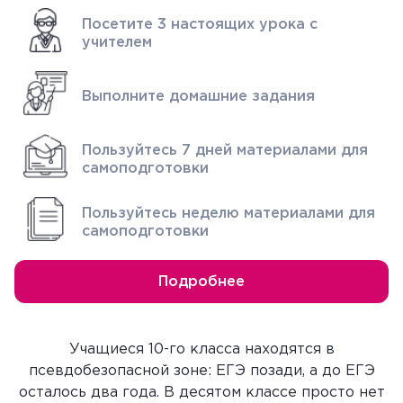
Посетите 3 настоящих урока с
учителем
Выполните домашние задания
Пользуйтесь 7 дней материалами для
самоподготовки
Пользуйтесь неделю материалами для
самоподготовки
Подробнее
Учащиеся 10-го класса находятся в
псевдобезопасной зоне: ЕГЭ позади, а до ЕГЭ
осталось два года. В десятом классе просто нет