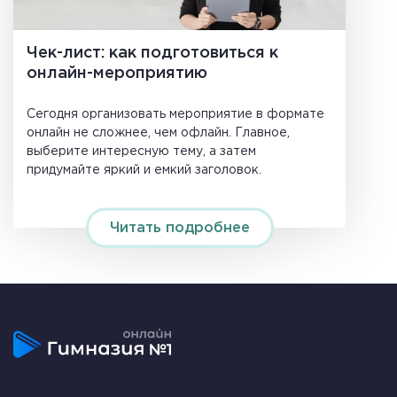
Чек-лист: как подготовиться к
онлайн-мероприятию
Сегодня организовать мероприятие в формате
онлайн не сложнее, чем офлайн. Главное,
выберите интересную тему, а затем
придумайте яркий и емкий заголовок.
Читать подробнее