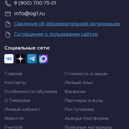
8 (800) 700-75-01
info@og1.ru
Сведения об образовательной организации
Соглашение о пользовании сайтом
Социальные сети:
Главная
Стоимость и акции
Контакты
Личный опыт
Особенности обучения
Вакансии
О Гимназии
Партнеры и вузы
Личный кабинет
Поступление
Новости
Аренда платформы
Учителя
Полезные материалы