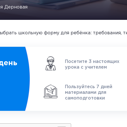
я Дерновая
ыбрать школьную форму для ребёнка: требования, т
Посетите 3 настоящих
день
урока с учителем
1
Пользуйтесь 7 дней
материалами для
самоподготовки