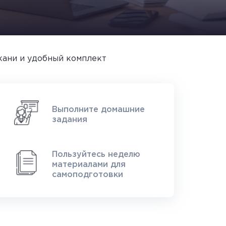
кани и удобный комплект
Выполните домашние
задания
Пользуйтесь неделю
материалами для
самоподготовки