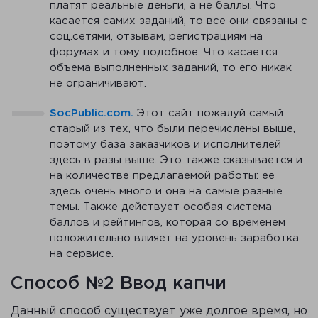
платят реальные деньги, а не баллы. Что
касается самих заданий, то все они связаны с
соц.сетями, отзывам, регистрациям на
форумах и тому подобное. Что касается
объема выполненных заданий, то его никак
не ограничивают.
SocPublic.com.
Этот сайт пожалуй самый
старый из тех, что были перечислены выше,
поэтому база заказчиков и исполнителей
здесь в разы выше. Это также сказывается и
на количестве предлагаемой работы: ее
здесь очень много и она на самые разные
темы. Также действует особая система
баллов и рейтингов, которая со временем
положительно влияет на уровень заработка
на сервисе.
Способ №2 Ввод капчи
Данный способ существует уже долгое время, но