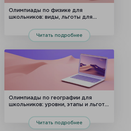
Олимпиады по физике для
школьников: виды, льготы для
поступления и подготовка
Читать подробнее
Олимпиады по географии для
школьников: уровни, этапы и льготы
в вузах
Читать подробнее