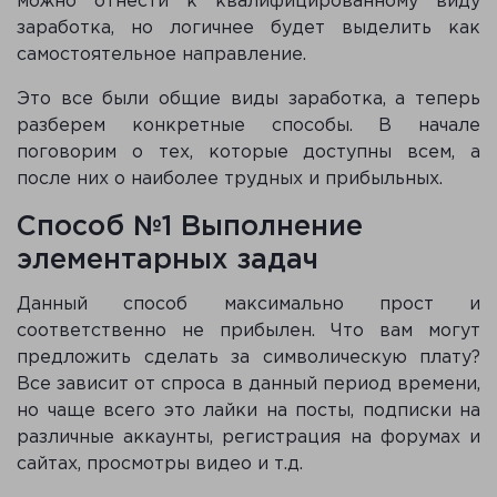
можно отнести к квалифицированному виду
заработка, но логичнее будет выделить как
самостоятельное направление.
Это все были общие виды заработка, а теперь
разберем конкретные способы. В начале
поговорим о тех, которые доступны всем, а
после них о наиболее трудных и прибыльных.
Способ №1 Выполнение
элементарных задач
Данный способ максимально прост и
соответственно не прибылен. Что вам могут
предложить сделать за символическую плату?
Все зависит от спроса в данный период времени,
но чаще всего это лайки на посты, подписки на
различные аккаунты, регистрация на форумах и
сайтах, просмотры видео и т.д.