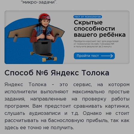
“микро-задачи”.
Способ №6 Яндекс Толока
Яндекс Толока – это сервис, на котором
исполнители выполняют максимально простые
задания, направленные на проверку работы
программ. Вам предстоит сравнивать картинки,
слушать аудиозаписи и т.д. Однако не стоит
рассчитывать на баснословную прибыль, так как
здесь ее точно не получить.