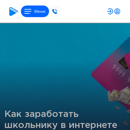
Меню
Как заработать
школьнику в интернете