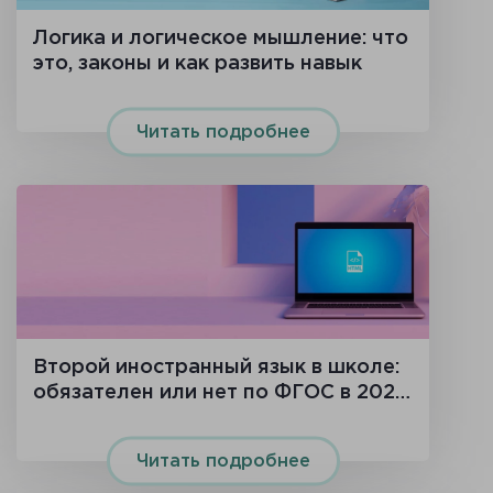
Логика и логическое мышление: что
это, законы и как развить навык
Читать подробнее
Второй иностранный язык в школе:
обязателен или нет по ФГОС в 2026
году
Читать подробнее