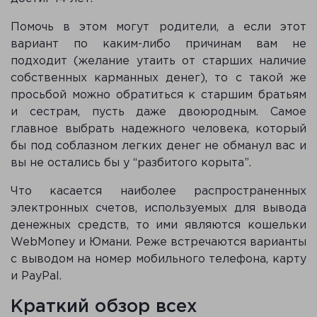
Помочь в этом могут родители, а если этот
вариант по каким-либо причинам вам не
подходит (желание утаить от старших наличие
собственных карманных денег), то с такой же
просьбой можно обратиться к старшим братьям
и сестрам, пусть даже двоюродным. Самое
главное выбрать надежного человека, который
бы под соблазном легких денег не обманул вас и
вы не остались бы у “разбитого корыта”.
Что касается наиболее распространенных
электронных счетов, используемых для вывода
денежных средств, то ими являются кошельки
WebMoney и Юмани. Реже встречаются варианты
с выводом на номер мобильного телефона, карту
и PayPal.
Краткий обзор всех