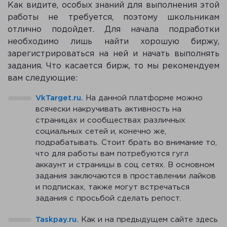
Как видите, особых знаний для выполнения этой
работы не требуется, поэтому школьникам
отлично подойдет. Для начала подработки
необходимо лишь найти хорошую биржу,
зарегистрироваться на ней и начать выполнять
задания. Что касается бирж, то мы рекомендуем
вам следующие:
VkTarget.ru.
На данной платформе можно
всячески накручивать активность на
страницах и сообществах различных
социальных сетей и, конечно же,
подрабатывать. Стоит брать во внимание то,
что для работы вам потребуются гугл
аккаунт и страницы в соц сетях. В основном
задания заключаются в проставлении лайков
и подписках, также могут встречаться
задания с просьбой сделать репост.
Taskpay.ru.
Как и на предыдущем сайте здесь