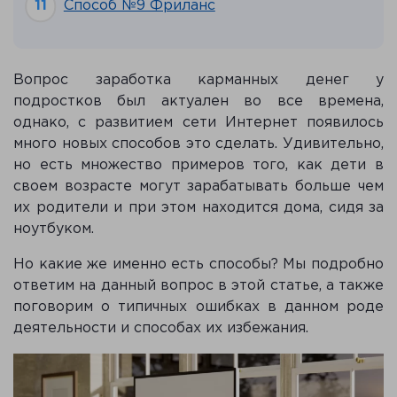
Способ №9 Фриланс
Вопрос заработка карманных денег у
подростков был актуален во все времена,
однако, с развитием сети Интернет появилось
много новых способов это сделать. Удивительно,
но есть множество примеров того, как дети в
своем возрасте могут зарабатывать больше чем
их родители и при этом находится дома, сидя за
ноутбуком.
Но какие же именно есть способы? Мы подробно
ответим на данный вопрос в этой статье, а также
поговорим о типичных ошибках в данном роде
деятельности и способах их избежания.