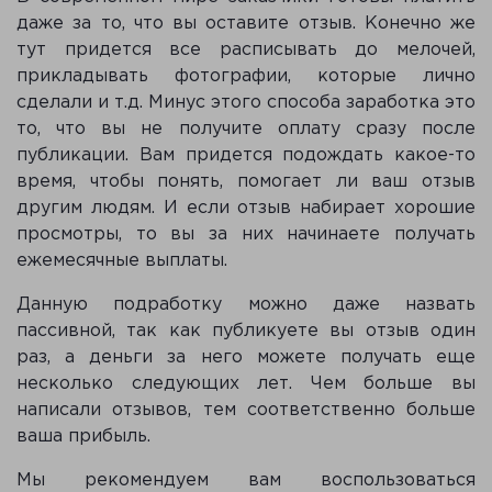
даже за то, что вы оставите отзыв. Конечно же
тут придется все расписывать до мелочей,
прикладывать фотографии, которые лично
сделали и т.д. Минус этого способа заработка это
то, что вы не получите оплату сразу после
публикации. Вам придется подождать какое-то
время, чтобы понять, помогает ли ваш отзыв
другим людям. И если отзыв набирает хорошие
просмотры, то вы за них начинаете получать
ежемесячные выплаты.
Данную подработку можно даже назвать
пассивной, так как публикуете вы отзыв один
раз, а деньги за него можете получать еще
несколько следующих лет. Чем больше вы
написали отзывов, тем соответственно больше
ваша прибыль.
Мы рекомендуем вам воспользоваться