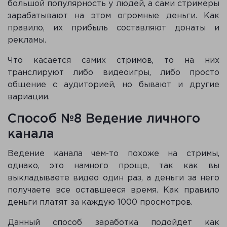
большой популярность у людей, а сами стримеры
зарабатывают на этом огромные деньги. Как
правило, их прибыль составляют донаты и
рекламы.
Что касается самих стримов, то на них
транслируют либо видеоигры, либо просто
общение с аудиторией, но бывают и другие
вариации.
Способ №8 Ведение личного
канала
Ведение канала чем-то похоже на стримы,
однако, это намного проще, так как вы
выкладываете видео один раз, а деньги за него
получаете все оставшееся время. Как правило
деньги платят за каждую 1000 просмотров.
Данный способ заработка подойдет как