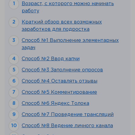
Возраст, с которого можно начинать
работу
Краткий обзор всех возможных
заработков для подростка
Способ №1 Выполнение элементарных
задач
Способ №2 Ввод капчи
Способ №3 Заполнение опросов
Способ №4 Оставлять отзывы
Способ №5 Комментирование
Способ №6 Яндекс Толока
Способ №7 Проведение трансляций
Способ №8 Ведение личного канала