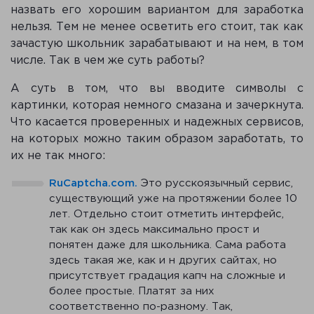
назвать его хорошим вариантом для заработка
нельзя. Тем не менее осветить его стоит, так как
зачастую школьник зарабатывают и на нем, в том
числе. Так в чем же суть работы?
А суть в том, что вы вводите символы с
картинки, которая немного смазана и зачеркнута.
Что касается проверенных и надежных сервисов,
на которых можно таким образом заработать, то
их не так много:
RuCaptcha.com.
Это русскоязычный сервис,
существующий уже на протяжении более 10
лет. Отдельно стоит отметить интерфейс,
так как он здесь максимально прост и
понятен даже для школьника. Сама работа
здесь такая же, как и н других сайтах, но
присутствует градация капч на сложные и
более простые. Платят за них
соответственно по-разному. Так,