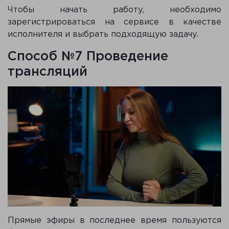
Чтобы начать работу, необходимо
зарегистрироваться на сервисе в качестве
исполнителя и выбрать подходящую задачу.
Способ №7 Проведение
трансляций
Прямые эфиры в последнее время пользуются