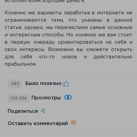
исполнителям хорошие деньги.
Конечно же варианты заработка в интернете не
ограничиваются теми, что указаны в данной
статье, однако, мы перечислили самые основные
и интересные способы. Но конечно же вам стоит
в первую очередь ориентироваться на себя и
свои интересы. Возможно вы сможете открыть
для себя что-то новое и действительно
прибыльное.
Было полезно
383
Просмотры
723 294
Поделиться
Оставить комментарий