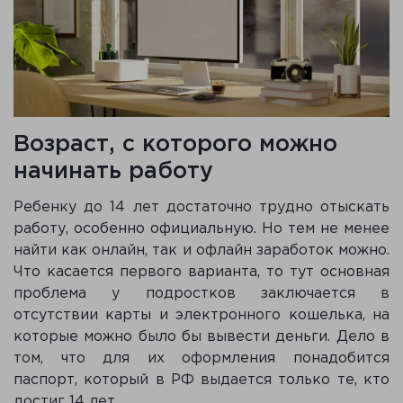
Возраст, с которого можно
начинать работу
Ребенку до 14 лет достаточно трудно отыскать
работу, особенно официальную. Но тем не менее
найти как онлайн, так и офлайн заработок можно.
Что касается первого варианта, то тут основная
проблема у подростков заключается в
отсутствии карты и электронного кошелька, на
которые можно было бы вывести деньги. Дело в
том, что для их оформления понадобится
паспорт, который в РФ выдается только те, кто
достиг 14 лет.