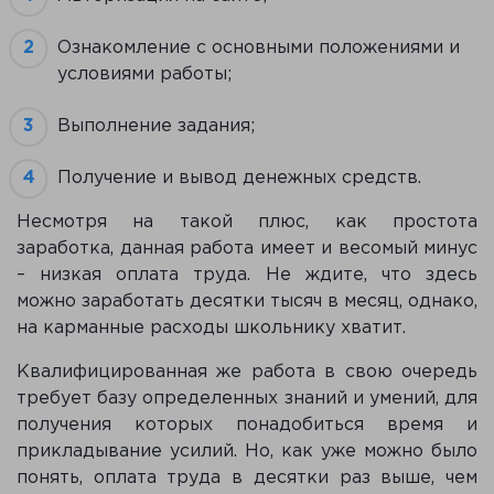
Ознакомление с основными положениями и
условиями работы;
Выполнение задания;
Получение и вывод денежных средств.
Несмотря на такой плюс, как простота
заработка, данная работа имеет и весомый минус
– низкая оплата труда. Не ждите, что здесь
можно заработать десятки тысяч в месяц, однако,
на карманные расходы школьнику хватит.
Квалифицированная же работа в свою очередь
требует базу определенных знаний и умений, для
получения которых понадобиться время и
прикладывание усилий. Но, как уже можно было
понять, оплата труда в десятки раз выше, чем