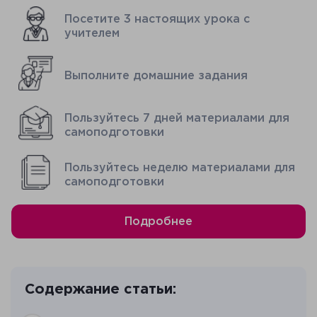
Посетите 3 настоящих урока с
учителем
Выполните домашние задания
Пользуйтесь 7 дней материалами для
самоподготовки
Пользуйтесь неделю материалами для
самоподготовки
Подробнее
Содержание статьи: