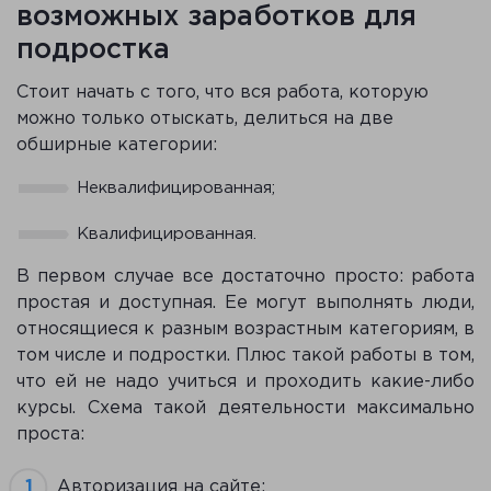
возможных заработков для
подростка
Стоит начать с того, что вся работа, которую
можно только отыскать, делиться на две
обширные категории:
Неквалифицированная;
Квалифицированная.
В первом случае все достаточно просто: работа
простая и доступная. Ее могут выполнять люди,
относящиеся к разным возрастным категориям, в
том числе и подростки. Плюс такой работы в том,
что ей не надо учиться и проходить какие-либо
курсы. Схема такой деятельности максимально
проста:
Авторизация на сайте;