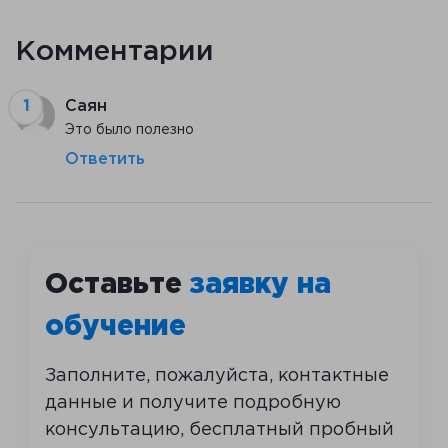
Комментарии
Саян
Это было полезно
Ответить
Оставьте
заявку на
обучение
Заполните, пожалуйста, контактные
данные и получите подробную
консультацию, бесплатный пробный