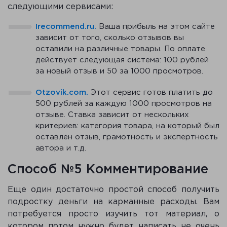
следующими сервисами:
Irecommend.ru.
Ваша прибыль на этом сайте
зависит от того, сколько отзывов вы
оставили на различные товары. По оплате
действует следующая система: 100 рублей
за новый отзыв и 50 за 1000 просмотров.
Otzovik.com.
Этот сервис готов платить до
500 рублей за каждую 1000 просмотров на
отзыве. Ставка зависит от нескольких
критериев: категория товара, на который был
оставлен отзыв, грамотность и экспертность
автора и т.д.
Способ №5 Комментирование
Еще один достаточно простой способ получить
подростку деньги на карманные расходы. Вам
потребуется просто изучить тот материал, о
котором потом нужно будет написать не очень