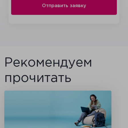
Рекомендуем
прочитать