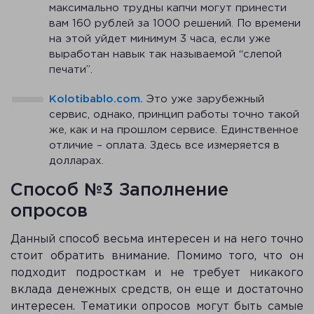
максимально трудны капчи могут принести
вам 160 рублей за 1000 решений. По времени
на этой уйдет минимум 3 часа, если уже
выработан навык так называемой “слепой
печати”.
Kolotibablo.com.
Это уже зарубежный
сервис, однако, принцип работы точно такой
же, как и на прошлом сервисе. Единственное
отличие – оплата. Здесь все измеряется в
долларах.
Способ №3 Заполнение
опросов
Данный способ весьма интересен и на него точно
стоит обратить внимание. Помимо того, что он
подходит подросткам и не требует никакого
вклада денежных средств, он еще и достаточно
интересен. Тематики опросов могут быть самые