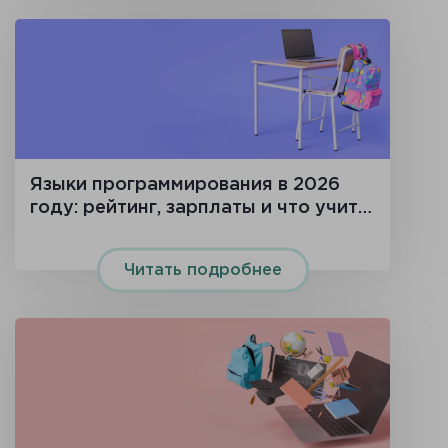
Языки программирования в 2026
году: рейтинг, зарплаты и что учить
новичку
Читать подробнее