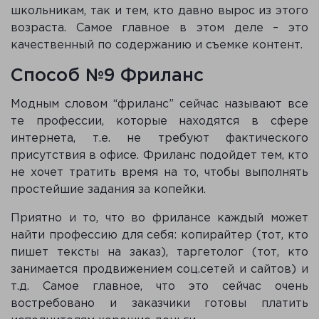
школьникам, так и тем, кто давно вырос из этого
возраста. Самое главное в этом деле – это
качественный по содержанию и съемке контент.
Способ №9 Фриланс
Модным словом “фриланс” сейчас называют все
те профессии, которые находятся в сфере
интернета, т.е. не требуют фактического
присутствия в офисе. Фриланс подойдет тем, кто
не хочет тратить время на то, чтобы выполнять
простейшие задания за копейки.
Приятно и то, что во фрилансе каждый может
найти профессию для себя: копирайтер (тот, кто
пишет тексты на заказ), таргетолог (тот, кто
занимается продвижением соц.сетей и сайтов) и
т.д. Самое главное, что это сейчас очень
востребовано и заказчики готовы платить