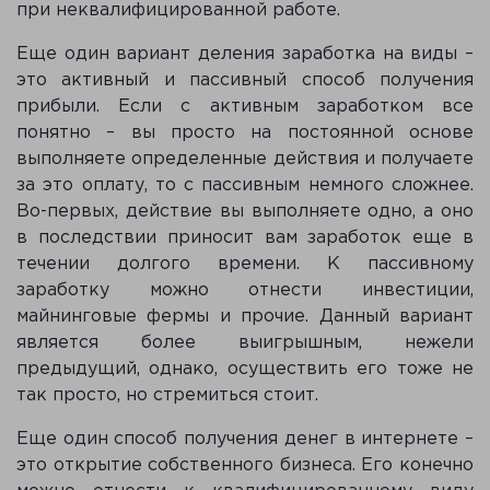
при неквалифицированной работе.
Еще один вариант деления заработка на виды –
это активный и пассивный способ получения
прибыли. Если с активным заработком все
понятно – вы просто на постоянной основе
выполняете определенные действия и получаете
за это оплату, то с пассивным немного сложнее.
Во-первых, действие вы выполняете одно, а оно
в последствии приносит вам заработок еще в
течении долгого времени. К пассивному
заработку можно отнести инвестиции,
майнинговые фермы и прочие. Данный вариант
является более выигрышным, нежели
предыдущий, однако, осуществить его тоже не
так просто, но стремиться стоит.
Еще один способ получения денег в интернете –
это открытие собственного бизнеса. Его конечно