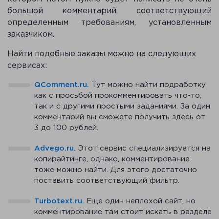
большой комментарий, соответствующий
определенным требованиям, установленным
заказчиком.
Найти подобные заказы можно на следующих
сервисах:
QComment.ru.
Тут можно найти подработку
как с просьбой прокомментировать что-то,
так и с другими простыми заданиями. За один
комментарий вы сможете получить здесь от
3 до 100 рублей.
Advego.ru.
Этот сервис специализируется на
копирайтинге, однако, комментирование
тоже можно найти. Для этого достаточно
поставить соответствующий фильтр.
Turbotext.ru.
Еще один неплохой сайт, но
комментирование там стоит искать в разделе