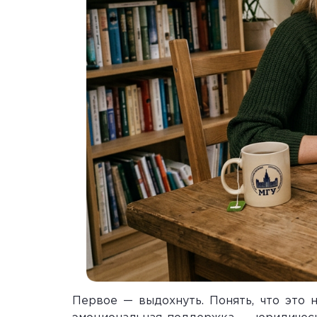
Первое — выдохнуть. Понять, что это н