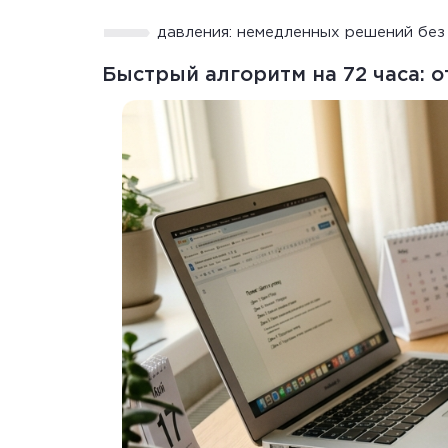
давления: немедленных решений без
Быстрый алгоритм на 72 часа: о