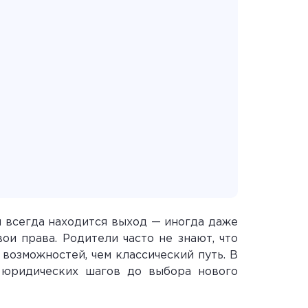
и всегда находится выход — иногда даже
ои права. Родители часто не знают, что
возможностей, чем классический путь. В
т юридических шагов до выбора нового