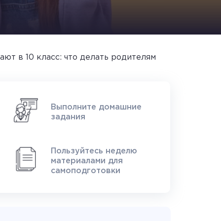
ают в 10 класс: что делать родителям
Выполните домашние
задания
Пользуйтесь неделю
материалами для
самоподготовки