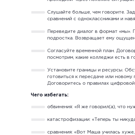
Слушайте больше, чем говорите. Зад
сравнений с одноклассниками и нав
Переведите диалог в формат «мы». 
подростка. Возвращает ему ощущен
Согласуйте временной план. Догово
посмотрим, какие колледжи есть в г
Установите границы и ресурсы. Обс
готовиться к пересдаче или новому 
Договоритесь о правилах цифровой 
Чего избегать:
обвинения: «Я же говорил(а), что н
катастрофизации: «Теперь ты никуда
сравнения: «Вот Маша училась хуже,