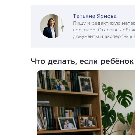
Татьяна Яснова
Пишу и редактирую матер
программ. Стараюсь объя
документы и экспертные 
Что делать, если ребёнок