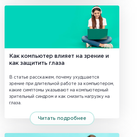
Как компьютер влияет на зрение и
как защитить глаза
В статье расскажем, почему ухудшается
зрение при длительной работе за компьютером,
какие симптомы указывают на компьютерный
зрительный синдром и как снизить нагрузку на
глаза.
Читать подробнее