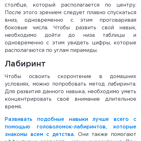
столбце, который располагается по центру.
После этого зрением следует плавно спускаться
вниз, одновременно с этим проговаривая
боковые числа. Чтобы развить свой навык,
необходимо дойти до низа таблицы и
одновременно с этим увидеть цифры, которые
располагаются по углам пирамиды.
Лабиринт
Чтобы освоить скорочтение в домашних
условиях, можно попробовать метод лабиринта.
Для развития данного навыка, необходимо уметь
концентрировать своё внимание длительное
время.
Развивать подобные навыки лучше всего с
помощью головоломок-лабиринтов, которые
знакомы всем с детства.
Они также помогают