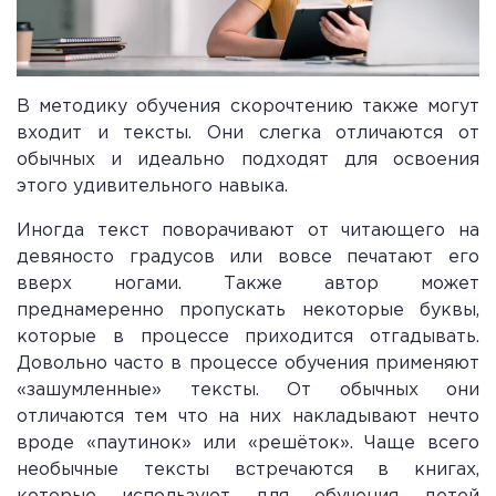
В методику обучения скорочтению также могут
входит и тексты. Они слегка отличаются от
обычных и идеально подходят для освоения
этого удивительного навыка.
Иногда текст поворачивают от читающего на
девяносто градусов или вовсе печатают его
вверх ногами. Также автор может
преднамеренно пропускать некоторые буквы,
которые в процессе приходится отгадывать.
Довольно часто в процессе обучения применяют
«зашумленные» тексты. От обычных они
отличаются тем что на них накладывают нечто
вроде «паутинок» или «решёток». Чаще всего
необычные тексты встречаются в книгах,