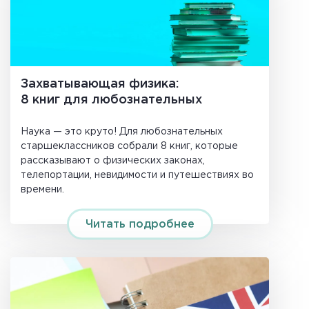
Захватывающая физика:
8 книг для любознательных
Наука — это круто! Для любознательных
старшеклассников собрали 8 книг, которые
рассказывают о физических законах,
телепортации, невидимости и путешествиях во
времени.
Читать подробнее