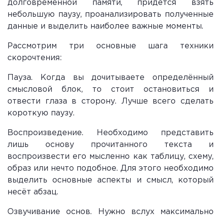
долговременной памяти, придётся взять
небольшую паузу, проанализировать полученные
данные и выделить наиболее важные моменты.
Рассмотрим три основные шага техники
скорочтения:
Пауза. Когда вы дочитываете определённый
смысловой блок, то стоит остановиться и
отвести глаза в сторону. Лучше всего сделать
короткую паузу.
Воспроизведение. Необходимо представить
лишь основу прочитанного текста и
воспроизвести его мысленно как таблицу, схему,
образ или нечто подобное. Для этого необходимо
выделить основные аспекты и смысл, который
несёт абзац.
Озвучивание основ. Нужно вслух максимально