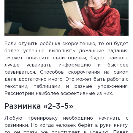
Если отучить ребёнка скорочтению, то он будет
более успешно выполнять домашние задания,
сможет повысить свои оценки, будет намного
лучше усваивать информацию и быстрее
развиваться. Способов скорочтения на самом
деле достаточно много. Это может быть работа с
текстами, таблицами и разные упражнения.
Рассмотрим наиболее эффективные из них.
Разминка «2–3–5»
Любую тренировку необходимо начинать с
разминки. Но когда человек берёт в руки книгу,
то он сразу же приступает к чтению. Павел