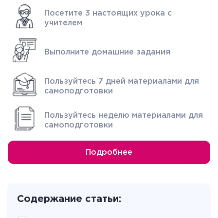
Посетите 3 настоящих урока с
учителем
Выполните домашние задания
Пользуйтесь 7 дней материалами для
самоподготовки
Пользуйтесь неделю материалами для
самоподготовки
Подробнее
Содержание статьи: