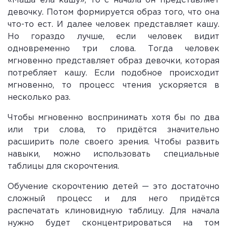
«Маша ела кашу», то с начала он представляет
девочку. Потом формируется образ того, что она
что-то ест. И далее человек представляет кашу.
Но гораздо лучше, если человек видит
одновременно три слова. Тогда человек
мгновенно представляет образ девочки, которая
потребляет кашу. Если подобное происходит
мгновенно, то процесс чтения ускоряется в
несколько раз.
Чтобы мгновенно воспринимать хотя бы по два
или три слова, то придётся значительно
расширить поле своего зрения. Чтобы развить
навыки, можно использовать специальные
таблицы для скорочтения.
Обучение скорочтению детей — это достаточно
сложный процесс и для него придётся
распечатать клиновидную таблицу. Для начала
нужно будет сконцентрироваться на том