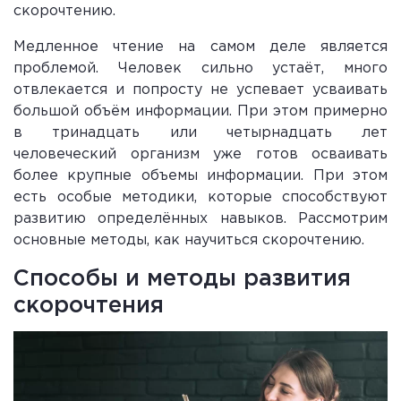
скорочтению.
Медленное чтение на самом деле является
проблемой. Человек сильно устаёт, много
отвлекается и попросту не успевает усваивать
большой объём информации. При этом примерно
в тринадцать или четырнадцать лет
человеческий организм уже готов осваивать
более крупные объемы информации. При этом
есть особые методики, которые способствуют
развитию определённых навыков. Рассмотрим
основные методы, как научиться скорочтению.
Способы и методы развития
скорочтения