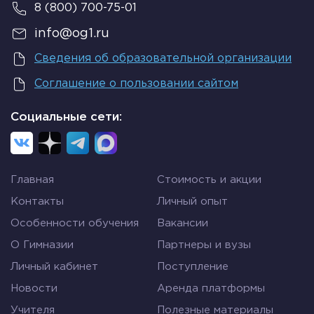
8 (800) 700-75-01
info@og1.ru
Сведения об образовательной организации
Соглашение о пользовании сайтом
Социальные сети:
Главная
Стоимость и акции
Контакты
Личный опыт
Особенности обучения
Вакансии
О Гимназии
Партнеры и вузы
Личный кабинет
Поступление
Новости
Аренда платформы
Учителя
Полезные материалы