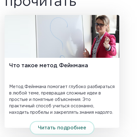
прочитать
Что такое метод Фейнмана
Метод Фейнмана помогает глубоко разбираться
в любой теме, превращая сложные идеи в
простые и понятные объяснения. Это
практичный способ учиться осознанно,
находить пробелы и закреплять знания надолго.
Читать подробнее