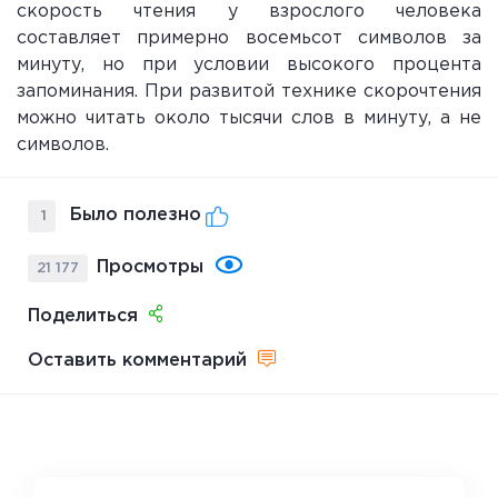
скорость чтения у взрослого человека
составляет примерно восемьсот символов за
минуту, но при условии высокого процента
запоминания. При развитой технике скорочтения
можно читать около тысячи слов в минуту, а не
символов.
Было полезно
1
Просмотры
21 177
Поделиться
Оставить комментарий