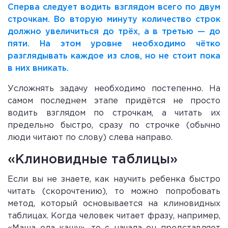
Сперва следует водить взглядом всего по двум
строчкам. Во вторую минуту количество строк
должно увеличиться до трёх, а в третью — до
пяти. На этом уровне необходимо чётко
разглядывать каждое из слов, но не стоит пока
в них вникать.
Усложнять задачу необходимо постепенно. На
самом последнем этапе придётся не просто
водить взглядом по строчкам, а читать их
предельно быстро, сразу по строчке (обычно
люди читают по слову) слева направо.
«Клиновидные таблицы»
Если вы не знаете, как научить ребенка быстро
читать (скорочтению), то можно попробовать
метод, который основывается на клиновидных
таблицах. Когда человек читает фразу, например,