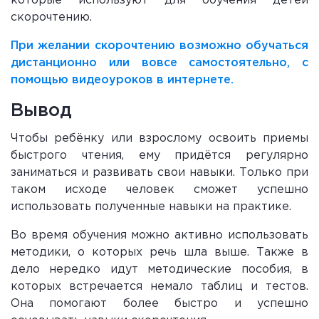
которые используют для обучения детей
скорочтению.
При желании скорочтению возможно обучаться
дистанционно или вовсе самостоятельно, с
помощью видеоуроков в интернете.
Вывод
Чтобы ребёнку или взрослому освоить приемы
быстрого чтения, ему придётся регулярно
заниматься и развивать свои навыки. Только при
таком исходе человек сможет успешно
использовать полученные навыки на практике.
Во время обучения можно активно использовать
методики, о которых речь шла выше. Также в
дело нередко идут методические пособия, в
которых встречается немало таблиц и тестов.
Она помогают более быстро и успешно