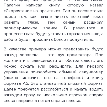
Палагин написал книгу, которую назвал
«Скорочтение на практике». Там он посоветовал
перед тем, как начать читать печатный текст
размять глаза, тем самым расширяя
периферическое зрение. В результате в
процессе глаза будут уставать гораздо меньше, а
работа будет проходить более продуктивно.
В качестве примера можно представить, будто
взгляд человека — это луч прожектора. При
желании и в зависимости от обстоятельств его
можно сужать или расширять. Для первого
упражнения понадобится обычный секундомер
(можно включить его на телефоне) и книгу
формата А5. Это стандартный книжный формат.
Далее требуется расслабиться и начать водить
взглядом сразу по нескольким строчкам сперва
слева направо, а потом справа налево.