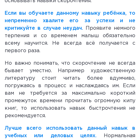
основывать навыки скорочтения.
Если вы обучаете данному навыку ребёнка, то
непременно хвалите его за успехи и не
критикуйте в случае неудач.
Проявите немного
терпения и со временем малыш обязательно
всему научится. Не всегда всё получается с
первого раза.
Но важно понимать, что скорочтение не всегда
бывает уместно. Например художественную
литературу стоит читать более вдумчиво,
погружаясь в процесс и наслаждаясь им. Если
вам не требуется за максимально короткий
промежуток времени прочитать огромную кипу
книг, то использовать навык быстрочтения не
рекомендуется.
Лучше всего использовать данный навык в
учебных или деловых целях.
Нормальная