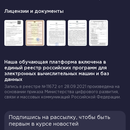
Лицензии и документы
Наша обучающая платформа включена в
единый реестр российских программ для
электронных вычислительных машин и баз
данных
Запись в реестре №11672 от 28.09.2021 произведена на
основании приказа Министерства цифрового развития,
связи и массовых коммуникаций Российской Федерации.
Подпишись на рассылку, чтобы быть
первым в курсе новостей