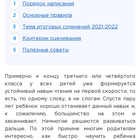
Порядок написания
Основные правила
Тема итоговых сочинений 2021-2022
Критерии оценивания
Полезные советы
Примерно к концу третьего или четвёртого
класса у всех детей уже формируется
устойчивый навык чтения на первой скорости, то
есть, по одному слову, а не слогам. Спустя пару
лет ребёнок хорошо оттачивает данный навык и,
к сожалению, большинство на этом и
заканчивает. Немногие решаются развиваться
дальше. По этой причине многим родителям
интересно, как быстро научить ребенка