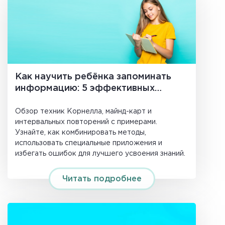
Как научить ребёнка запоминать
информацию: 5 эффективных
методов для школьников
Обзор техник Корнелла, майнд-карт и
интервальных повторений с примерами.
Узнайте, как комбинировать методы,
использовать специальные приложения и
избегать ошибок для лучшего усвоения знаний.
Читать подробнее