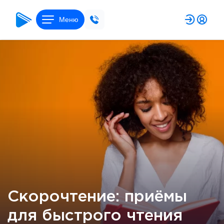
Меню
Скорочтение: приёмы
для быстрого чтения