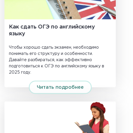
Как сдать ОГЭ по английскому
языку
Чтобы хорошо сдать экзамен, необходимо
понимать его структуру и особенности.
Давайте разбираться, как эффективно
подготовиться к ОГЭ по английскому языку в
2025 году.
Читать подробнее