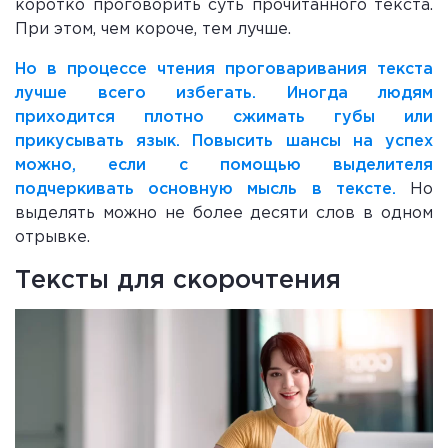
коротко проговорить суть прочитанного текста.
При этом, чем короче, тем лучше.
Но в процессе чтения проговаривания текста
лучше всего избегать. Иногда людям
приходится плотно сжимать губы или
прикусывать язык. Повысить шансы на успех
можно, если с помощью выделителя
подчеркивать основную мысль в тексте.
Но
выделять можно не более десяти слов в одном
отрывке.
Тексты для скорочтения