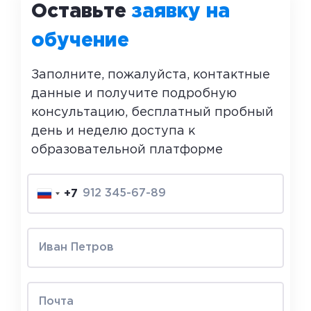
Оставьте
заявку на
обучение
Заполните, пожалуйста, контактные
данные и получите подробную
консультацию, бесплатный пробный
день и неделю доступа к
образовательной платформе
+7