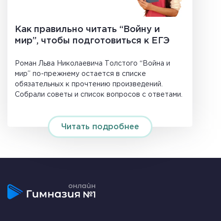
Как правильно читать “Войну и
мир”, чтобы подготовиться к ЕГЭ
Роман Льва Николаевича Толстого “Война и
мир” по-прежнему остается в списке
обязательных к прочтению произведений.
Собрали советы и список вопросов с ответами.
Читать подробнее