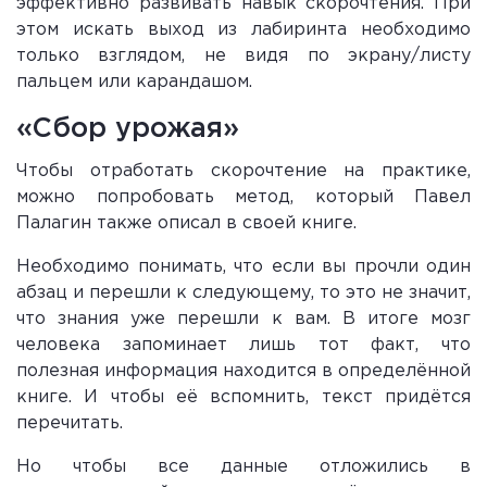
эффективно развивать навык скорочтения. При
этом искать выход из лабиринта необходимо
только взглядом, не видя по экрану/листу
пальцем или карандашом.
«Сбор урожая»
Чтобы отработать скорочтение на практике,
можно попробовать метод, который Павел
Палагин также описал в своей книге.
Необходимо понимать, что если вы прочли один
абзац и перешли к следующему, то это не значит,
что знания уже перешли к вам. В итоге мозг
человека запоминает лишь тот факт, что
полезная информация находится в определённой
книге. И чтобы её вспомнить, текст придётся
перечитать.
Но чтобы все данные отложились в