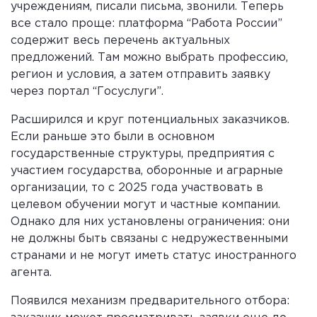
учреждениям, писали письма, звонили. Теперь
все стало проще: платформа “Работа России”
содержит весь перечень актуальных
предложений. Там можно выбрать профессию,
регион и условия, а затем отправить заявку
через портал “Госуслуги”.
Расширился и круг потенциальных заказчиков.
Если раньше это были в основном
государственные структуры, предприятия с
участием государства, оборонные и аграрные
организации, то с 2025 года участвовать в
целевом обучении могут и частные компании.
Однако для них установлены ограничения: они
не должны быть связаны с недружественными
странами и не могут иметь статус иностранного
агента.
Появился механизм предварительного отбора: