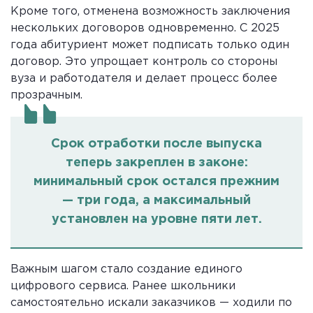
Кроме того, отменена возможность заключения
нескольких договоров одновременно. С 2025
года абитуриент может подписать только один
договор. Это упрощает контроль со стороны
вуза и работодателя и делает процесс более
прозрачным.
Срок отработки после выпуска
теперь закреплен в законе:
минимальный срок остался прежним
— три года, а максимальный
установлен на уровне пяти лет.
Важным шагом стало создание единого
цифрового сервиса. Ранее школьники
самостоятельно искали заказчиков — ходили по