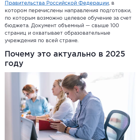
Правительства Российской Федерации
, в
котором перечислены направления подготовки,
по которым возможно целевое обучение за счет
бюджета. Документ объемный — свыше 100
страниц и охватывает образовательные
учреждения по всей стране.
Почему это актуально в 2025
году