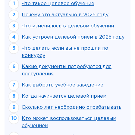
Что такое целевое обучение
Почему это актуально в 2025 году
Что изменилось в целевом обучении
Как устроен целевой прием в 2025 году
Что делать, если вы не прошли по
конкурсу
Какие документы потребуются для
поступления
Как выбрать учебное заведение
Когда начинается целевой прием
Сколько лет необходимо отрабатывать
Кто может воспользоваться целевым
обучением