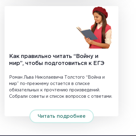
Как правильно читать “Войну и
мир”, чтобы подготовиться к ЕГЭ
Роман Льва Николаевича Толстого “Война и
мир” по-прежнему остается в списке
обязательных к прочтению произведений.
Собрали советы и список вопросов с ответами.
Читать подробнее