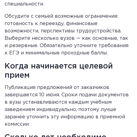
специальности.
Обсудите с семьей возможные ограничения:
готовность к переезду, финансовые
возможности, перспективы трудоустройства.
Выберите несколько вузов — как основные, так
и резервные. Обязательно уточните требования
к ЕГЭ и минимальные проходные баллы.
Когда начинается целевой
прием
Публикация предложений от заказчиков
завершается 10 июня. Сроки подачи документов
в вузы устанавливаются каждым учебным
заведением индивидуально, поэтому лучше
заранее уточнить эту информацию в приемной
комиссии.