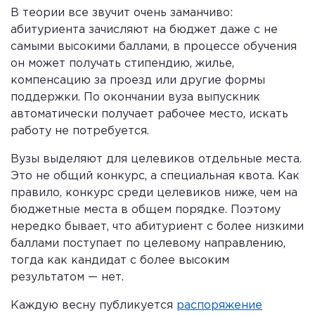
В теории все звучит очень заманчиво:
абитуриента зачисляют на бюджет даже с не
самыми высокими баллами, в процессе обучения
он может получать стипендию, жилье,
компенсацию за проезд или другие формы
поддержки. По окончании вуза выпускник
автоматически получает рабочее место, искать
работу не потребуется.
Вузы выделяют для целевиков отдельные места.
Это не общий конкурс, а специальная квота. Как
правило, конкурс среди целевиков ниже, чем на
бюджетные места в общем порядке. Поэтому
нередко бывает, что абитуриент с более низкими
баллами поступает по целевому направлению,
тогда как кандидат с более высоким
результатом — нет.
Каждую весну публикуется
распоряжение