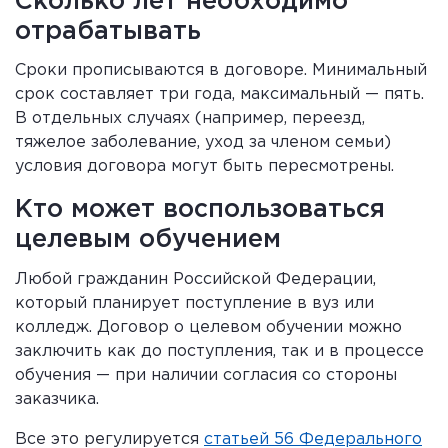
Сколько лет необходимо
отрабатывать
Сроки прописываются в договоре. Минимальный
срок составляет три года, максимальный — пять.
В отдельных случаях (например, переезд,
тяжелое заболевание, уход за членом семьи)
условия договора могут быть пересмотрены.
Кто может воспользоваться
целевым обучением
Любой гражданин Российской Федерации,
который планирует поступление в вуз или
колледж. Договор о целевом обучении можно
заключить как до поступления, так и в процессе
обучения — при наличии согласия со стороны
заказчика.
Все это регулируется
статьей 56 Федерального