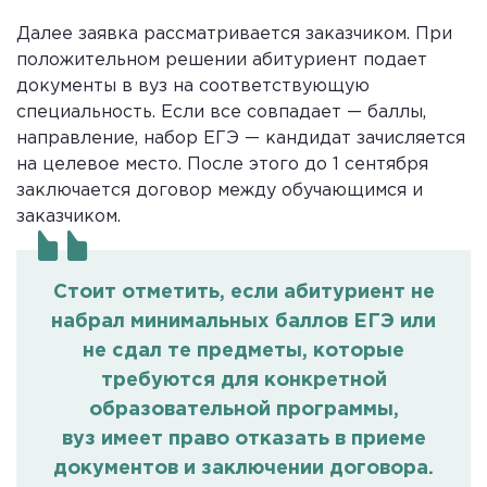
Далее заявка рассматривается заказчиком. При
положительном решении абитуриент подает
документы в вуз на соответствующую
специальность. Если все совпадает — баллы,
направление, набор ЕГЭ — кандидат зачисляется
на целевое место. После этого до 1 сентября
заключается договор между обучающимся и
заказчиком.
Стоит отметить, если абитуриент не
набрал минимальных баллов ЕГЭ или
не сдал те предметы, которые
требуются для конкретной
образовательной программы,
вуз имеет право отказать в приеме
документов и заключении договора.