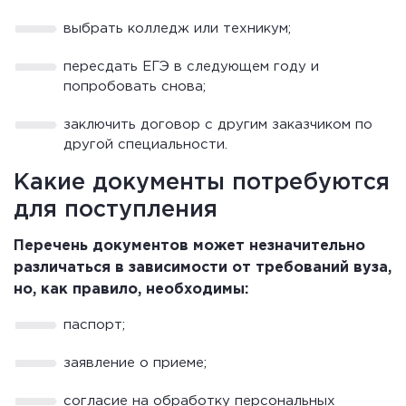
выбрать колледж или техникум;
пересдать ЕГЭ в следующем году и
попробовать снова;
заключить договор с другим заказчиком по
другой специальности.
Какие документы потребуются
для поступления
Перечень документов может незначительно
различаться в зависимости от требований вуза,
но, как правило, необходимы:
паспорт;
заявление о приеме;
согласие на обработку персональных