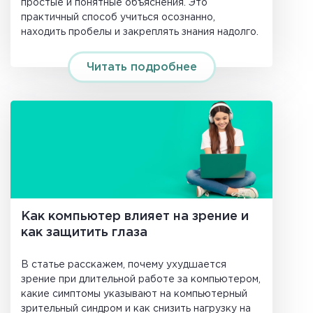
простые и понятные объяснения. Это
практичный способ учиться осознанно,
находить пробелы и закреплять знания надолго.
Читать подробнее
Как компьютер влияет на зрение и
как защитить глаза
В статье расскажем, почему ухудшается
зрение при длительной работе за компьютером,
какие симптомы указывают на компьютерный
зрительный синдром и как снизить нагрузку на