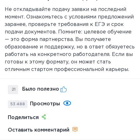
Не откладывайте подачу заявки на последний
момент. Ознакомьтесь с условиями предложений
заранее, проверьте требования к ЕГЭ и срок
подачи документов. Помните: целевое обучение
— это форма партнерства. Вы получаете
образование и поддержку, но в ответ обязуетесь
работать на конкретного работодателя. Если вы
готовы к этому формату, он может стать
отличным стартом профессиональной карьеры.
Было полезно
21
Просмотры
53 488
Поделиться
Оставить комментарий