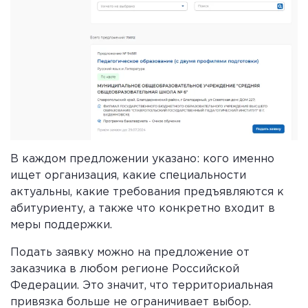
В каждом предложении указано: кого именно
ищет организация, какие специальности
актуальны, какие требования предъявляются к
абитуриенту, а также что конкретно входит в
меры поддержки.
Подать заявку можно на предложение от
заказчика в любом регионе Российской
Федерации. Это значит, что территориальная
привязка больше не ограничивает выбор.