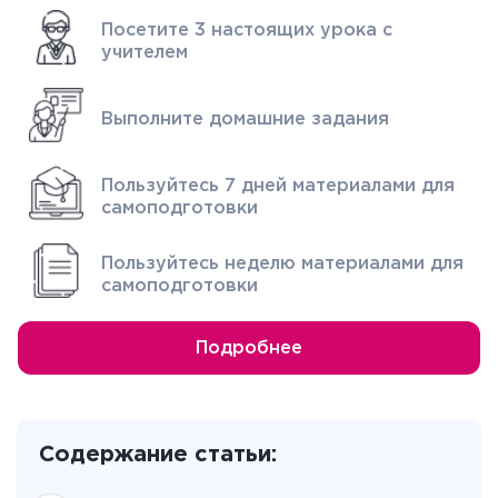
Посетите 3 настоящих урока с
учителем
Выполните домашние задания
Пользуйтесь 7 дней материалами для
самоподготовки
Пользуйтесь неделю материалами для
самоподготовки
Подробнее
Содержание статьи: