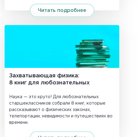
Читать подробнее
Захватывающая физика:
8 книг для любознательных
Наука — это круто! Для любознательных
старшеклассников собрали 8 книг, которые
рассказывают о физических законах,
телепортации, невидимости и путешествиях во
времени.