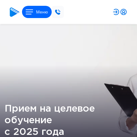
Меню
Прием на целевое
обучение
с 2025 года