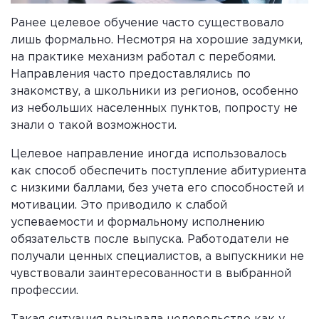
Ранее целевое обучение часто существовало
лишь формально. Несмотря на хорошие задумки,
на практике механизм работал с перебоями.
Направления часто предоставлялись по
знакомству, а школьники из регионов, особенно
из небольших населенных пунктов, попросту не
знали о такой возможности.
Целевое направление иногда использовалось
как способ обеспечить поступление абитуриента
с низкими баллами, без учета его способностей и
мотивации. Это приводило к слабой
успеваемости и формальному исполнению
обязательств после выпуска. Работодатели не
получали ценных специалистов, а выпускники не
чувствовали заинтересованности в выбранной
профессии.