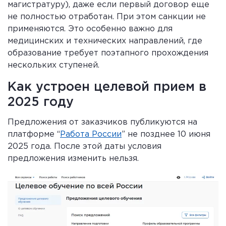
магистратуру), даже если первый договор еще
не полностью отработан. При этом санкции не
применяются. Это особенно важно для
медицинских и технических направлений, где
образование требует поэтапного прохождения
нескольких ступеней.
Как устроен целевой прием в
2025 году
Предложения от заказчиков публикуются на
платформе “
Работа России
” не позднее 10 июня
2025 года. После этой даты условия
предложения изменить нельзя.