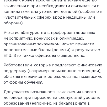
заказчик может просматривать заявки еще до
зачисления и при необходимости связываться с
кандидатами для уточнения деталей (особенно в
чувствительных сферах вроде медицины или
обороны).
Участие абитуриента в профориентационных
мероприятиях, конкурсах и олимпиадах,
организованных заказчиком, может принести
дополнительные баллы (до пяти) к результатам
ЕГЭ. Это также официально закреплено.
Работодатели, которые предлагают финансовую
поддержку (например, повышенные стипендии),
обязаны выплачивать ее ежемесячно, независимо
от формы обучения.
Допускается возможность заключения нового
договора при переходе на следующий уровень
образования (например, из бакалавриата в