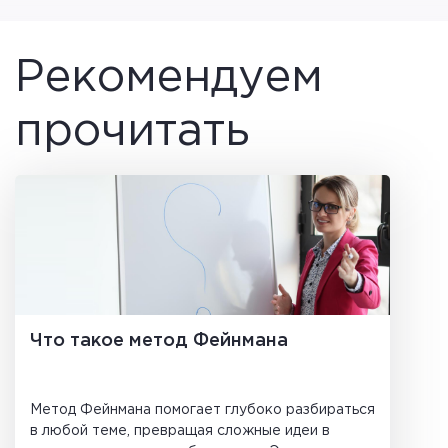
Рекомендуем
прочитать
Что такое метод Фейнмана
Метод Фейнмана помогает глубоко разбираться
в любой теме, превращая сложные идеи в