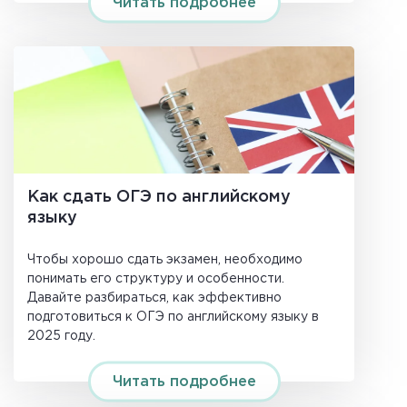
Читать подробнее
Как сдать ОГЭ по английскому
языку
Чтобы хорошо сдать экзамен, необходимо
понимать его структуру и особенности.
Давайте разбираться, как эффективно
подготовиться к ОГЭ по английскому языку в
2025 году.
Читать подробнее