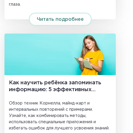
глаза.
Читать подробнее
Как научить ребёнка запоминать
информацию: 5 эффективных
методов для школьников
Обзор техник Корнелла, майнд-карт и
интервальных повторений с примерами.
Узнайте, как комбинировать методы,
использовать специальные приложения и
избегать ошибок для лучшего усвоения знаний.