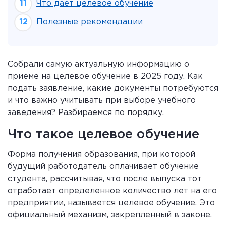
Что дает целевое обучение
Полезные рекомендации
Собрали самую актуальную информацию о
приеме на целевое обучение в 2025 году. Как
подать заявление, какие документы потребуются
и что важно учитывать при выборе учебного
заведения? Разбираемся по порядку.
Что такое целевое обучение
Форма получения образования, при которой
будущий работодатель оплачивает обучение
студента, рассчитывая, что после выпуска тот
отработает определенное количество лет на его
предприятии, называется целевое обучение. Это
официальный механизм, закрепленный в законе.