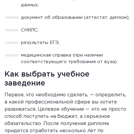
данных;
документ об образовании (аттестат, диплом);
СНИЛС;
результаты ЕГЭ;
медицинская справка (при наличии
соответствующего требования от вуза).
Как выбрать учебное
заведение
Первое, что необходимо сделать, — определить,
в какой профессиональной сфере вы хотите
развиваться. Целевое обучение — это не просто
способ поступить на бюджет, а серьезное
обязательство. После получения диплома
придется отработать несколько лет по