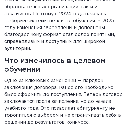
Такая ситуация вызывала недовольство как у
образовательных организаций, так и у
заказчиков. Поэтому с 2024 года началась
реформа системы целевого обучения. В 2025
году изменения закреплены и дополнены,
благодаря чему формат стал более понятным,
справедливым и доступным для широкой
аудитории.
Что изменилось в целевом
обучении
Одно из ключевых изменений — порядок
заключения договора. Ранее его необходимо
было оформить до поступления. Теперь договор
заключается после зачисления, но до начала
учебного года. Это позволяет абитуриенту не
торопиться с выбором и не ограничивать себя в
решении до результатов конкурса.