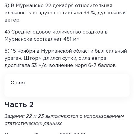
3) В Мурманске 22 декабря относительная
влажность воздуха составляла 99 %, дул южный
ветер.
4) Среднегодовое количество осадков в
Мурманске составляет 481 мм.
5) 15 ноября в Мурманской области был сильный
ураган. Шторм длился сутки, сила ветра
достигала 33 м/с, волнение моря 6–7 баллов.
Ответ
2 4
Часть 2
Задания 22 и 23 выполняются с использованием
статистических данных.