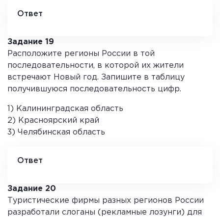
Ответ
3
Задание 19
Расположите регионы России в той
последовательности, в которой их жители
встречают Новый год. Запишите в таблицу
получившуюся последовательность цифр.
1) Калининградская область
2) Красноярский край
3) Челябинская область
Ответ
2 3 1
Задание 20
Туристические фирмы разных регионов России
разработали слоганы (рекламные лозунги) для