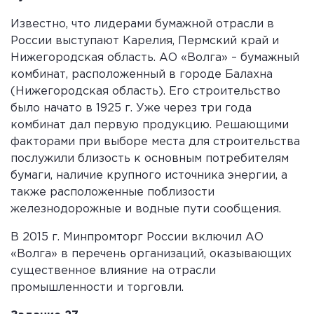
Известно, что лидерами бумажной отрасли в
России выступают Карелия, Пермский край и
Нижегородская область. АО «Волга» – бумажный
комбинат, расположенный в городе Балахна
(Нижегородская область). Его строительство
было начато в 1925 г. Уже через три года
комбинат дал первую продукцию. Решающими
факторами при выборе места для строительства
послужили близость к основным потребителям
бумаги, наличие крупного источника энергии, а
также расположенные поблизости
железнодорожные и водные пути сообщения.
В 2015 г. Минпромторг России включил АО
«Волга» в перечень организаций, оказывающих
существенное влияние на отрасли
промышленности и торговли.