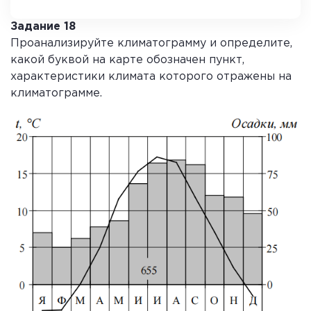
4
Задание 18
Проанализируйте климатограмму и определите,
какой буквой на карте обозначен пункт,
характеристики климата которого отражены на
климатограмме.