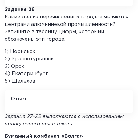
Задание 26
Какие два из перечисленных городов являются
центрами алюминиевой промышленности?
Запишите в таблицу цифры, которыми
обозначены эти города.
1) Норильск
2) Краснотурьинск
3) Орск
4) Екатеринбург
5) Шелехов
Ответ
2 5
Задания 27–29 выполняются с использованием
приведённого ниже текста.
Бумажный комбинат «Волга»