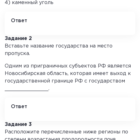
4) каменный уголь
Ответ
2
Задание 2
Вставьте название государства на место
пропуска.
Одним из приграничных субъектов РФ является
Новосибирская область, которая имеет выход к
государственной границе РФ с государством
______________.
Ответ
Казахстан
Задание 3
Расположите перечисленные ниже регионы по
степени возрастания плодородности почв.