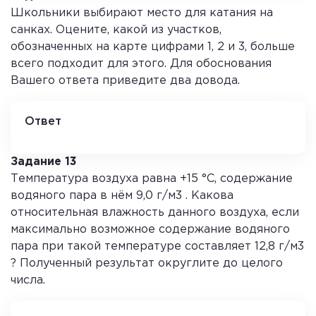
Школьники выбирают место для катания на
санках. Оцените, какой из участков,
обозначенных на карте цифрами 1, 2 и 3, больше
всего подходит для этого. Для обоснования
Вашего ответа приведите два довода.
Ответ
3
Задание 13
Температура воздуха равна +15 °С, содержание
водяного пара в нём 9,0 г/м3 . Какова
относительная влажность данного воздуха, если
максимально возможное содержание водяного
пара при такой температуре составляет 12,8 г/м3
? Полученный результат округлите до целого
числа.