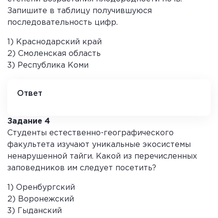
Запишите в таблицу получившуюся
последовательность цифр.
1) Краснодарский край
2) Смоленская область
3) Республика Коми
Ответ
3 2 1
Задание 4
Студенты естественно-географического
факультета изучают уникальные экосистемы
ненарушенной тайги. Какой из перечисленных
заповедников им следует посетить?
1) Оренбургский
2) Воронежский
3) Гыданский