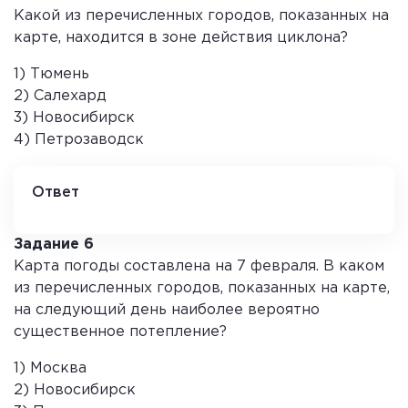
Какой из перечисленных городов, показанных на
карте, находится в зоне действия циклона?
1) Тюмень
2) Салехард
3) Новосибирск
4) Петрозаводск
Ответ
4
Задание 6
Карта погоды составлена на 7 февраля. В каком
из перечисленных городов, показанных на карте,
на следующий день наиболее вероятно
существенное потепление?
1) Москва
2) Новосибирск