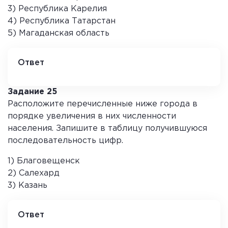
3) Республика Карелия
4) Республика Татарстан
5) Магаданская область
Ответ
1 4
Задание 25
Расположите перечисленные ниже города в
порядке увеличения в них численности
населения. Запишите в таблицу получившуюся
последовательность цифр.
1) Благовещенск
2) Салехард
3) Казань
Ответ
2 1 3