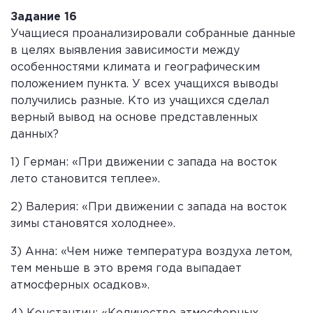
Задание 16
Учащиеся проанализировали собранные данные
в целях выявления зависимости между
особенностями климата и географическим
положением пункта. У всех учащихся выводы
получились разные. Кто из учащихся сделал
верный вывод на основе представленных
данных?
1) Герман: «При движении с запада на восток
лето становится теплее».
2) Валерия: «При движении с запада на восток
зимы становятся холоднее».
3) Анна: «Чем ниже температура воздуха летом,
тем меньше в это время года выпадает
атмосферных осадков».