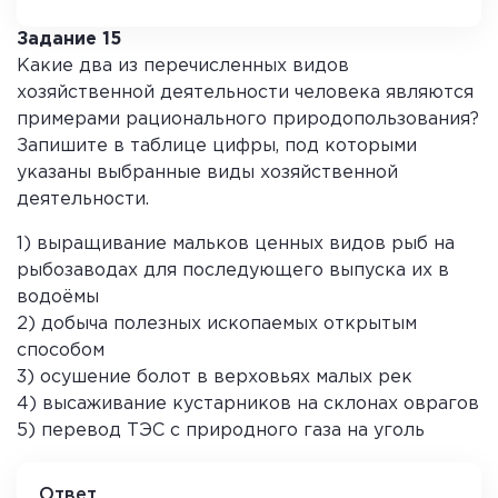
Задание 15
Какие два из перечисленных видов
хозяйственной деятельности человека являются
примерами рационального природопользования?
Запишите в таблице цифры, под которыми
указаны выбранные виды хозяйственной
деятельности.
1) выращивание мальков ценных видов рыб на
рыбозаводах для последующего выпуска их в
водоёмы
2) добыча полезных ископаемых открытым
способом
3) осушение болот в верховьях малых рек
4) высаживание кустарников на склонах оврагов
5) перевод ТЭС с природного газа на уголь
Ответ