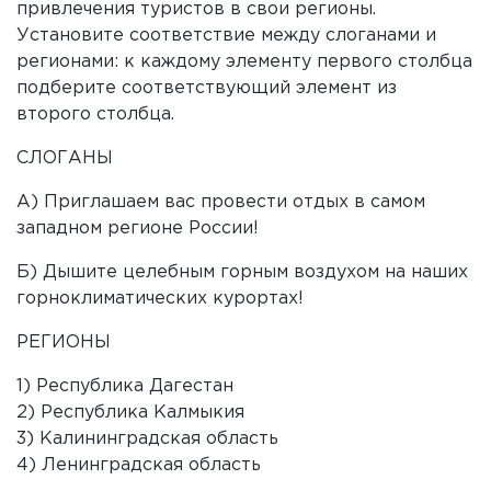
привлечения туристов в свои регионы.
Установите соответствие между слоганами и
регионами: к каждому элементу первого столбца
подберите соответствующий элемент из
второго столбца.
СЛОГАНЫ
А) Приглашаем вас провести отдых в самом
западном регионе России!
Б) Дышите целебным горным воздухом на наших
горноклиматических курортах!
РЕГИОНЫ
1) Республика Дагестан
2) Республика Калмыкия
3) Калининградская область
4) Ленинградская область