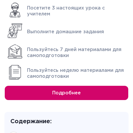
Посетите 3 настоящих урока с
учителем
Выполните домашние задания
Пользуйтесь 7 дней материалами для
самоподготовки
Пользуйтесь неделю материалами для
самоподготовки
Подробнее
Содержание: