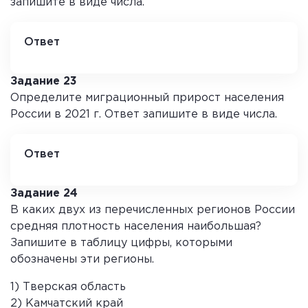
запишите в виде числа.
Ответ
2020
Задание 23
Определите миграционный прирост населения
России в 2021 г. Ответ запишите в виде числа.
Ответ
20420
Задание 24
В каких двух из перечисленных регионов России
средняя плотность населения наибольшая?
Запишите в таблицу цифры, которыми
обозначены эти регионы.
1) Тверская область
2) Камчатский край