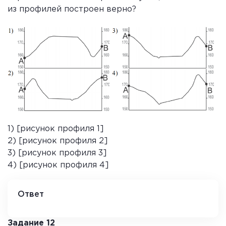
из профилей построен верно?
1) [рисунок профиля 1]
2) [рисунок профиля 2]
3) [рисунок профиля 3]
4) [рисунок профиля 4]
Ответ
3
Задание 12