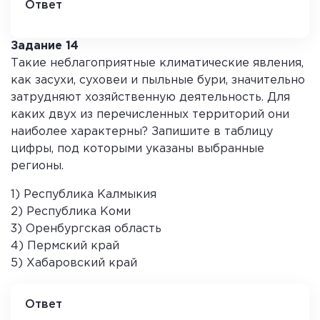
Ответ
70
Задание 14
Такие неблагоприятные климатические явления,
как засухи, суховеи и пыльные бури, значительно
затрудняют хозяйственную деятельность. Для
каких двух из перечисленных территорий они
наиболее характерны? Запишите в таблицу
цифры, под которыми указаны выбранные
регионы.
1) Республика Калмыкия
2) Республика Коми
3) Оренбургская область
4) Пермский край
5) Хабаровский край
Ответ
1 3