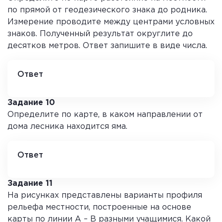
по прямой от геодезического знака до родника.
Измерение проводите между центрами условных
знаков. Полученный результат округлите до
десятков метров. Ответ запишите в виде числа.
Ответ
330м
Задание 10
Определите по карте, в каком направлении от
дома лесника находится яма.
Ответ
на востоке
Задание 11
На рисунках представлены варианты профиля
рельефа местности, построенные на основе
карты по линии А – В разными учащимися. Какой