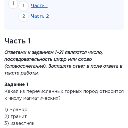
Часть 1
Часть 2
Часть 1
Ответами к заданиям 1–21 являются число,
последовательность цифр или слово
(словосочетание). Запишите ответ в поле ответа в
тексте работы.
Задание 1
Какая из перечисленных горных пород относится
к числу магматических?
1) мрамор
2) гранит
3) известняк