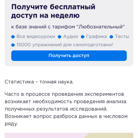
Статистика – точная наука.
Часто в процессе проведения экспериментов
возникает необходимость проведения анализа
полученных результатов исследований.
Возникает вопрос разброса данных в числовом
ряду.