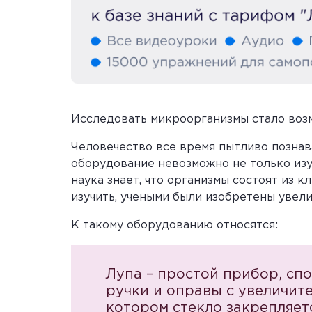
Исследовать микроорганизмы стало возм
Человечество все время пытливо познав
оборудование невозможно не только изу
наука знает, что организмы состоят из к
изучить, учеными были изобретены увел
К такому оборудованию относятся:
Лупа
– простой прибор, сп
ручки и оправы с увеличите
котором стекло закрепляет