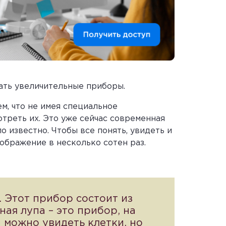
ать увеличительные приборы.
м, что не имея специальное
треть их. Это уже сейчас современная
ло известно. Чтобы все понять, увидеть и
ображение в несколько сотен раз.
. Этот прибор состоит из
ая лупа – это прибор, на
 можно увидеть клетки, но