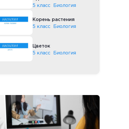
5 класс
Биология
Корень растения
5 класс
Биология
Цветок
5 класс
Биология