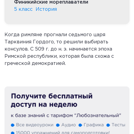
Финикийские мореплаватели
5 класс
История
Когда римляне прогнали седьмого царя
Тарквиния Гордого, то решили выбирать
консулов. С 509 г. до н. э. начинается эпоха
Римской республики, которая была схожа с
греческой демократией.