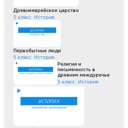
Древнееврейское царство
5 класс
История
Первобытные люди
5 класс
История
Религия и
письменность в
древнем междуречье
5 класс
История