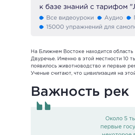
На Ближнем Востоке находится область 
Двуречье. Именно в этой местности 10 
появилось животноводство и первые ре
Ученые считают, что цивилизация на это
Важность рек
Около 5 ты
первые госу
некоторое 