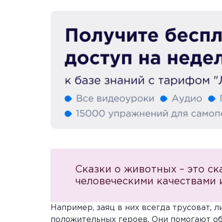
Сказки о животных – это с
человеческими качествами 
Например, заяц в них всегда трусоват, л
положительных героев. Они помогают об