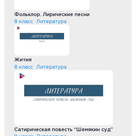
Фольклор. Лирические песни
8 класс
Литература
Жития
8 класс
Литература
Сатирическая повесть “Шемякин суд”