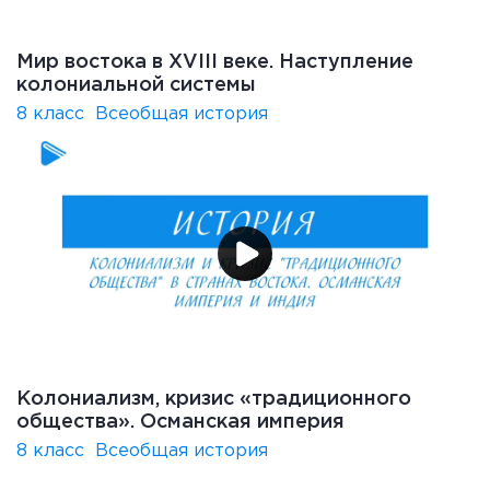
Мир востока в XVIII веке. Наступление
колониальной системы
8 класс
Всеобщая история
Колониализм, кризис «традиционного
общества». Османская империя
8 класс
Всеобщая история