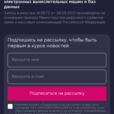
электронных вычислительных машин и баз
данных
Запись в реестре №11672 от 28.09.2021 произведена на
основании приказа Министерства цифрового развития,
связи и массовых коммуникаций Российской Федерации.
Подпишись на рассылку, чтобы быть
первым в курсе новостей
Подписаться на рассылку
Нажимая кнопку «Подписаться на рассылку» я даю свое
согласие
ЧОУ «ОНЛАЙН ГИМНАЗИЯ № 1» на обработку моих
персональных данных в целях и на условиях, определенных