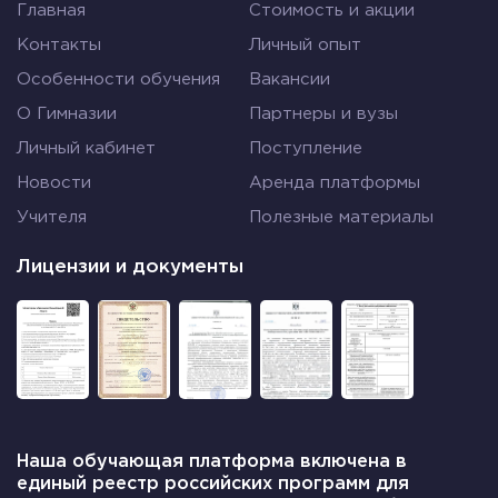
Главная
Стоимость и акции
Контакты
Личный опыт
Особенности обучения
Вакансии
О Гимназии
Партнеры и вузы
Личный кабинет
Поступление
Новости
Аренда платформы
Учителя
Полезные материалы
Лицензии и документы
Наша обучающая платформа включена в
единый реестр российских программ для