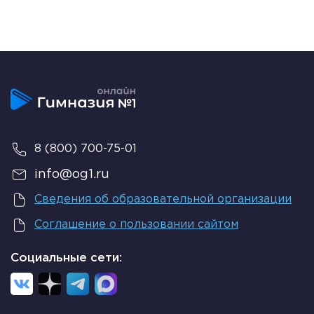
8 (800) 700-75-01
info@og1.ru
Сведения об образовательной организации
Соглашение о пользовании сайтом
Социальные сети: