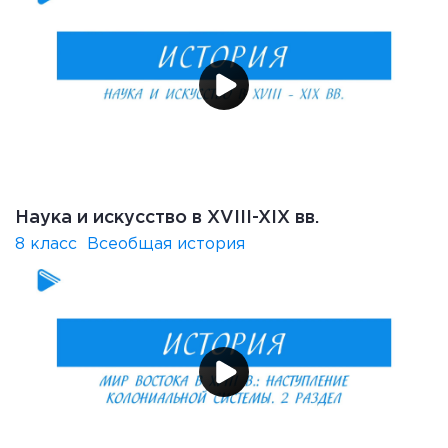
Наука и искусство в XVIII-XIX вв.
8 класс
Всеобщая история