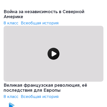
Война за независимость в Северной
Америке
8 класс
Всеобщая история
Великая французская революция, её
последствия для Европы
8 класс
Всеобщая история