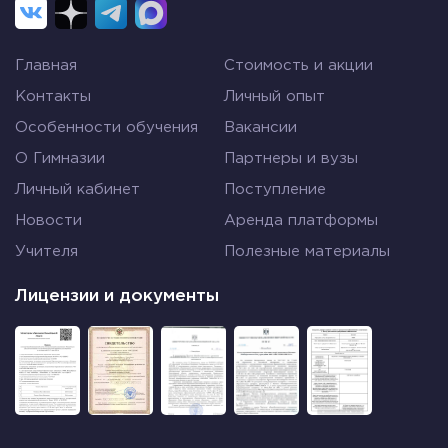
Главная
Стоимость и акции
Контакты
Личный опыт
Особенности обучения
Вакансии
О Гимназии
Партнеры и вузы
Личный кабинет
Поступление
Новости
Аренда платформы
Учителя
Полезные материалы
Лицензии и документы