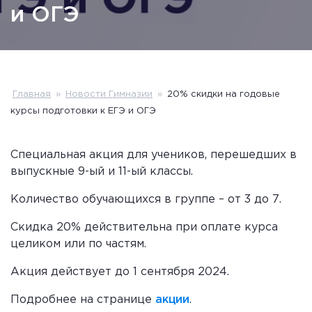
и ОГЭ
Главная
»
Новости Гимназии
»
20% скидки на годовые
курсы подготовки к ЕГЭ и ОГЭ
Специальная акция для учеников, перешедших в
выпускные 9-ый и 11-ый классы.
Количество обучающихся в группе – от 3 до 7.
Скидка 20% действительна при оплате курса
целиком или по частям.
Акция действует до 1 сентября 2024.
Подробнее на странице
акции
.