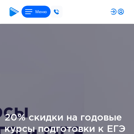
Меню
20% скидки на годовые
курсы подготовки к ЕГЭ