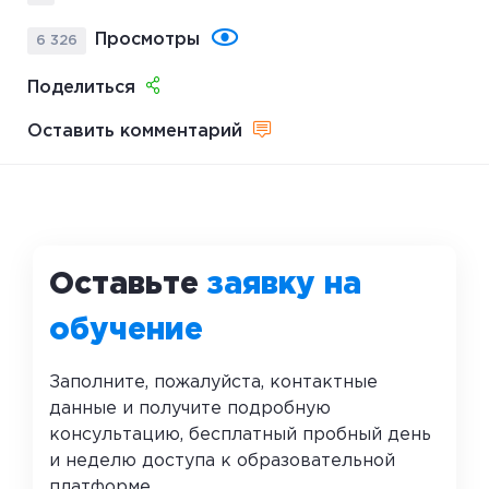
Просмотры
6 326
Поделиться
Оставить комментарий
Оставьте
заявку на
обучение
Заполните, пожалуйста, контактные
данные и получите подробную
консультацию, бесплатный пробный день
и неделю доступа к образовательной
платформе