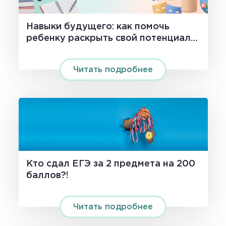
Навыки будущего: как помочь
ребенку раскрыть свой потенциал
на 100%
Читать подробнее
Кто сдал ЕГЭ за 2 предмета на 200
баллов?!
Читать подробнее