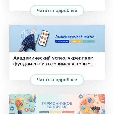
Читать подробнее
Академический успех: укрепляем
фундамент и готовимся к новым
вершинам!
Читать подробнее