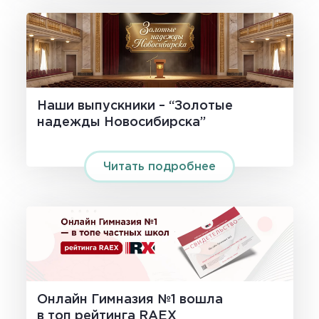
Наши выпускники – “Золотые
надежды Новосибирска”
Читать подробнее
Онлайн Гимназия №1 вошла
в топ рейтинга RAEX