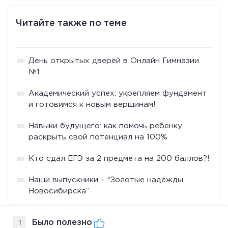
Читайте также по теме
День открытых дверей в Онлайн Гимназии
№1
Академический успех: укрепляем фундамент
и готовимся к новым вершинам!
Навыки будущего: как помочь ребенку
раскрыть свой потенциал на 100%
Кто сдал ЕГЭ за 2 предмета на 200 баллов?!
Наши выпускники – “Золотые надежды
Новосибирска”
Было полезно
1