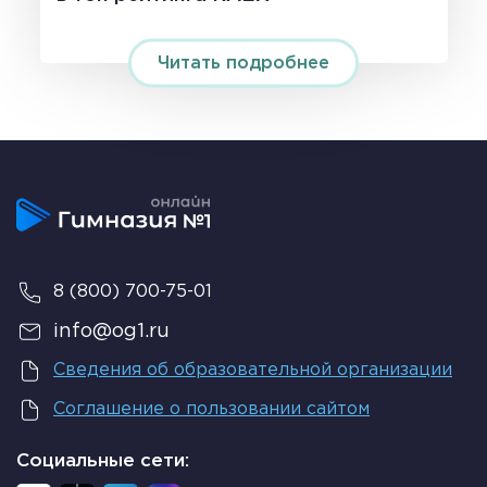
Читать подробнее
8 (800) 700-75-01
info@og1.ru
Сведения об образовательной организации
Соглашение о пользовании сайтом
Социальные сети: