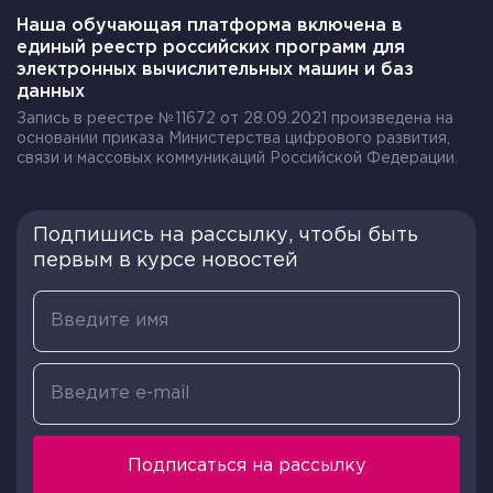
Наша обучающая платформа включена в
единый реестр российских программ для
электронных вычислительных машин и баз
данных
Запись в реестре №11672 от 28.09.2021 произведена на
основании приказа Министерства цифрового развития,
связи и массовых коммуникаций Российской Федерации.
Подпишись на рассылку, чтобы быть
первым в курсе новостей
Подписаться на рассылку