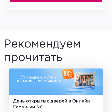
Рекомендуем
прочитать
День открытых дверей в Онлайн
Гимназии №1