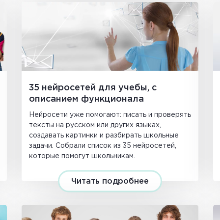
35 нейросетей для учебы, с
описанием функционала
Нейросети уже помогают: писать и проверять
тексты на русском или других языках,
создавать картинки и разбирать школьные
задачи. Собрали список из 35 нейросетей,
которые помогут школьникам.
Читать подробнее