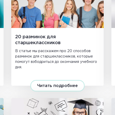
20 разминок для
старшеклассников
В статье мы расскажем про 20 способов
разминок для старшеклассников, которые
помогут взбодриться до окончания учебного
дня.
Читать подробнее