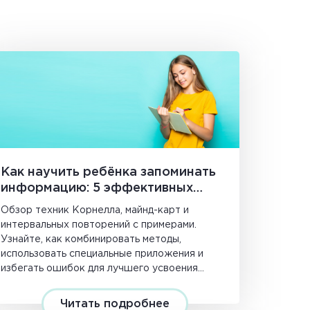
Как научить ребёнка запоминать
информацию: 5 эффективных
методов для школьников
Обзор техник Корнелла, майнд-карт и
интервальных повторений с примерами.
Узнайте, как комбинировать методы,
использовать специальные приложения и
избегать ошибок для лучшего усвоения
знаний.
Читать подробнее