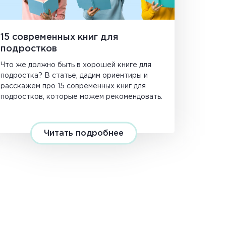
15 современных книг для
подростков
Что же должно быть в хорошей книге для
подростка? В статье, дадим ориентиры и
расскажем про 15 современных книг для
подростков, которые можем рекомендовать.
Читать подробнее