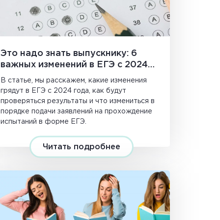
Это надо знать выпускнику: 6
важных изменений в ЕГЭ с 2024
года
В статье, мы расскажем, какие изменения
грядут в ЕГЭ с 2024 года, как будут
проверяться результаты и что измениться в
порядке подачи заявлений на прохождение
испытаний в форме ЕГЭ.
Читать подробнее