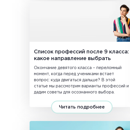
Список профессий после 9 класса:
какое направление выбрать
Окончание девятого класса – переломный
момент, когда перед учениками встает
вопрос: куда двигаться дальше? В этой
статье мы рассмотрим варианты профессий и
дадим советы для осознанного выбора.
Читать подробнее