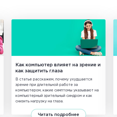
Как компьютер влияет на зрение и
как защитить глаза
В статье расскажем, почему ухудшается
зрение при длительной работе за
компьютером, какие симптомы указывают на
компьютерный зрительный синдром и как
снизить нагрузку на глаза.
Читать подробнее