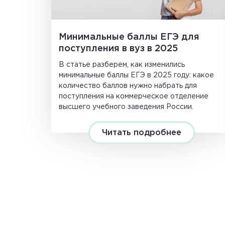
Минимальные баллы ЕГЭ для
поступления в вуз в 2025
В статье разберем, как изменились
минимальные баллы ЕГЭ в 2025 году: какое
количество баллов нужно набрать для
поступления на коммерческое отделение
высшего учебного заведения России.
Читать подробнее