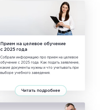
Прием на целевое обучение
с 2025 года
Собрали информацию про прием на целевое
обучение с 2025 года. Как подать заявление,
какие документы нужны и что учитывать при
выборе учебного заведения.
Читать подробнее