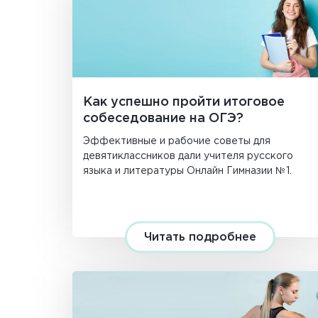
Как успешно пройти итоговое
собеседование на ОГЭ?
Эффективные и рабочие советы для
девятиклассников дали учителя русского
языка и литературы Онлайн Гимназии №1.
Читать подробнее