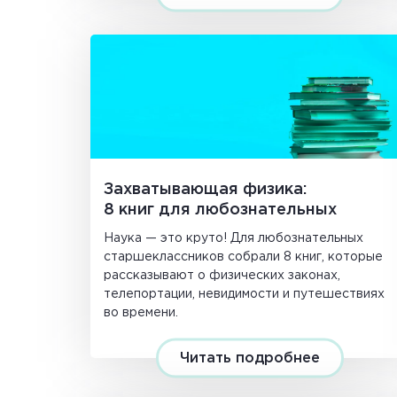
Захватывающая физика:
8 книг для любознательных
Наука — это круто! Для любознательных
старшеклассников собрали 8 книг, которые
рассказывают о физических законах,
телепортации, невидимости и путешествиях
во времени.
Читать подробнее