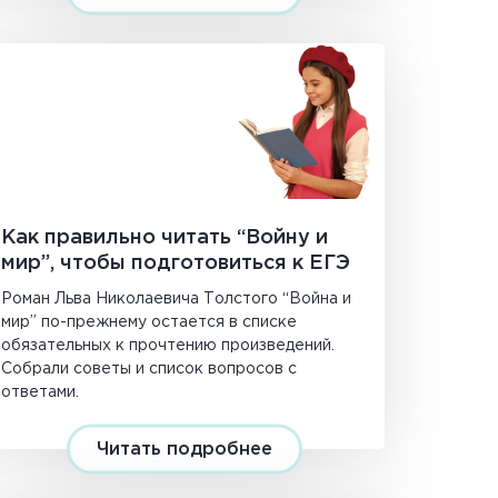
Как правильно читать “Войну и
мир”, чтобы подготовиться к ЕГЭ
Роман Льва Николаевича Толстого “Война и
мир” по-прежнему остается в списке
обязательных к прочтению произведений.
Собрали советы и список вопросов с
ответами.
Читать подробнее