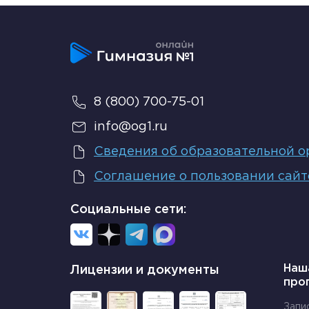
8 (800) 700-75-01
info@og1.ru
Сведения об образовательной о
Соглашение о пользовании сай
Социальные сети:
Наш
Лицензии и документы
про
Запи