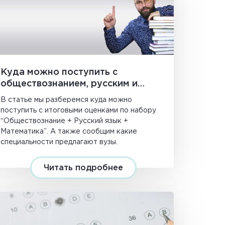
Куда можно поступить с
обществознанием, русским и
математикой
В статье мы разберемся куда можно
поступить с итоговыми оценками по набору
“Обществознание + Русский язык +
Математика”. А также сообщим какие
специальности предлагают вузы.
Читать подробнее