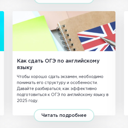
Как сдать ОГЭ по английскому
языку
Чтобы хорошо сдать экзамен, необходимо
понимать его структуру и особенности.
Давайте разбираться, как эффективно
подготовиться к ОГЭ по английскому языку в
2025 году.
Читать подробнее