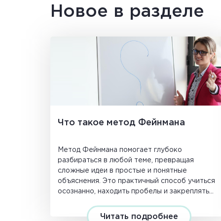
Новое в разделе
Что такое метод Фейнмана
Метод Фейнмана помогает глубоко
разбираться в любой теме, превращая
сложные идеи в простые и понятные
объяснения. Это практичный способ учиться
осознанно, находить пробелы и закреплять
знания надолго.
Читать подробнее