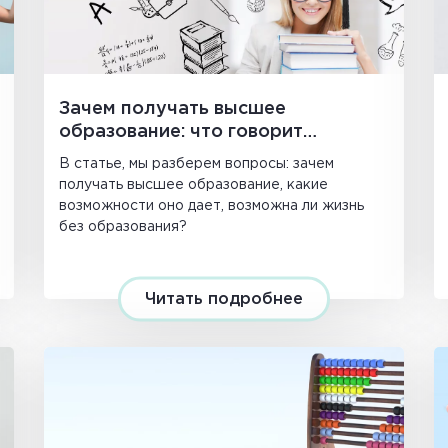
Зачем получать высшее
образование: что говорит
статистика
В статье, мы разберем вопросы: зачем
получать высшее образование, какие
возможности оно дает, возможна ли жизнь
без образования?
Читать подробнее