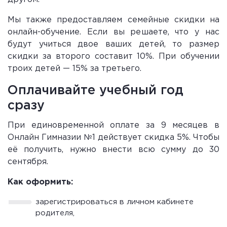
Мы также предоставляем семейные скидки на
онлайн-обучение. Если вы решаете, что у нас
будут учиться двое ваших детей, то размер
скидки за второго составит 10%. При обучении
троих детей — 15% за третьего.
Оплачивайте учебный год
сразу
При единовременной оплате за 9 месяцев в
Онлайн Гимназии №1 действует скидка 5%. Чтобы
её получить, нужно внести всю сумму до 30
сентября.
Как оформить:
зарегистрироваться в личном кабинете
родителя,