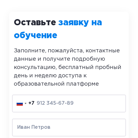
Оставьте
заявку на
обучение
Заполните, пожалуйста, контактные
данные и получите подробную
консультацию, бесплатный пробный
день и неделю доступа к
образовательной платформе
+7