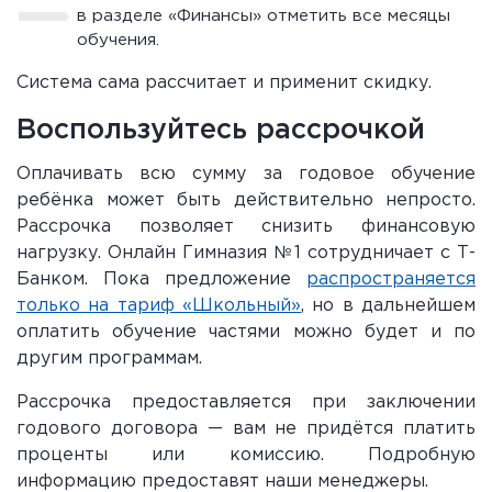
в разделе «Финансы» отметить все месяцы
обучения.
Система сама рассчитает и применит скидку.
Воспользуйтесь рассрочкой
Оплачивать всю сумму за годовое обучение
ребёнка может быть действительно непросто.
Рассрочка позволяет снизить финансовую
нагрузку. Онлайн Гимназия №1 сотрудничает с Т-
Банком. Пока предложение
распространяется
только на тариф «Школьный»
, но в дальнейшем
оплатить обучение частями можно будет и по
другим программам.
Рассрочка предоставляется при заключении
годового договора — вам не придётся платить
проценты или комиссию. Подробную
информацию предоставят наши менеджеры.