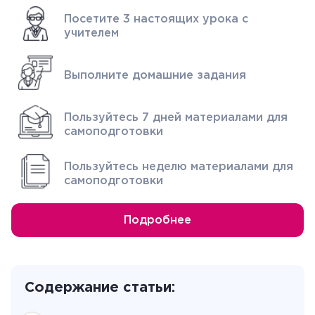
Посетите 3 настоящих урока с
учителем
Выполните домашние задания
Пользуйтесь 7 дней материалами для
самоподготовки
Пользуйтесь неделю материалами для
самоподготовки
Подробнее
Содержание статьи: