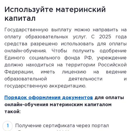
Используйте материнский
капитал
Государственную выплату можно направить на
оплату образовательных услуг. С 2025 года
средства разрешено использовать для оплаты
онлайн-обучения. Чтобы получить одобрение
Единого социального фонда РФ, учреждение
должно находиться на территории Российской
Федерации, иметь лицензию на ведение
образовательной деятельности и
государственную аккредитацию.
Порядок оформления документов
для оплаты
онлайн-обучения материнским капиталом
такой:
Получение сертификата через портал