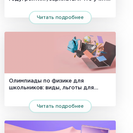
новичку
Читать подробнее
Олимпиады по физике для
школьников: виды, льготы для
поступления и подготовка
Читать подробнее