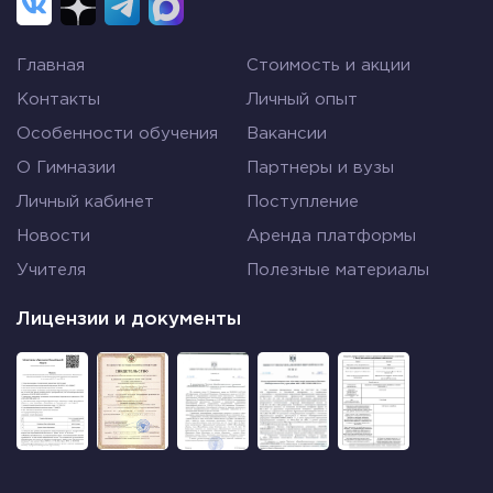
Главная
Стоимость и акции
Контакты
Личный опыт
Особенности обучения
Вакансии
О Гимназии
Партнеры и вузы
Личный кабинет
Поступление
Новости
Аренда платформы
Учителя
Полезные материалы
Лицензии и документы