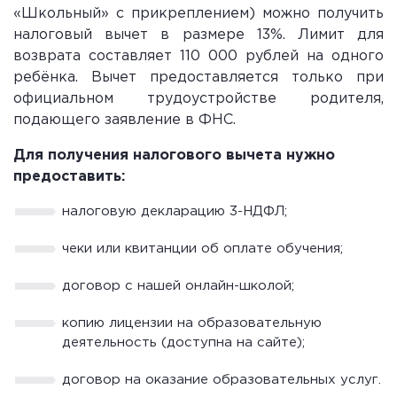
«Школьный» с прикреплением) можно получить
налоговый вычет в размере 13%. Лимит для
возврата составляет 110 000 рублей на одного
ребёнка. Вычет предоставляется только при
официальном трудоустройстве родителя,
подающего заявление в ФНС.
Для получения налогового вычета нужно
предоставить:
налоговую декларацию 3-НДФЛ;
чеки или квитанции об оплате обучения;
договор с нашей онлайн-школой;
копию лицензии на образовательную
деятельность (доступна на сайте);
договор на оказание образовательных услуг.