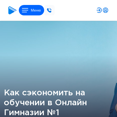
Меню
Как сэкономить на
обучении в Онлайн
Гимназии №1