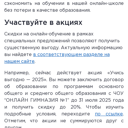
сэкономить на обучении в нашей онлайн-школе
без потери в качестве образования.
Участвуйте в акциях
Скидки на онлайн-обучение в рамках
специальных предложений позволяют получить
существенную выгоду. Актуальную информацию
вы найдете
в соответствующем разделе на
нашем сайте
.
Например, сейчас действует акция «Учись
выгодно — 2025». Вы можете заключить договор
об образовании по программам основного
общего и среднего общего образования с ЧОУ
“ОНЛАЙН ГИМНАЗИЯ №1” до 31 июля 2025 года
и получить скидку до 20%. Чтобы изучить
подробные условия, переходите
по ссылке
.
Отметим, что акции не суммируются друг с
другом.