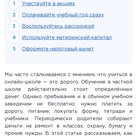
Участвуйте в акциях
Оплачивайте учебный год сразу
Воспользуйтесь рассрочкой
Используйте материнский капитал
Оформите налоговый вычет
Мы часто сталкиваемся с мнением, что учиться в
онлайн-школе — это дорого. Обучение в частной
школе действительно стоит определённых
денег. Однако пребывание и в обычном учебном
заведении не бесплатно: нужно платить за
дорогу, питание, покупать форму, тетради и
учебники. Периодически родители собирают
деньги на ремонт в классах, охрану, бумагу и
прочие нужды. В этой статье рассказываем, как