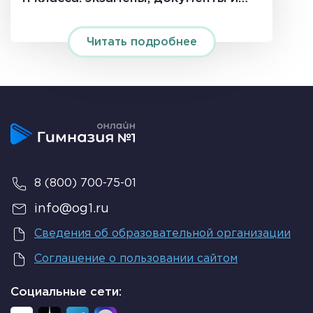
сроки в 2026 году
Читать подробнее
8 (800) 700-75-01
info@og1.ru
Сведения об образовательной организации
Соглашение о пользовании сайтом
Социальные сети: