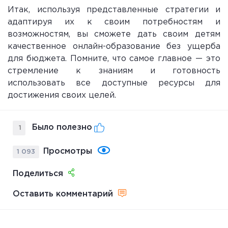
Итак, используя представленные стратегии и
адаптируя их к своим потребностям и
возможностям, вы сможете дать своим детям
качественное онлайн-образование без ущерба
для бюджета. Помните, что самое главное — это
стремление к знаниям и готовность
использовать все доступные ресурсы для
достижения своих целей.
Было полезно
1
Просмотры
1 093
Поделиться
Оставить комментарий