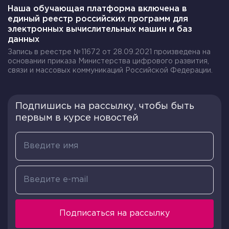
Наша обучающая платформа включена в
единый реестр российских программ для
электронных вычислительных машин и баз
данных
Запись в реестре №11672 от 28.09.2021 произведена на
основании приказа Министерства цифрового развития,
связи и массовых коммуникаций Российской Федерации.
Подпишись на рассылку, чтобы быть
первым в курсе новостей
Подписаться на рассылку