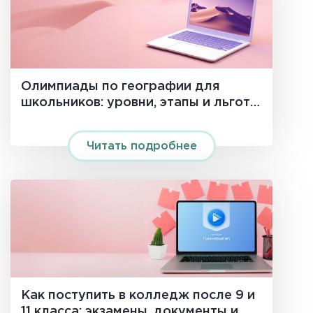
Олимпиады по географии для
школьников: уровни, этапы и льготы
в вузах
Читать подробнее
Как поступить в колледж после 9 и
11 класса: экзамены, документы и