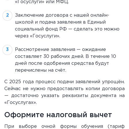
«Госуслуги» или МФЦ.
Заключение договора с нашей онлайн-
школой и подача заявления в Единый
социальный фонд РФ — сделать это можно
через «Госуслуги».
Рассмотрение заявления — ожидание
составляет 30 рабочих дней. В течение 10
дней после одобрения средства будут
перечислены на счёт.
С 2025 года процесс подачи заявлений упрощён.
Сейчас не нужно предоставлять копии договора
— достаточно указать реквизиты документа на
«Госуслугах».
Оформите налоговый вычет
При выборе очной формы обучения (тариф