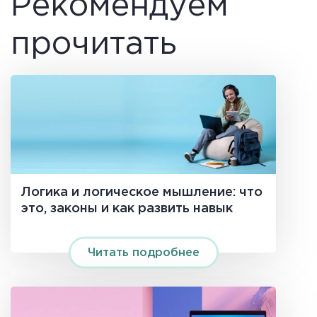
Рекомендуем
прочитать
Логика и логическое мышление: что
это, законы и как развить навык
Читать подробнее