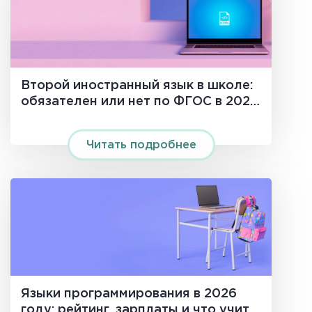
Второй иностранный язык в школе:
обязателен или нет по ФГОС в 2026
году
Читать подробнее
Языки программирования в 2026
году: рейтинг, зарплаты и что учить