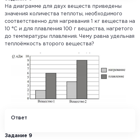
На диаграмме для двух веществ приведены
значения количества теплоты, необходимого
соответственно для нагревания 1 кг вещества на
10 °С и для плавления 100 г вещества, нагретого
до температуры плавления. Чему равна удельная
теплоёмкость второго вещества?
Ответ
500
Задание 9