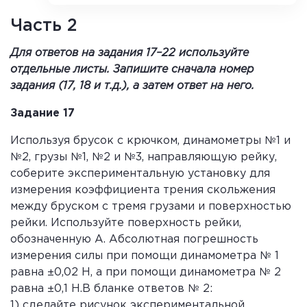
Часть 2
Для ответов на задания 17–22 используйте
отдельные листы. Запишите сначала номер
задания (17, 18 и т.д.), а затем ответ на него.
Задание 17
Используя брусок с крючком, динамометры №1 и
№2, грузы №1, №2 и №3, направляющую рейку,
соберите экспериментальную установку для
измерения коэффициента трения скольжения
между бруском с тремя грузами и поверхностью
рейки. Используйте поверхность рейки,
обозначенную А. Абсолютная погрешность
измерения силы при помощи динамометра № 1
равна ±0,02 Н, а при помощи динамометра № 2
равна ±0,1 Н.В бланке ответов № 2:
1) сделайте рисунок экспериментальной