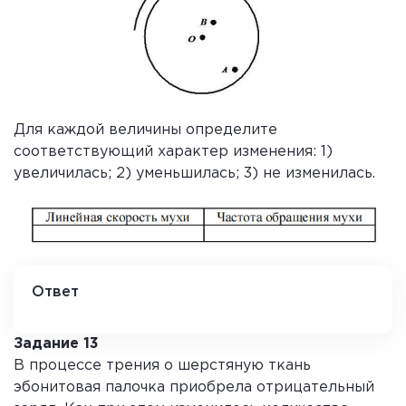
Для каждой величины определите
соответствующий характер изменения: 1)
увеличилась; 2) уменьшилась; 3) не изменилась.
Ответ
1 3
Задание 13
В процессе трения о шерстяную ткань
эбонитовая палочка приобрела отрицательный