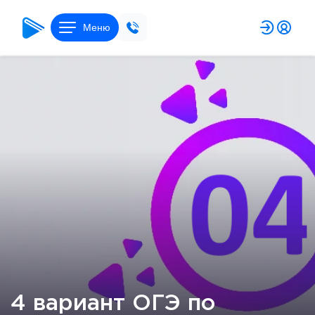
Меню
4 вариант ОГЭ по