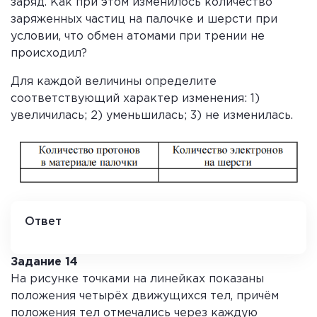
заряд. Как при этом изменилось количество
заряженных частиц на палочке и шерсти при
условии, что обмен атомами при трении не
происходил?
Для каждой величины определите
соответствующий характер изменения: 1)
увеличилась; 2) уменьшилась; 3) не изменилась.
Ответ
3 1
Задание 14
На рисунке точками на линейках показаны
положения четырёх движущихся тел, причём
положения тел отмечались через каждую