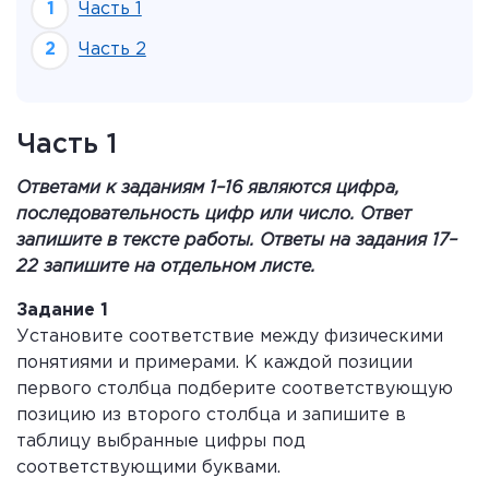
Часть 1
Часть 2
Часть 1
Ответами к заданиям 1–16 являются цифра,
последовательность цифр или число. Ответ
запишите в тексте работы. Ответы на задания 17–
22 запишите на отдельном листе.
Задание 1
Установите соответствие между физическими
понятиями и примерами. К каждой позиции
первого столбца подберите соответствующую
позицию из второго столбца и запишите в
таблицу выбранные цифры под
соответствующими буквами.