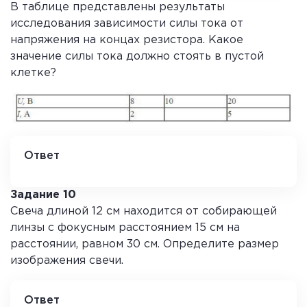
В таблице представлены результаты
исследования зависимости силы тока от
напряжения на концах резистора. Какое
значение силы тока должно стоять в пустой
клетке?
Ответ
0,4
Задание 10
Свеча длиной 12 см находится от собирающей
линзы с фокусным расстоянием 15 см на
расстоянии, равном 30 см. Определите размер
изображения свечи.
Ответ