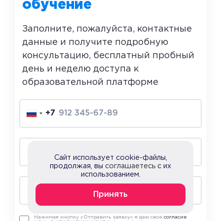
обучение
Заполните, пожалуйста, контактные
данные и получите подробную
консультацию, бесплатный пробный
день и неделю доступа к
образовательной платформе
+7
Сайт использует cookie-файлы,
продолжая, вы
соглашаетесь
с их
использованием.
Принять
Нажимая кнопку «Отправить заявку» я даю свое
согласие