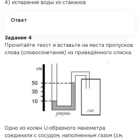
4) испарение воды из стаканов
Ответ
3
Задание 4
Прочитайте текст и вставьте на места пропусков
слова (словосочетания) из приведённого списка.
Одно из колен U-образного манометра
соединили с сосудом, наполненным газом (см.