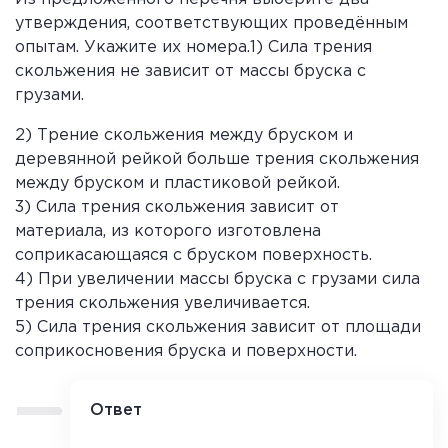
утверждения, соответствующих проведённым
опытам. Укажите их номера.1) Сила трения
скольжения не зависит от массы бруска с
грузами.
2) Трение скольжения между бруском и
деревянной рейкой больше трения скольжения
между бруском и пластиковой рейкой.
3) Сила трения скольжения зависит от
материала, из которого изготовлена
соприкасающаяся с бруском поверхность.
4) При увеличении массы бруска с грузами сила
трения скольжения увеличивается.
5) Сила трения скольжения зависит от площади
соприкосновения бруска и поверхности.
Ответ
34