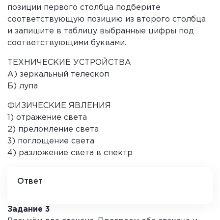
позиции первого столбца подберите
соответствующую позицию из второго столбца
и запишите в таблицу выбранные цифры под
соответствующими буквами.
ТЕХНИЧЕСКИЕ УСТРОЙСТВА
А) зеркальный телескоп
Б) лупа
ФИЗИЧЕСКИЕ ЯВЛЕНИЯ
1) отражение света
2) преломление света
3) поглощение света
4) разложение света в спектр
Ответ
А Б
1 2
Задание 3