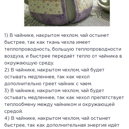
1) В чайнике, накрытом чехлом, чай остынет
быстрее, так как ткань чехла имеет
теплопроводность, большую теплопроводности
воздуха, и быстрее передаёт тепло от чайника в
окружающую среду.
2) В чайнике, накрытом чехлом, чай будет
остывать медленнее, так как чехол
дополнительно греет чайник с чаем.
3) В чайнике, накрытом чехлом, чай будет
остывать медленнее, так как чехол препятствует
теплообмену между чайником и окружающей
средой.
4) В чайнике, накрытом чехлом, чай остынет
быстрее, так как дополнительная энергия идёт