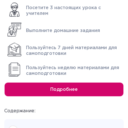
Посетите 3 настоящих урока с
учителем
Выполните домашние задания
Пользуйтесь 7 дней материалами для
самоподготовки
Пользуйтесь неделю материалами для
самоподготовки
Подробнее
Содержание: