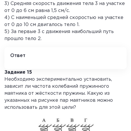
3) Средняя скорость движения тела 3 на участке
от 0 до 6 см равна 1,5 см/с.
4) С наименьшей средней скоростью на участке
от 0 до 10 см двигалось тело 1.
5) За первые 3 с движения наибольший путь
прошло тело 2.
Ответ
13
Задание 15
Необходимо экспериментально установить,
зависит ли частота колебаний пружинного
маятника от жёсткости пружины. Какую из
указанных на рисунке пар маятников можно
использовать для этой цели?