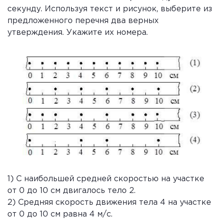
секунду. Используя текст и рисунок, выберите из
предложенного перечня два верных
утверждения. Укажите их номера.
1) С наибольшей средней скоростью на участке
от 0 до 10 см двигалось тело 2.
2) Средняя скорость движения тела 4 на участке
от 0 до 10 см равна 4 м/с.