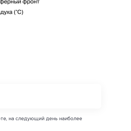
арте, на следующий день наиболее