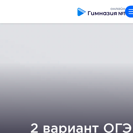
2 вариант ОГЭ