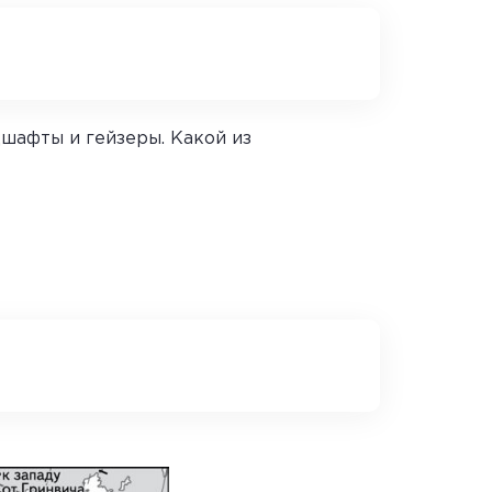
шафты и гейзеры. Какой из