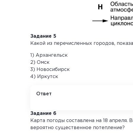
Задание 5
Какой из перечисленных городов, показа
1) Архангельск
2) Омск
3) Новосибирск
4) Иркутск
Ответ
1
Задание 6
Карта погоды составлена на 18 апреля. 
вероятно существенное потепление?