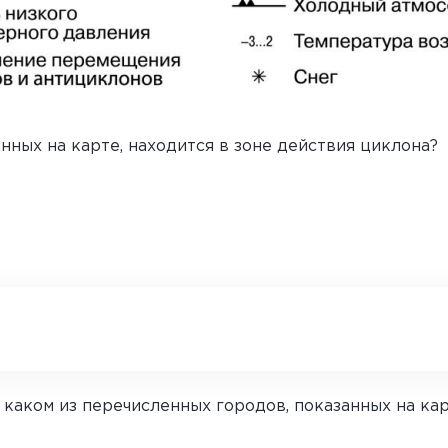
нных на карте, находится в зоне действия циклона?
В каком из перечисленных городов, показанных на к