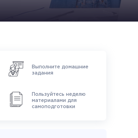
Выполните домашние
задания
Пользуйтесь неделю
материалами для
самоподготовки