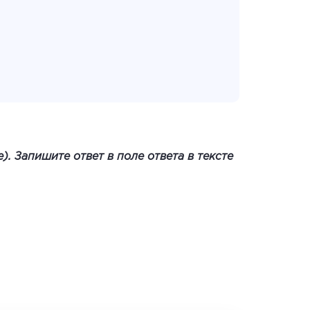
. Запишите ответ в поле ответа в тексте