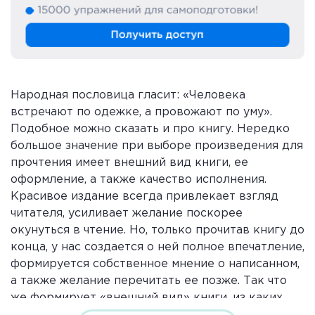
Народная пословица гласит: «Человека
встречают по одежке, а провожают по уму».
Подобное можно сказать и про книгу. Нередко
большое значение при выборе произведения для
прочтения имеет внешний вид книги, ее
оформление, а также качество исполнения.
Красивое издание всегда привлекает взгляд
читателя, усиливает желание поскорее
окунуться в чтение. Но, только прочитав книгу до
конца, у нас создается о ней полное впечатление,
формируется собственное мнение о написанном,
а также желание перечитать ее позже. Так что
же формирует «внешний вид» книги, из каких
частей она состоит?