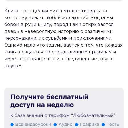
Книга – это целый мир, путешествовать по
которому может любой желающий. Когда мы
берем в руки книгу, перед нами открывается
дверь в невероятную историю с различными
персонажами, их судьбами и приключениями.
Однако мало кто задумывается о том, что каждая
книга создается по определенным правилам и
имеет составные части, объединенные друг с
другом.