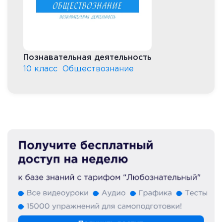
Познавательная деятельность
10 класс
Обществознание