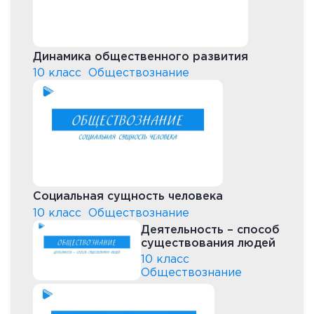
Динамика общественного развития
10 класс
Обществознание
Социальная сущность человека
10 класс
Обществознание
Деятельность – способ
существования людей
10 класс
Обществознание