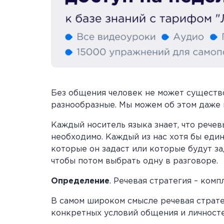
Без общения человек не может существ
разнообразные. Мы можем об этом даже 
Каждый носитель языка знает, что речевы
необходимо. Каждый из нас хотя бы еди
которые он задаст или которые будут за
чтобы потом выбрать одну в разговоре.
Определение
. Речевая стратегия – ком
В самом широком смысле речевая страте
конкретных условий общения и личносте