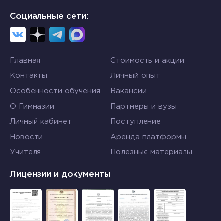
Социальные сети:
Главная
Стоимость и акции
Контакты
Личный опыт
Особенности обучения
Вакансии
О Гимназии
Партнеры и вузы
Личный кабинет
Поступление
Новости
Аренда платформы
Учителя
Полезные материалы
Лицензии и документы