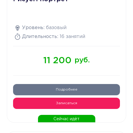
Уровень:
базовый
Длительность:
16 занятий
11 200
руб.
Подробнее
Записаться
Сейчас идёт