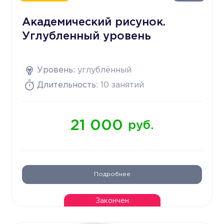
Академический рисунок.
Углубленный уровень
Уровень:
углублённый
Длительность:
10 занятий
21 000
руб.
Подробнее
Закончен