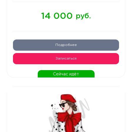
14 000
руб.
Подробнее
Записаться
Сейчас идёт