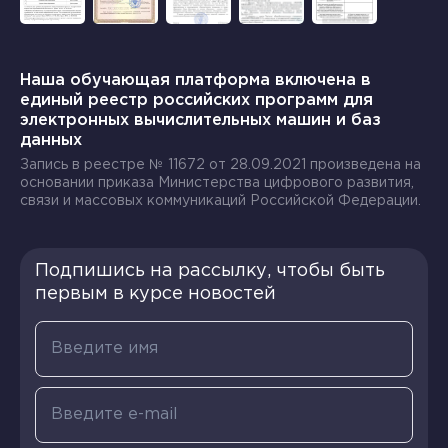
Наша обучающая платформа включена в
единый реестр российских программ для
электронных вычислительных машин и баз
данных
Запись в реестре № 11672 от 28.09.2021 произведена на
основании приказа Министерства цифрового развития,
связи и массовых коммуникаций Российской Федерации.
Подпишись на рассылку, чтобы быть
первым в курсе новостей