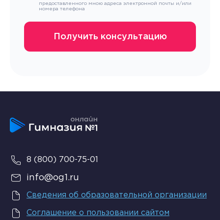
предоставленного мною адреса электронной почты и/или
номера телефона
8 (800) 700-75-01
info@og1.ru
Сведения об образовательной организации
Соглашение о пользовании сайтом