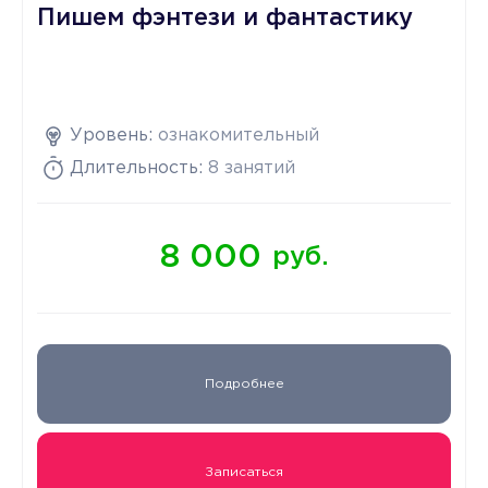
Пишем фэнтези и фантастику
Уровень:
ознакомительный
Длительность:
8 занятий
8 000
руб.
Подробнее
Записаться