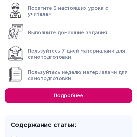
Посетите 3 настоящих урока с
учителем
Выполните домашние задания
Пользуйтесь 7 дней материалами для
самоподготовки
Пользуйтесь неделю материалами для
самоподготовки
Подробнее
Содержание статьи: