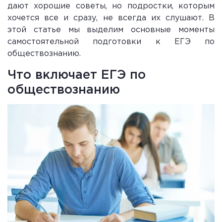
дают хорошие советы, но подростки, которым
хочется все и сразу, не всегда их слушают. В
этой статье мы выделим основные моменты
самостоятельной подготовки к ЕГЭ по
обществознанию.
Что включает ЕГЭ по
обществознанию