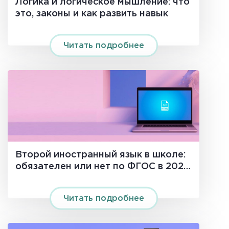
Логика и логическое мышление: что
это, законы и как развить навык
Читать подробнее
Второй иностранный язык в школе:
обязателен или нет по ФГОС в 2026
году
Читать подробнее