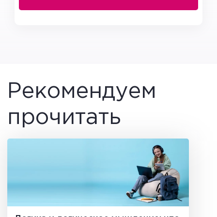
Рекомендуем
прочитать