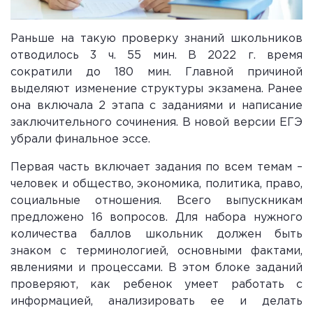
Раньше на такую проверку знаний школьников
отводилось 3 ч. 55 мин. В 2022 г. время
сократили до 180 мин. Главной причиной
выделяют изменение структуры экзамена. Ранее
она включала 2 этапа с заданиями и написание
заключительного сочинения. В новой версии ЕГЭ
убрали финальное эссе.
Первая часть включает задания по всем темам –
человек и общество, экономика, политика, право,
социальные отношения. Всего выпускникам
предложено 16 вопросов. Для набора нужного
количества баллов школьник должен быть
знаком с терминологией, основными фактами,
явлениями и процессами. В этом блоке заданий
проверяют, как ребенок умеет работать с
информацией, анализировать ее и делать