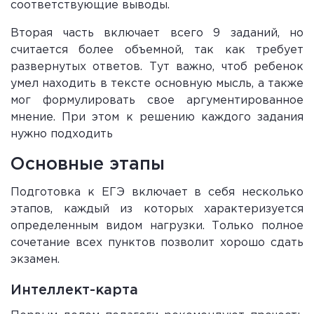
соответствующие выводы.
Вторая часть включает всего 9 заданий, но
считается более объемной, так как требует
развернутых ответов. Тут важно, чтоб ребенок
умел находить в тексте основную мысль, а также
мог формулировать свое аргументированное
мнение. При этом к решению каждого задания
нужно подходить
Основные этапы
Подготовка к ЕГЭ включает в себя несколько
этапов, каждый из которых характеризуется
определенным видом нагрузки. Только полное
сочетание всех пунктов позволит хорошо сдать
экзамен.
Интеллект-карта