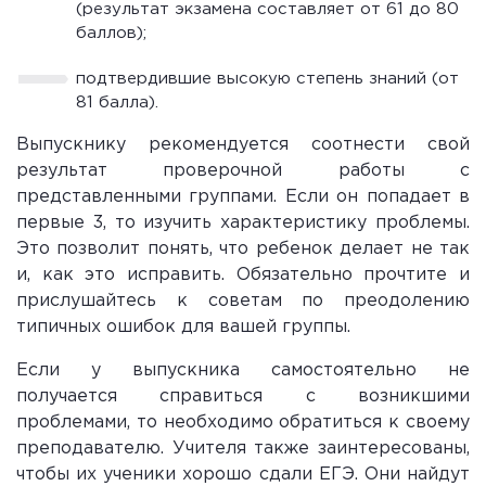
(результат экзамена составляет от 61 до 80
баллов);
подтвердившие высокую степень знаний (от
81 балла).
Выпускнику рекомендуется соотнести свой
результат проверочной работы с
представленными группами. Если он попадает в
первые 3, то изучить характеристику проблемы.
Это позволит понять, что ребенок делает не так
и, как это исправить. Обязательно прочтите и
прислушайтесь к советам по преодолению
типичных ошибок для вашей группы.
Если у выпускника самостоятельно не
получается справиться с возникшими
проблемами, то необходимо обратиться к своему
преподавателю. Учителя также заинтересованы,
чтобы их ученики хорошо сдали ЕГЭ. Они найдут