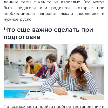
данные темы с кем-то из взрослых. Это могут
быть педагоги или родители, которые при
необходимости направят мысли школьника в
нужное русло.
Что еще важно сделать при
подготовке
По возможности пройти пробное тестирование в