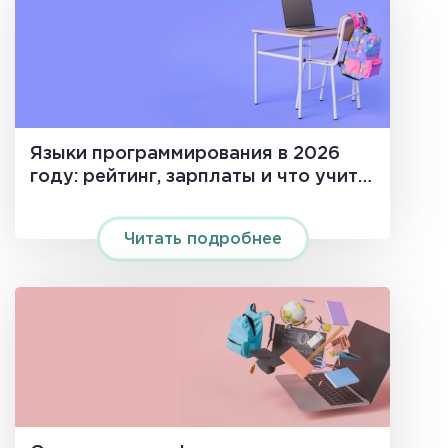
Языки программирования в 2026
году: рейтинг, зарплаты и что учить
новичку
Читать подробнее