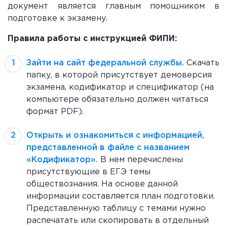
документ является главным помощником в
подготовке к экзамену.
Правила работы с инструкцией ФИПИ:
Зайти на сайт федеральной службы.
Скачать
папку, в которой присутствует демоверсия
экзамена, кодификатор и спецификатор (на
компьютере обязательно должен читаться
формат PDF).
Открыть и ознакомиться с информацией,
представленной в файле с названием
«Кодификатор».
В нем перечислены
присутствующие в ЕГЭ темы
обществознания. На основе данной
информации составляется план подготовки.
Представленную таблицу с темами нужно
распечатать или скопировать в отдельный