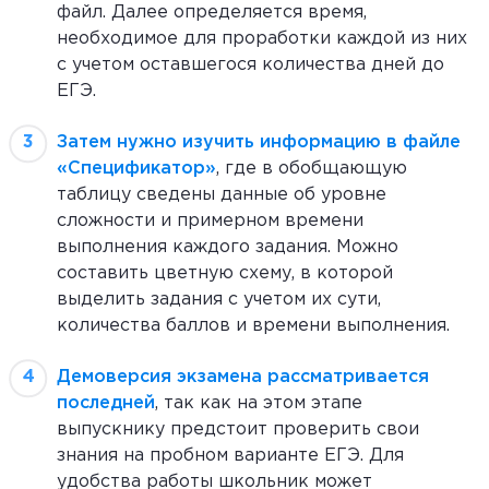
файл. Далее определяется время,
необходимое для проработки каждой из них
с учетом оставшегося количества дней до
ЕГЭ.
Затем нужно изучить информацию в файле
«Спецификатор»
, где в обобщающую
таблицу сведены данные об уровне
сложности и примерном времени
выполнения каждого задания. Можно
составить цветную схему, в которой
выделить задания с учетом их сути,
количества баллов и времени выполнения.
Демоверсия экзамена рассматривается
последней
, так как на этом этапе
выпускнику предстоит проверить свои
знания на пробном варианте ЕГЭ. Для
удобства работы школьник может