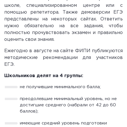
школе, специализированном центре или с
помощью репетитора. Также демоверсии ЕГЭ
представлены на некоторых сайтах. Ответить
нужно обязательно на все задания, чтобы
полностью прочувствовать экзамен и правильно
оценить свои знания.
Ежегодно в августе на сайте ФИПИ публикуются
методические рекомендации для участников
ЕГЭ.
Школьников делят на 4 группы:
не получившие минимального балла;
преодолевшие минимальный уровень, но не
достигшие среднего (набрали от 42 до 60
баллов);
имеющие средний уровень подготовки