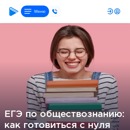
Меню
ЕГЭ по обществознанию:
как готовиться с нуля