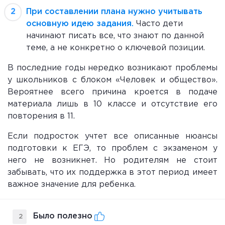
При составлении плана нужно учитывать
основную идею задания.
Часто дети
начинают писать все, что знают по данной
теме, а не конкретно о ключевой позиции.
В последние годы нередко возникают проблемы
у школьников с блоком «Человек и общество».
Вероятнее всего причина кроется в подаче
материала лишь в 10 классе и отсутствие его
повторения в 11.
Если подросток учтет все описанные нюансы
подготовки к ЕГЭ, то проблем с экзаменом у
него не возникнет. Но родителям не стоит
забывать, что их поддержка в этот период имеет
важное значение для ребенка.
Было полезно
2