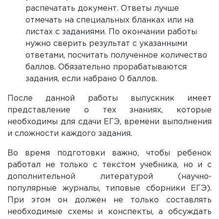
распечатать документ. Ответы лучше
отмечать на специальных бланках или на
листах с заданиями. По окончании работы
нужно сверить результат с указанными
ответами, посчитать полученное количество
баллов. Обязательно прорабатываются
задания, если набрано 0 баллов.
После данной работы выпускник имеет
представление о тех знаниях, которые
необходимы для сдачи ЕГЭ, времени выполнения
и сложности каждого задания.
Во время подготовки важно, чтобы ребенок
работал не только с текстом учебника, но и с
дополнительной литературой (научно-
популярные журналы, типовые сборники ЕГЭ).
При этом он должен не только составлять
необходимые схемы и конспекты, а обсуждать