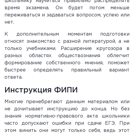
школьнику научиться правильно распределять
время экзамена. Он будет потом меньше
переживаться и задаваться вопросом, успею или
нет.
К дополнительным моментам подготовки
относят знакомство с разной литературой, а не
только учебниками. Расширение кругозора в
разных областях обществознания облегчит
формирование собственного мнения, поможет
быстрее определять правильный вариант
ответа.
Инструкция ФИПИ
Многие пренебрегают данным материалом или
не дочитывает инструкцию до конца. Но без
знания нормативно-правового акта школьники
часто допускают ошибки при сдаче ЕГЭ. При
этом винить они могут только себя, ведь этот