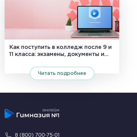
Как поступить в колледж после 9 и
11 класса: экзамены, документы и
сроки в 2026 году
Читать подробнее
8 (800) 700-75-01