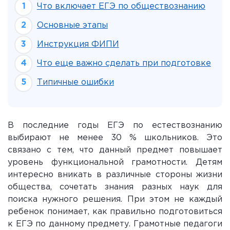
Что включает ЕГЭ по обществознанию
Основные этапы
Инструкция ФИПИ
Что еще важно сделать при подготовке
Типичные ошибки
В последние годы ЕГЭ по естествознанию
выбирают не менее 30 % школьников. Это
связано с тем, что данный предмет повышает
уровень функциональной грамотности. Детям
интересно вникать в различные стороны жизни
общества, сочетать знания разных наук для
поиска нужного решения. При этом не каждый
ребенок понимает, как правильно подготовиться
к ЕГЭ по данному предмету. Грамотные педагоги