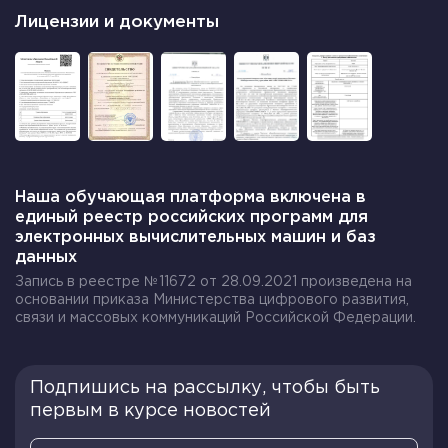
Лицензии и документы
Наша обучающая платформа включена в
единый реестр российских программ для
электронных вычислительных машин и баз
данных
Запись в реестре №11672 от 28.09.2021 произведена на
основании приказа Министерства цифрового развития,
связи и массовых коммуникаций Российской Федерации.
Подпишись на рассылку, чтобы быть
первым в курсе новостей