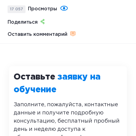
Просмотры
17 057
Поделиться
Оставить комментарий
Оставьте
заявку на
обучение
Заполните, пожалуйста, контактные
данные и получите подробную
консультацию, бесплатный пробный
день и неделю доступа к