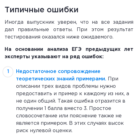
Типичные ошибки
Иногда выпускник уверен, что на все задания
дал правильные ответы. При этом результат
тестирования оказался ниже ожидаемого.
На основании анализа ЕГЭ предыдущих лет
эксперты указывают на ряд ошибок:
Недостаточное сопровождение
теоретических знаний примерами.
При
описании трех видов проблемы нужно
предоставить и пример к каждому из них, а
не один общий. Такая ошибка отразится в
получении 1 балла вместо 3. Простое
словосочетание или пояснение также не
является примером. В этих случаях высок
риск нулевой оценки.