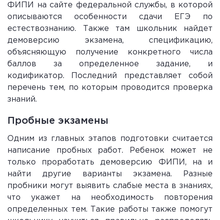
ФИПИ на сайте федеральной службы, в которой
описываются особенности сдачи ЕГЭ по
естествознанию. Также там школьник найдет
демоверсию экзамена, спецификацию,
объясняющую получение конкретного числа
баллов за определенное задание, и
кодификатор. Последний представляет собой
перечень тем, по которым проводится проверка
знаний.
Пробные экзамены
Одним из главных этапов подготовки считается
написание пробных работ. Ребенок может не
только проработать демоверсию ФИПИ, на и
найти другие варианты экзамена. Разные
пробники могут выявить слабые места в знаниях,
что укажет на необходимость повторения
определенных тем. Такие работы также помогут