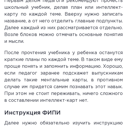
Первым делом педагоги рекомендуют прочесть
школьный учебник, делая план или интеллект-
карту по каждой теме. Вверху нужно записать
название, а от него отделить главные подпункты.
Далее каждый из них рассматривается отдельно.
Возле блоков можно отмечать основные понятия
и мысли.
После прочтения учебника у ребенка останутся
краткие планы по каждой теме. В таком виде ему
проще понять и запомнить информацию. Хорошо,
если педагог заранее подскажет выпускникам
делать такие ментальные карты, в противном
случае им придется самим познавать этот навык.
При этом не стоит переживать, ничего сложного
в составлении интеллект-карт нет.
Инструкция ФИПИ
Далее нужно обязательно изучить инструкцию