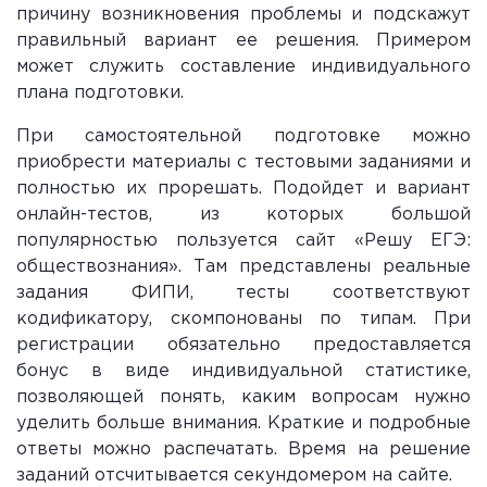
причину возникновения проблемы и подскажут
правильный вариант ее решения. Примером
может служить составление индивидуального
плана подготовки.
При самостоятельной подготовке можно
приобрести материалы с тестовыми заданиями и
полностью их прорешать. Подойдет и вариант
онлайн-тестов, из которых большой
популярностью пользуется сайт «Решу ЕГЭ:
обществознания». Там представлены реальные
задания ФИПИ, тесты соответствуют
кодификатору, скомпонованы по типам. При
регистрации обязательно предоставляется
бонус в виде индивидуальной статистике,
позволяющей понять, каким вопросам нужно
уделить больше внимания. Краткие и подробные
ответы можно распечатать. Время на решение
заданий отсчитывается секундомером на сайте.