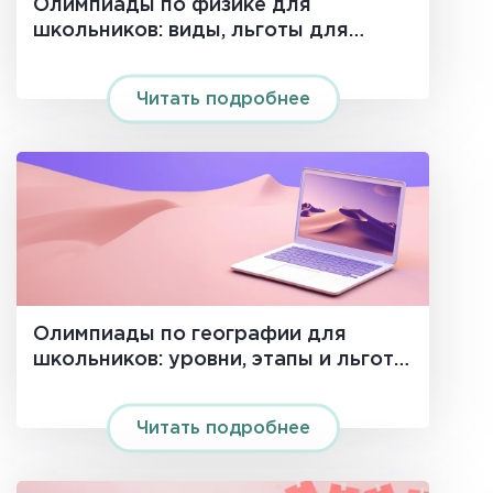
Олимпиады по физике для
школьников: виды, льготы для
поступления и подготовка
Читать подробнее
Олимпиады по географии для
школьников: уровни, этапы и льготы
в вузах
Читать подробнее