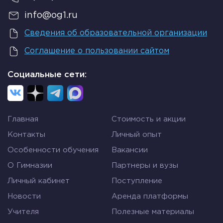
info@og1.ru
Сведения об образовательной организации
Соглашение о пользовании сайтом
Социальные сети:
Главная
Стоимость и акции
Контакты
Личный опыт
Особенности обучения
Вакансии
О Гимназии
Партнеры и вузы
Личный кабинет
Поступление
Новости
Аренда платформы
Учителя
Полезные материалы