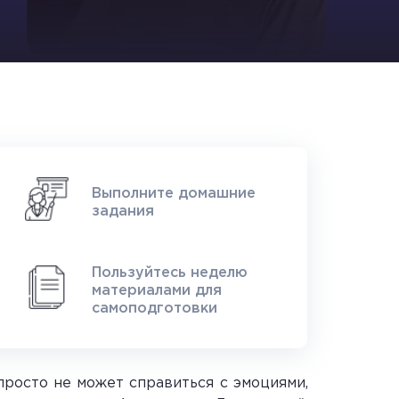
Выполните домашние
задания
Пользуйтесь неделю
материалами для
самоподготовки
 просто не может справиться с эмоциями,