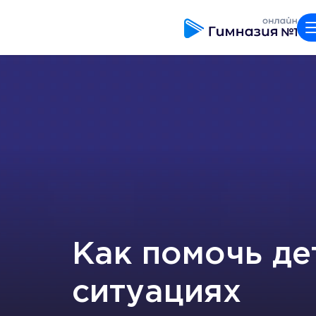
Как помочь де
ситуациях