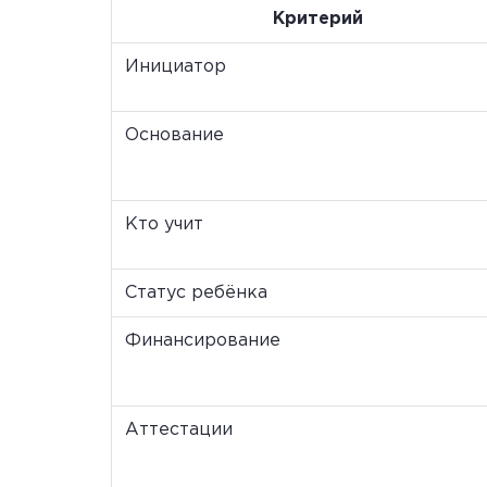
Критерий
Инициатор
Основание
Кто учит
Статус ребёнка
Финансирование
Аттестации