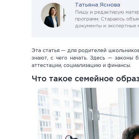
Татьяна Яснова
Пишу и редактирую матер
программ. Стараюсь объя
документы и экспертные 
Эта статья — для родителей школьников
знают, с чего начать. Здесь — законы
аттестации, социализацию и финансы.
Что такое семейное обра