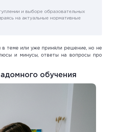
туплении и выборе образовательных
ираясь на актуальные нормативные
 в теме или уже приняли решение, но не
плюсы и минусы, ответы на вопросы про
 надомного обучения