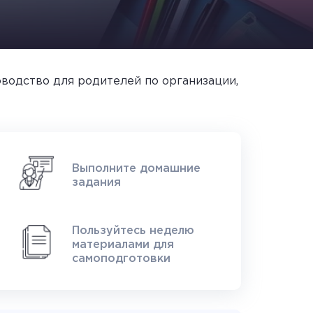
оводство для родителей по организации,
Выполните домашние
задания
Пользуйтесь неделю
материалами для
самоподготовки