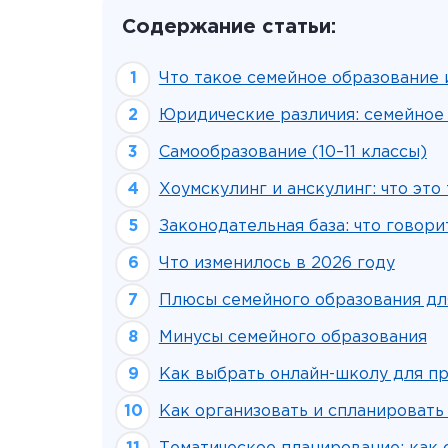
Содержание статьи:
Что такое семейное образование 
Юридические различия: семейное 
Самообразование (10–11 классы)
Хоумскулинг и анскулинг: что это
Законодательная база: что говори
Что изменилось в 2026 году
Плюсы семейного образования дл
Минусы семейного образования
Как выбрать онлайн-школу для п
Как организовать и спланировать