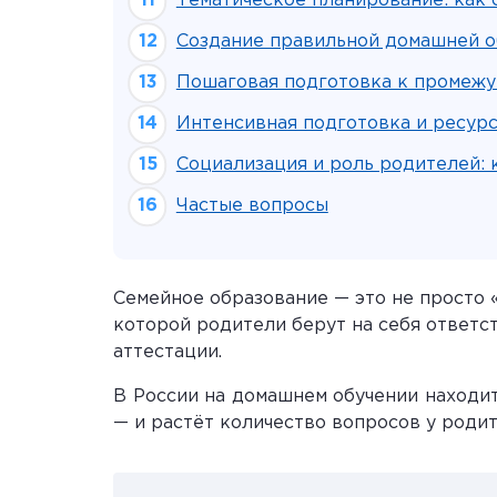
Тематическое планирование: как 
Создание правильной домашней о
Пошаговая подготовка к промежут
Интенсивная подготовка и ресур
Социализация и роль родителей: 
Частые вопросы
Семейное образование — это не просто 
которой родители берут на себя ответст
аттестации.
В России на домашнем обучении находит
— и растёт количество вопросов у роди