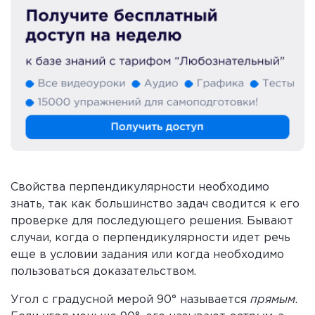
Свойства перпендикулярности необходимо
знать, так как большинство задач сводится к его
проверке для последующего решения. Бывают
случаи, когда о перпендикулярности идет речь
еще в условии задания или когда необходимо
пользоваться доказательством.
Угол с градусной мерой 90° называется
прямым
.