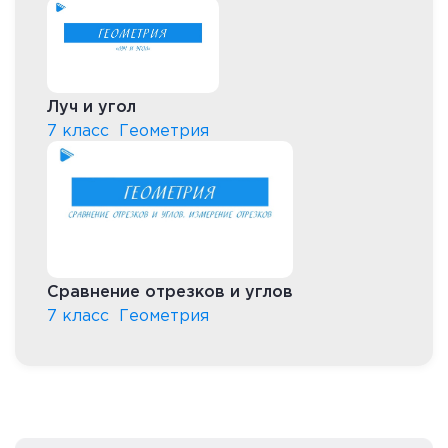
Луч и угол
7 класс
Геометрия
Сравнение отрезков и углов
7 класс
Геометрия